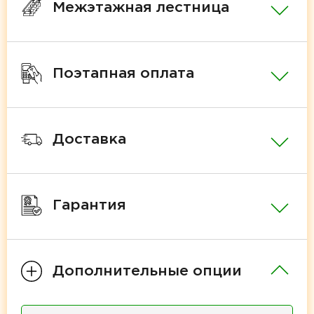
Межэтажная лестница
Поэтапная оплата
Доставка
Гарантия
Дополнительные опции