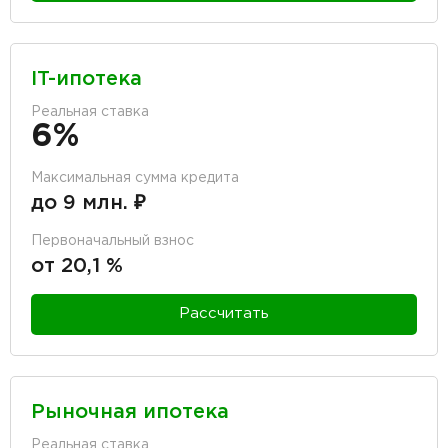
IT-ипотека
Реальная ставка
6%
Максимальная сумма кредита
до 9 млн. ₽
Первоначальный взнос
от 20,1 %
Рассчитать
Рыночная ипотека
Реальная ставка