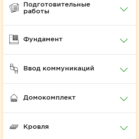
Подготовительные
работы
Фундамент
Ввод коммуникаций
Домокомплект
Кровля