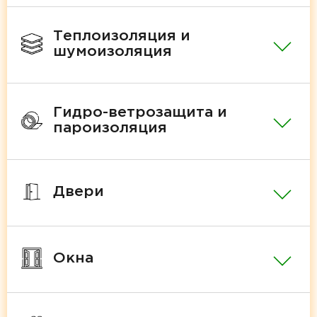
Теплоизоляция и
шумоизоляция
Гидро-ветрозащита и
пароизоляция
Двери
Окна