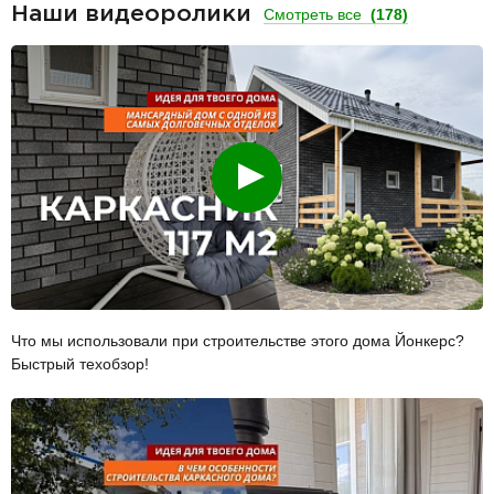
Наши видеоролики
Смотреть все
(178)
Смотреть
Что мы использовали при строительстве этого дома Йонкерс?
Быстрый техобзор!