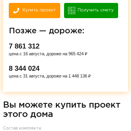
Купить проект
Получить смету
Позже — дороже:
7 861 312
цена с 16 августа, дороже на 965 424 ₽
8 344 024
цена с 31 августа, дороже на 1 448 136 ₽
Вы можете купить проект
этого дома
Состав комплекта: