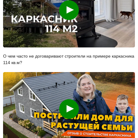
Смотреть
О чем часто не договаривают строители на примере каркасника
114 кв.м?
Смотреть