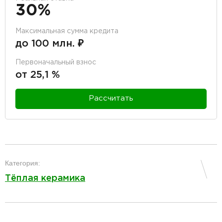
30%
Максимальная сумма кредита
до 100 млн. ₽
Первоначальный взнос
от 25,1 %
Рассчитать
разделитель
Категория:
Тёплая керамика
разделитель