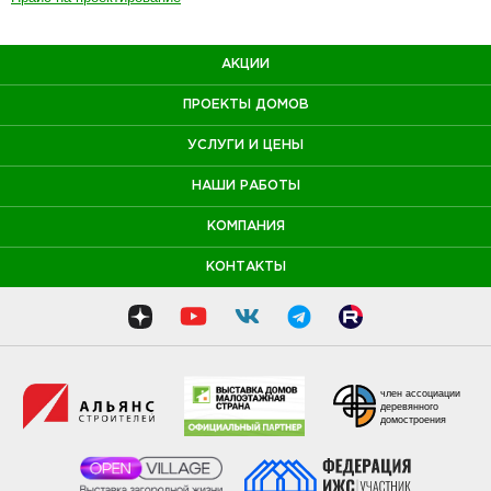
АКЦИИ
ПРОЕКТЫ ДОМОВ
УСЛУГИ И ЦЕНЫ
НАШИ РАБОТЫ
КОМПАНИЯ
КОНТАКТЫ
член ассоциации
деревянного
домостроения