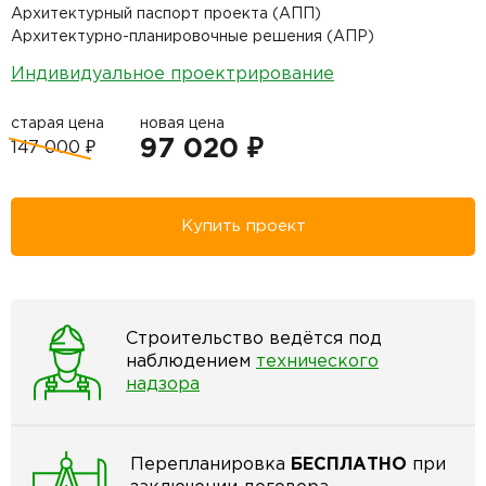
Архитектурный паспорт проекта (АПП)
Архитектурно-планировочные решения (АПР)
Индивидуальное проектрирование
старая цена
новая цена
97 020 ₽
147 000 ₽
Купить проект
Строительство ведётся под
наблюдением
технического
надзора
Перепланировка
БЕСПЛАТНО
при