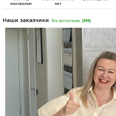
контролем
лет
Наши заказчики
Все фотоотзывы
(568)