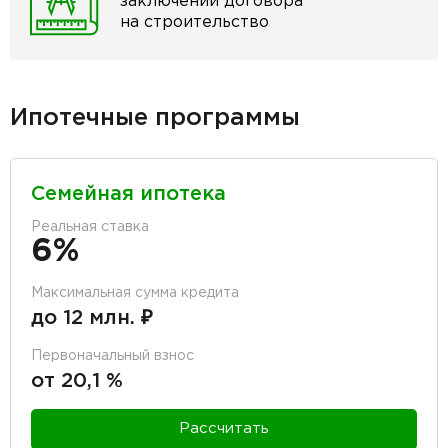
заключении договора
на строительство
Ипотечные программы
Семейная ипотека
Реальная ставка
6%
Максимальная сумма кредита
до 12 млн. ₽
Первоначальный взнос
от 20,1 %
Рассчитать