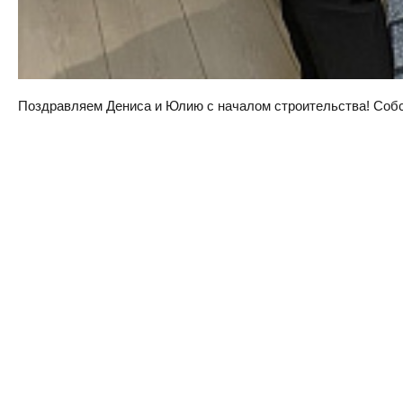
Поздравляем Дениса и Юлию с началом строительства! Собств