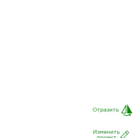
Отразить
Изменить
проект