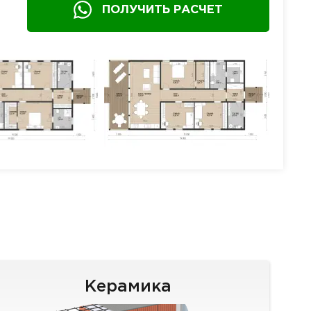
ПОЛУЧИТЬ РАСЧЕТ
Керамика