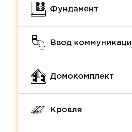
Фундамент
Ввод коммуникац
Домокомплект
Кровля