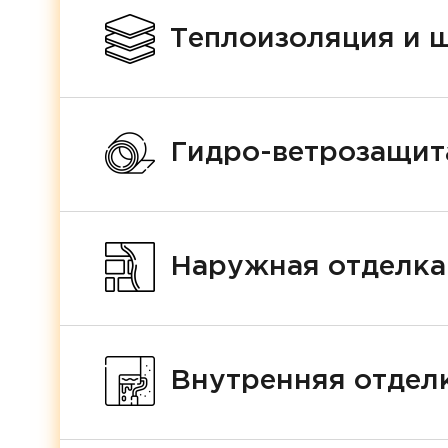
Теплоизоляция и 
Гидро-ветрозащит
Наружная отделка
Внутренняя отделк