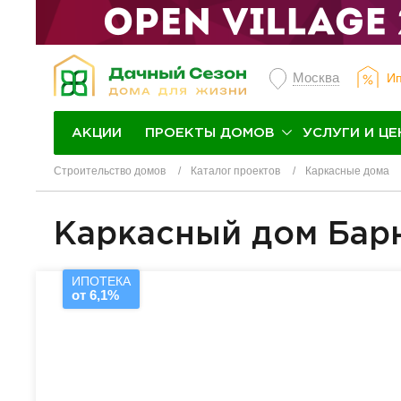
Москва
Ип
ПРОЕКТЫ ДОМОВ
УСЛУГИ И ЦЕ
АКЦИИ
Строительство домов
Каталог проектов
Каркасные дома
Каркасный дом Барн
ИПОТЕКА
от 6,1%