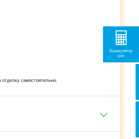
Калькулятор
цен
 отделку самостоятельно.