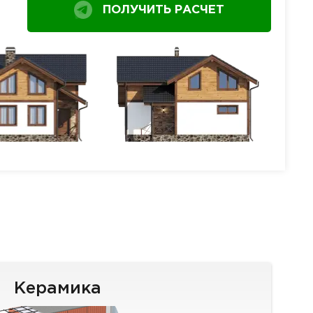
ПОЛУЧИТЬ РАСЧЕТ
Керамика