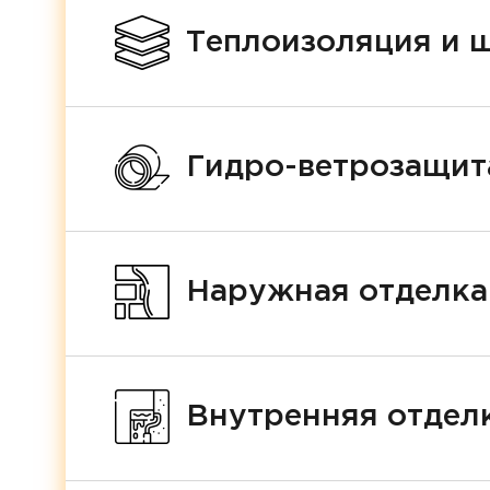
Теплоизоляция и 
Гидро-ветрозащит
Наружная отделка
Внутренняя отделк