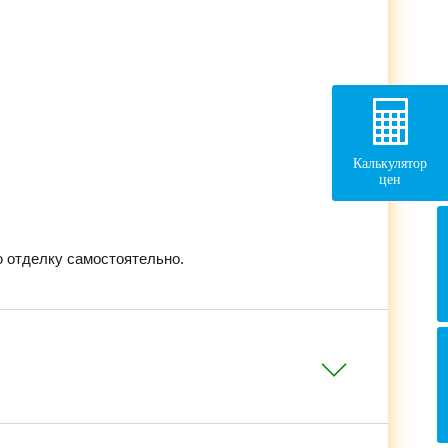
Калькулятор
цен
 отделку самостоятельно.