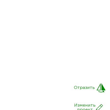
Отразить
Изменить
проект