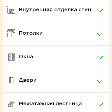
Внутренняя отделка стен
Потолки
Окна
Двери
Межэтажная лестница