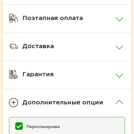
Поэтапная оплата
Доставка
Гарантия
Дополнительные опции
Перепланировка