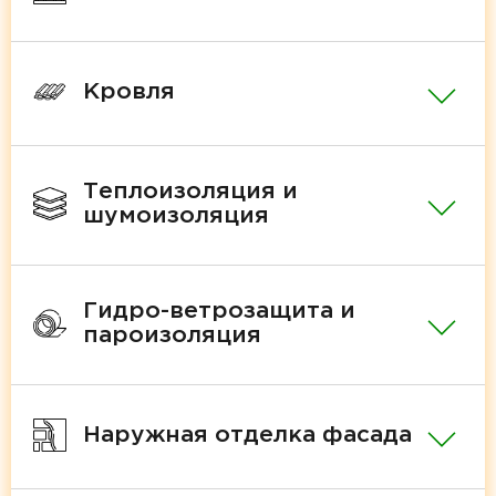
Кровля
Теплоизоляция и
шумоизоляция
Гидро-ветрозащита и
пароизоляция
Наружная отделка фасада