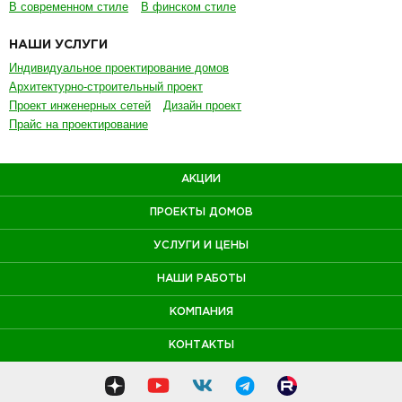
В современном стиле
В финском стиле
НАШИ УСЛУГИ
Индивидуальное проектирование домов
Архитектурно-строительный проект
Проект инженерных сетей
Дизайн проект
Прайс на проектирование
АКЦИИ
ПРОЕКТЫ ДОМОВ
УСЛУГИ И ЦЕНЫ
НАШИ РАБОТЫ
КОМПАНИЯ
КОНТАКТЫ