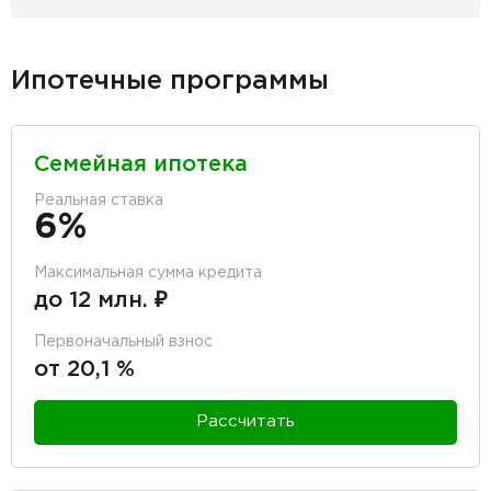
Ипотечные программы
Семейная ипотека
Реальная ставка
6%
Максимальная сумма кредита
до 12 млн. ₽
Первоначальный взнос
от 20,1 %
Рассчитать