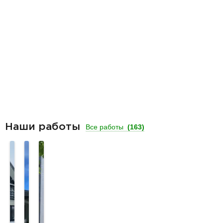
Наши работы
Все работы
(163)