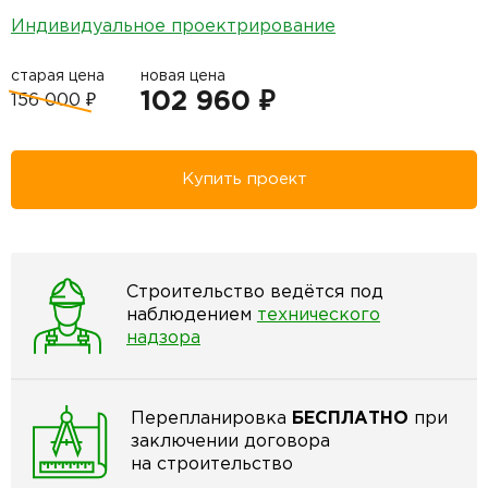
Индивидуальное проектрирование
старая цена
новая цена
102 960 ₽
156 000 ₽
Купить проект
Строительство ведётся под
наблюдением
технического
надзора
Перепланировка
БЕСПЛАТНО
при
заключении договора
на строительство