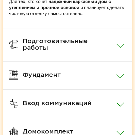
Для тех, кто хочет
надёжный каркасный дом с
утеплением и прочной основой
и планирует сделать
чистовую отделку самостоятельно.
Подготовительные
работы
Фундамент
Ввод коммуникаций
Домокомплект