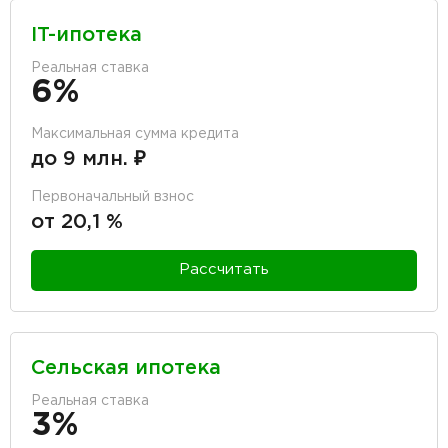
IT-ипотека
Реальная ставка
6%
Максимальная сумма кредита
до 9 млн. ₽
Первоначальный взнос
от 20,1 %
Рассчитать
Сельская ипотека
Реальная ставка
3%