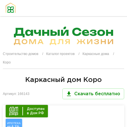
Строительство домов
Каталог проектов
Каркасные дома
Коро
Каркасный дом Коро
Артикул: 166143
Скачать бесплатно
Доступен
в Дом РФ
ИПОТЕКА
от 6,1%