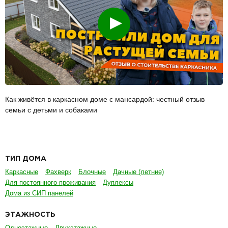
Смотреть
Как живётся в каркасном доме с мансардой: честный отзыв
семьи с детьми и собаками
ТИП ДОМА
Каркасные
Фахверк
Блочные
Дачные (летние)
Для постоянного проживания
Дуплексы
Дома из СИП панелей
ЭТАЖНОСТЬ
Одноэтажные
Двухэтажные