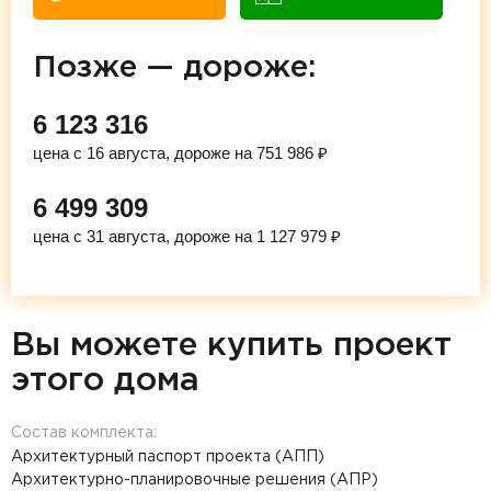
Позже — дороже:
6 123 316
цена с 16 августа, дороже на 751 986 ₽
6 499 309
цена с 31 августа, дороже на 1 127 979 ₽
Вы можете купить проект
этого дома
Состав комплекта:
Архитектурный паспорт проекта (АПП)
Архитектурно-планировочные решения (АПР)