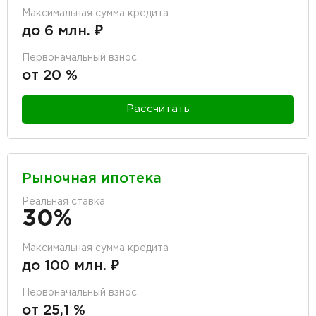
Максимальная сумма кредита
до 6 млн. ₽
Первоначальный взнос
от 20 %
Рассчитать
Рыночная ипотека
Реальная ставка
30%
Максимальная сумма кредита
до 100 млн. ₽
Первоначальный взнос
от 25,1 %