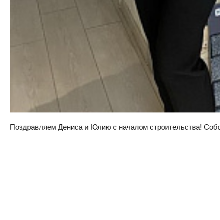
Поздравляем Дениса и Юлию с началом строительства! Собств