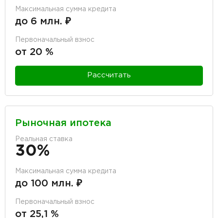
Максимальная сумма кредита
до 6 млн. ₽
Первоначальный взнос
от 20 %
Рассчитать
Рыночная ипотека
Реальная ставка
30%
Максимальная сумма кредита
до 100 млн. ₽
Первоначальный взнос
от 25,1 %