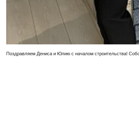
Поздравляем Дениса и Юлию с началом строительства! Собств