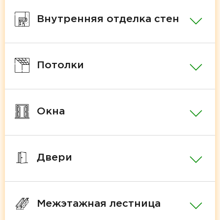
Внутренняя отделка стен
Потолки
Окна
Двери
Межэтажная лестница