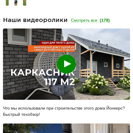
Наши видеоролики
Смотреть все
(178)
Смотреть
Что мы использовали при строительстве этого дома Йонкерс?
Быстрый техобзор!