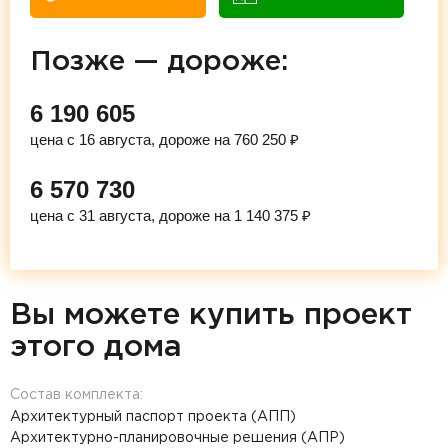
Позже — дороже:
6 190 605
цена с 16 августа, дороже на 760 250 ₽
6 570 730
цена с 31 августа, дороже на 1 140 375 ₽
Вы можете купить проект
этого дома
Состав комплекта:
Архитектурный паспорт проекта (АПП)
Архитектурно-планировочные решения (АПР)