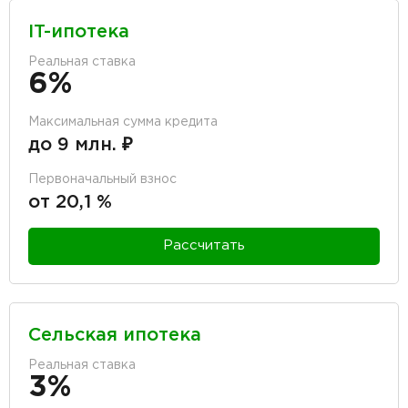
IT-ипотека
Реальная ставка
6%
Максимальная сумма кредита
до 9 млн. ₽
Первоначальный взнос
от 20,1 %
Рассчитать
Сельская ипотека
Реальная ставка
3%