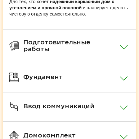
Для тех, кто хочет
надёжный каркасный дом с
утеплением и прочной основой
и планирует сделать
чистовую отделку самостоятельно.
Подготовительные
работы
Фундамент
Ввод коммуникаций
Домокомплект