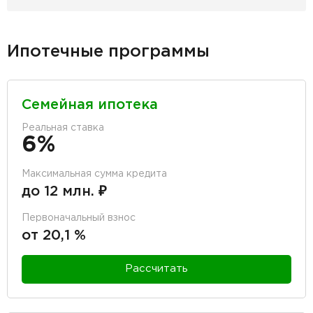
Ипотечные программы
Семейная ипотека
Реальная ставка
6%
Максимальная сумма кредита
до 12 млн. ₽
Первоначальный взнос
от 20,1 %
Рассчитать