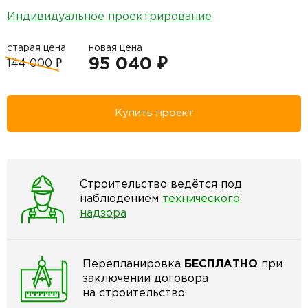
Индивидуальное проектрирование
старая цена
новая цена
95 040 ₽
144 000 ₽
Купить проект
Строительство ведётся под
наблюдением
технического
надзора
Перепланировка
БЕСПЛАТНО
при
заключении договора
на строительство