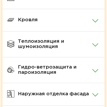
Кровля
Теплоизоляция и
шумоизоляция
Гидро-ветрозащита и
пароизоляция
Наружная отделка фасада