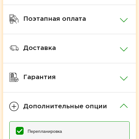
Поэтапная оплата
Доставка
Гарантия
Дополнительные опции
Перепланировка