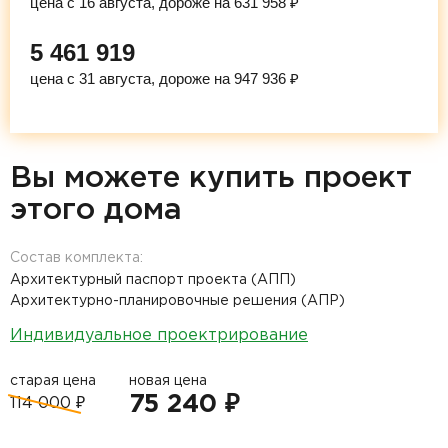
цена с 16 августа, дороже на 631 958 ₽
5 461 919
цена с 31 августа, дороже на 947 936 ₽
Вы можете купить проект
этого дома
Состав комплекта:
Архитектурный паспорт проекта (АПП)
Архитектурно-планировочные решения (АПР)
Индивидуальное проектрирование
старая цена
новая цена
75 240 ₽
114 000 ₽