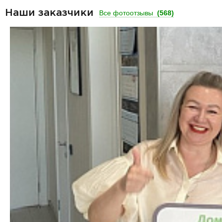
Наши заказчики
Все фотоотзывы
(568)