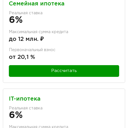
Семейная ипотека
Реальная ставка
6%
Максимальная сумма кредита
до 12 млн. ₽
Первоначальный взнос
от 20,1 %
Рассчитать
IT-ипотека
Реальная ставка
6%
Максимальная сумма кредита