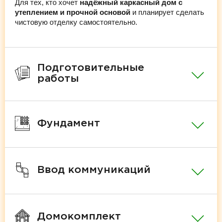
Для тех, кто хочет
надёжный каркасный дом с
утеплением и прочной основой
и планирует сделать
чистовую отделку самостоятельно.
Подготовительные
работы
Фундамент
Ввод коммуникаций
Домокомплект