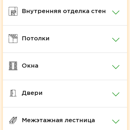
Внутренняя отделка стен
Потолки
Окна
Двери
Межэтажная лестница