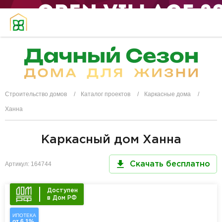
Строительство домов
Каталог проектов
Каркасные дома
Ханна
Каркасный дом Ханна
Артикул: 164744
Скачать бесплатно
Доступен
в Дом РФ
ИПОТЕКА
от 6,1%