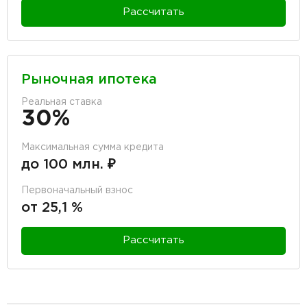
Рассчитать
Рыночная ипотека
Реальная ставка
30%
Максимальная сумма кредита
до 100 млн. ₽
Первоначальный взнос
от 25,1 %
Рассчитать