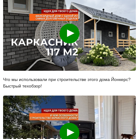
Смотреть
Что мы использовали при строительстве этого дома Йонкерс?
Быстрый техобзор!
Смотреть