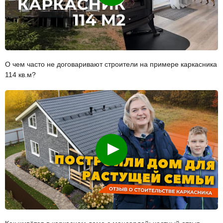
О чем часто не договаривают строители на примере каркасника
114 кв.м?
Смотреть