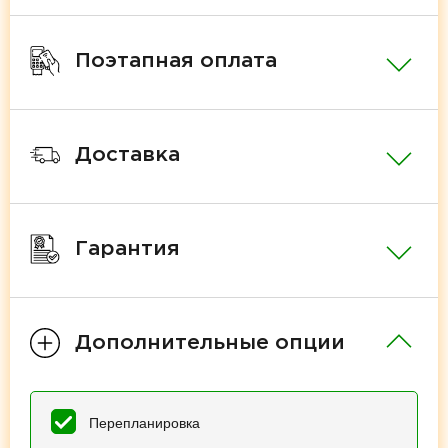
Поэтапная оплата
Доставка
Гарантия
Дополнительные опции
Перепланировка