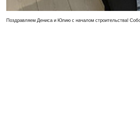
Поздравляем Дениса и Юлию с началом строительства! Собств