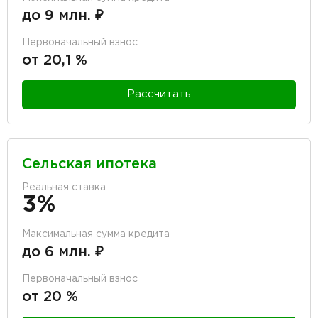
до 9 млн. ₽
Первоначальный взнос
от 20,1 %
Рассчитать
Сельская ипотека
Реальная ставка
3%
Максимальная сумма кредита
до 6 млн. ₽
Первоначальный взнос
от 20 %