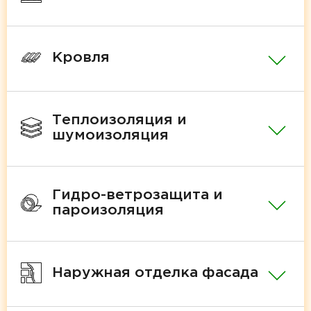
Кровля
Теплоизоляция и
шумоизоляция
Гидро-ветрозащита и
пароизоляция
Наружная отделка фасада