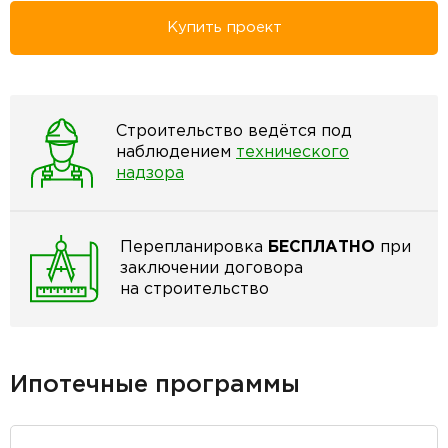
Купить проект
Строительство ведётся под
наблюдением
технического
надзора
Перепланировка
БЕСПЛАТНО
при
заключении договора
на строительство
Ипотечные программы