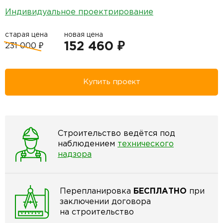
Индивидуальное проектрирование
старая цена
новая цена
152 460 ₽
231 000 ₽
Купить проект
Строительство ведётся под
наблюдением
технического
надзора
Перепланировка
БЕСПЛАТНО
при
заключении договора
на строительство