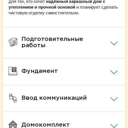
Для тех, кто хочет
надёжный каркасный дом с
утеплением и прочной основой
и планирует сделать
чистовую отделку самостоятельно.
Подготовительные
работы
Фундамент
Ввод коммуникаций
Домокомплект