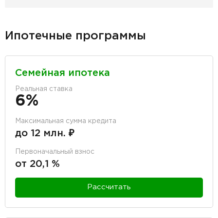
Ипотечные программы
Семейная ипотека
Реальная ставка
6%
Максимальная сумма кредита
до 12 млн. ₽
Первоначальный взнос
от 20,1 %
Рассчитать