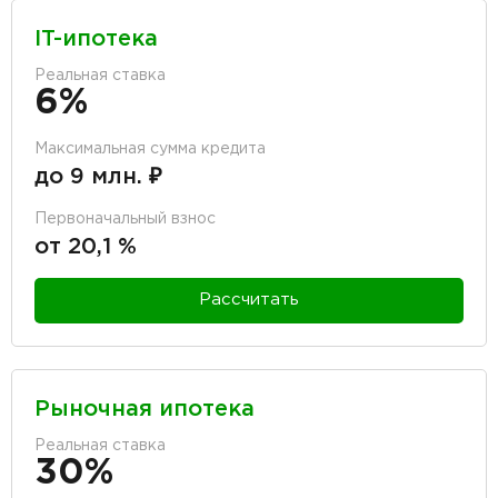
IT-ипотека
Реальная ставка
6%
Максимальная сумма кредита
до 9 млн. ₽
Первоначальный взнос
от 20,1 %
Рассчитать
Рыночная ипотека
Реальная ставка
30%