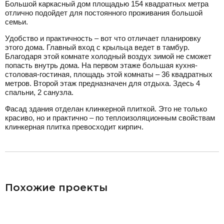
Большой каркасный дом площадью 154 квадратных метра
отлично подойдет для постоянного проживания большой
семьи.
Удобство и практичность – вот что отличает планировку
этого дома. Главный вход с крыльца ведет в тамбур.
Благодаря этой комнате холодный воздух зимой не сможет
попасть внутрь дома. На первом этаже большая кухня-
столовая-гостиная, площадь этой комнаты – 36 квадратных
метров. Второй этаж предназначен для отдыха. Здесь 4
спальни, 2 санузла.
Фасад здания отделан клинкерной плиткой. Это не только
красиво, но и практично – по теплоизоляционным свойствам
клинкерная плитка превосходит кирпич.
разделитель
Похожие проекты