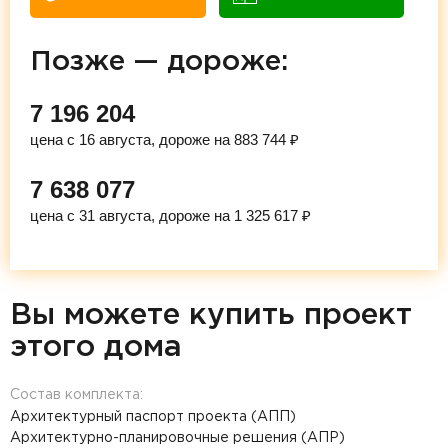
Позже — дороже:
7 196 204
цена с 16 августа, дороже на 883 744 ₽
7 638 077
цена с 31 августа, дороже на 1 325 617 ₽
Вы можете купить проект
этого дома
Состав комплекта:
Архитектурный паспорт проекта (АПП)
Архитектурно-планировочные решения (АПР)