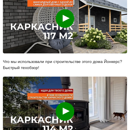
Смотреть
Что мы использовали при строительстве этого дома Йонкерс?
Быстрый техобзор!
Смотреть