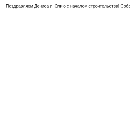
Поздравляем Дениса и Юлию с началом строительства! Собств