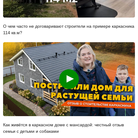
О чем часто не договаривают строители на примере каркасника
114 кв.м?
Смотреть
Как живётся в каркасном доме с мансардой: честный отзыв
семьи с детьми и собаками