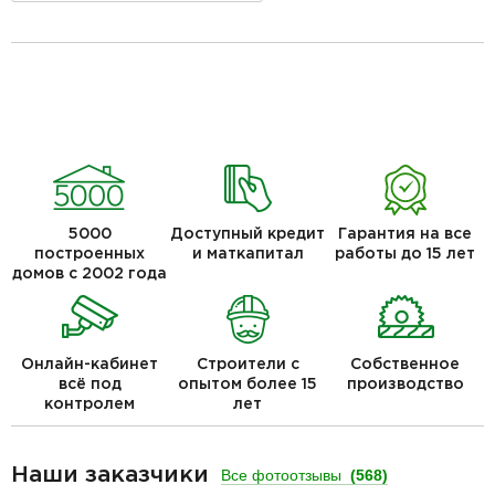
5000
Доступный кредит
Гарантия на все
построенных
и маткапитал
работы до 15 лет
домов с 2002 года
Онлайн-кабинет
Строители с
Собственное
всё под
опытом более 15
производство
контролем
лет
Наши заказчики
Все фотоотзывы
(568)