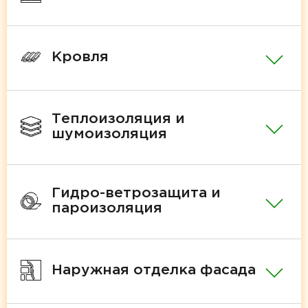
Кровля
Теплоизоляция и
шумоизоляция
Гидро-ветрозащита и
пароизоляция
Наружная отделка фасада