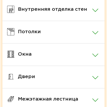
Внутренняя отделка стен
Потолки
Окна
Двери
Межэтажная лестница