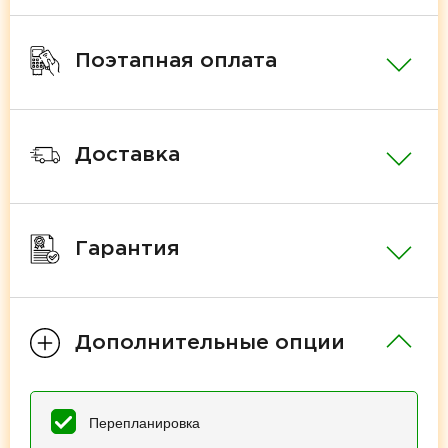
Поэтапная оплата
Доставка
Гарантия
Дополнительные опции
Перепланировка