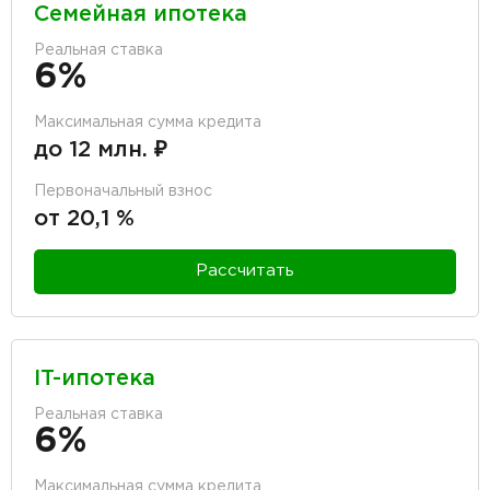
Семейная ипотека
Реальная ставка
6%
Максимальная сумма кредита
до 12 млн. ₽
Первоначальный взнос
от 20,1 %
Рассчитать
IT-ипотека
Реальная ставка
6%
Максимальная сумма кредита