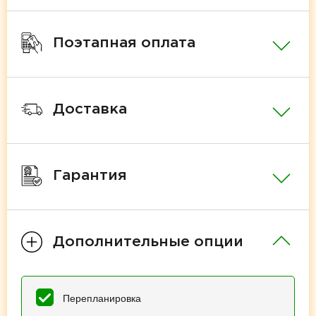
Поэтапная оплата
Доставка
Гарантия
Дополнительные опции
Перепланировка