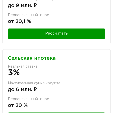
до 9 млн. ₽
Первоначальный взнос
от 20,1 %
Рассчитать
Сельская ипотека
Реальная ставка
3%
Максимальная сумма кредита
до 6 млн. ₽
Первоначальный взнос
от 20 %