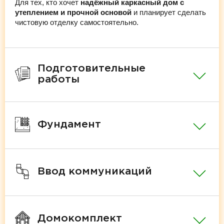
Для тех, кто хочет
надёжный каркасный дом с
утеплением и прочной основой
и планирует сделать
чистовую отделку самостоятельно.
Подготовительные
работы
Фундамент
Ввод коммуникаций
Домокомплект