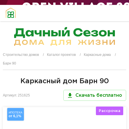
Строительство домов
Каталог проектов
Каркасные дома
Барн 90
Каркасный дом Барн 90
Артикул: 251625
Скачать бесплатно
Рассрочка
ИПОТЕКА
от 6,1%