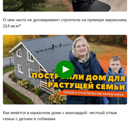
О чем часто не договаривают строители на примере каркасника
114 кв.м?
Смотреть
Как живётся в каркасном доме с мансардой: честный отзыв
семьи с детьми и собаками