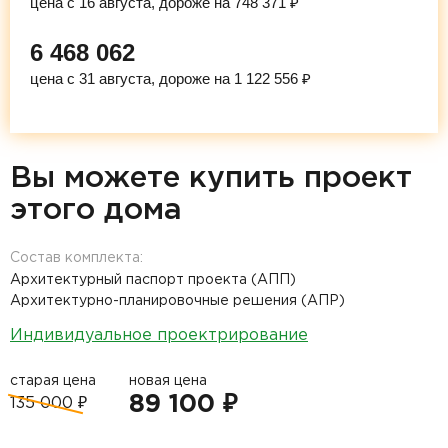
цена с 16 августа, дороже на 748 371 ₽
6 468 062
цена с 31 августа, дороже на 1 122 556 ₽
Вы можете купить проект
этого дома
Состав комплекта:
Архитектурный паспорт проекта (АПП)
Архитектурно-планировочные решения (АПР)
Индивидуальное проектрирование
старая цена
новая цена
89 100 ₽
135 000 ₽