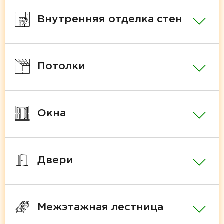
Внутренняя отделка стен
Потолки
Окна
Двери
Межэтажная лестница