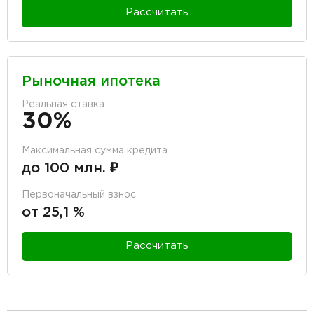
Рассчитать
Рыночная ипотека
Реальная ставка
30%
Максимальная сумма кредита
до 100 млн. ₽
Первоначальный взнос
от 25,1 %
Рассчитать