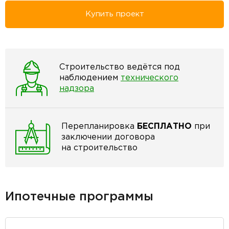
Купить проект
Строительство ведётся под
наблюдением
технического
надзора
Перепланировка
БЕСПЛАТНО
при
заключении договора
на строительство
Ипотечные программы