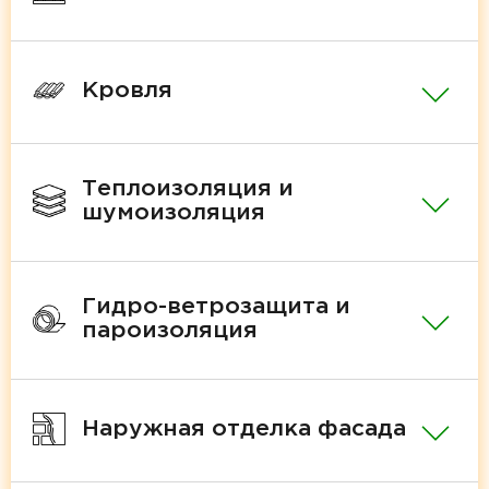
Кровля
Теплоизоляция и
шумоизоляция
Гидро-ветрозащита и
пароизоляция
Наружная отделка фасада