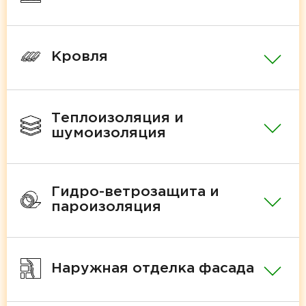
Кровля
Теплоизоляция и
шумоизоляция
Гидро-ветрозащита и
пароизоляция
Наружная отделка фасада