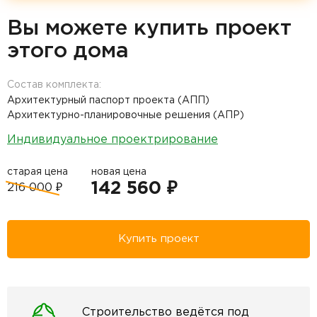
Вы можете купить проект
этого дома
Состав комплекта:
Архитектурный паспорт проекта (АПП)
Архитектурно-планировочные решения (АПР)
Индивидуальное проектрирование
старая цена
новая цена
142 560 ₽
216 000 ₽
Купить проект
Строительство ведётся под