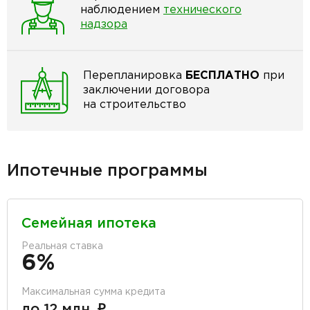
наблюдением
технического
надзора
Перепланировка
БЕСПЛАТНО
при
заключении договора
на строительство
Ипотечные программы
Семейная ипотека
Реальная ставка
6%
Максимальная сумма кредита
до 12 млн. ₽