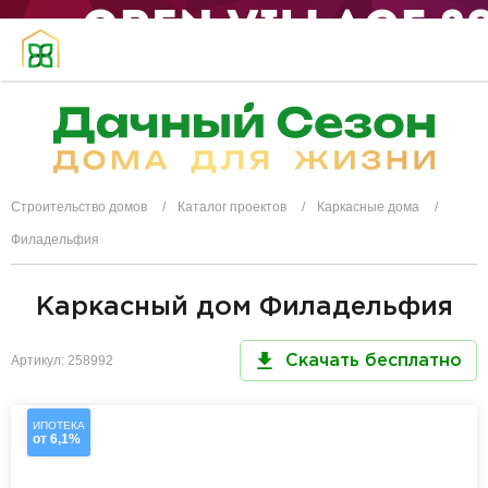
Строительство домов
Каталог проектов
Каркасные дома
Филадельфия
Каркасный дом Филадельфия
Артикул: 258992
Скачать бесплатно
ИПОТЕКА
от 6,1%