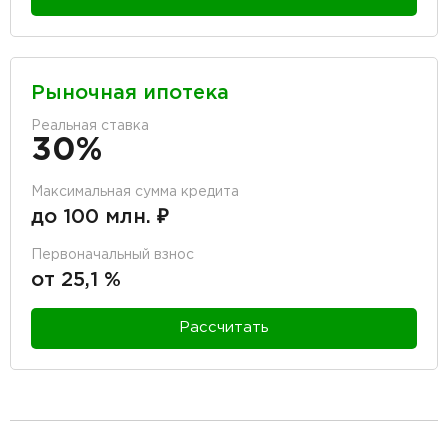
Рыночная ипотека
Реальная ставка
30%
Максимальная сумма кредита
до 100 млн. ₽
Первоначальный взнос
от 25,1 %
Рассчитать
разделитель