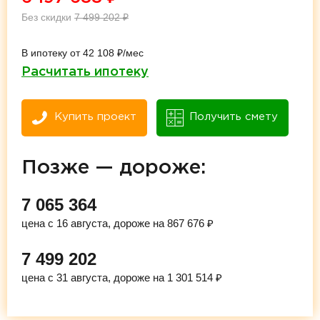
Без скидки
7 499 202
₽
В ипотеку от 42 108 ₽/мес
Расчитать ипотеку
Купить проект
Получить смету
Позже — дороже:
7 065 364
цена с 16 августа, дороже на 867 676 ₽
7 499 202
цена с 31 августа, дороже на 1 301 514 ₽