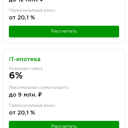
Первоначальный взнос
от 20,1 %
Рассчитать
IT-ипотека
Реальная ставка
6%
Максимальная сумма кредита
до 9 млн. ₽
Первоначальный взнос
от 20,1 %
Рассчитать