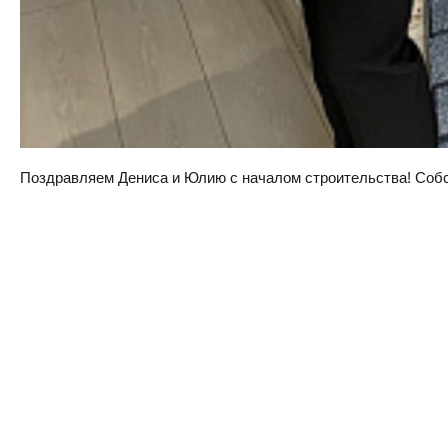
Поздравляем Дениса и Юлию с началом строительства! Собств