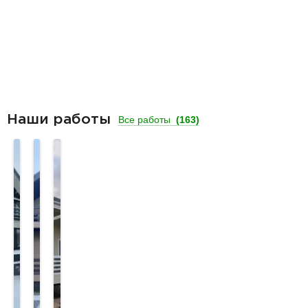
Наши работы
Все работы
(163)