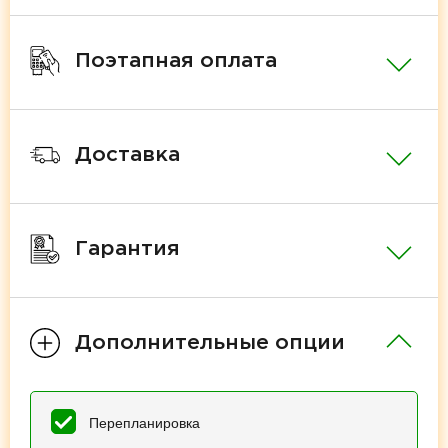
Поэтапная оплата
Доставка
Гарантия
Дополнительные опции
Перепланировка