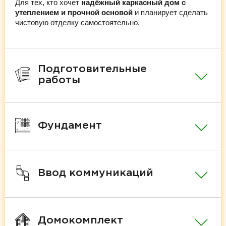
Для тех, кто хочет
надёжный каркасный дом с
утеплением и прочной основой
и планирует сделать
чистовую отделку самостоятельно.
Подготовительные
работы
Фундамент
Ввод коммуникаций
Домокомплект