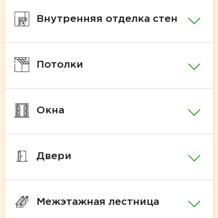
Внутренняя отделка стен
Потолки
Окна
Двери
Межэтажная лестница