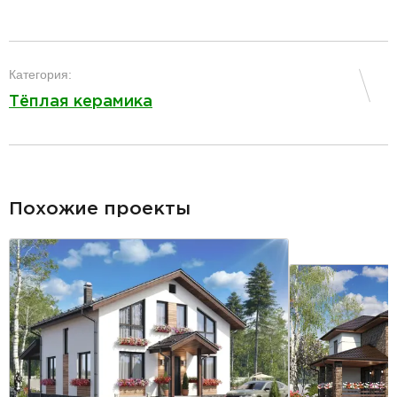
разделитель
Категория:
Тёплая керамика
разделитель
Похожие проекты