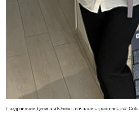
Поздравляем Дениса и Юлию с началом строительства! Собств