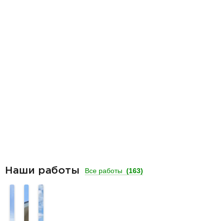
Наши работы
Все работы
(163)