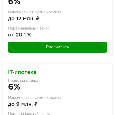
6%
Максимальная сумма кредита
до 12 млн. ₽
Первоначальный взнос
от 20,1 %
Рассчитать
IT-ипотека
Реальная ставка
6%
Максимальная сумма кредита
до 9 млн. ₽
Первоначальный взнос