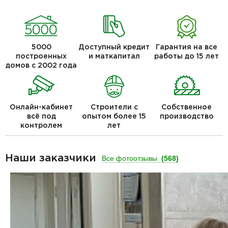
5000
Доступный кредит
Гарантия на все
построенных
и маткапитал
работы до 15 лет
домов с 2002 года
Онлайн-кабинет
Строители с
Собственное
всё под
опытом более 15
производство
контролем
лет
Наши заказчики
Все фотоотзывы
(568)