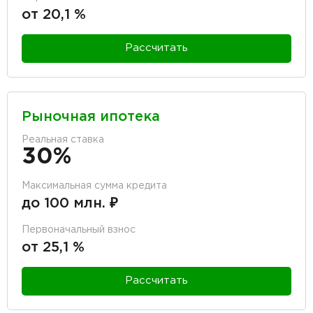
от 20,1 %
Рассчитать
Рыночная ипотека
Реальная ставка
30%
Максимальная сумма кредита
до 100 млн. ₽
Первоначальный взнос
от 25,1 %
Рассчитать