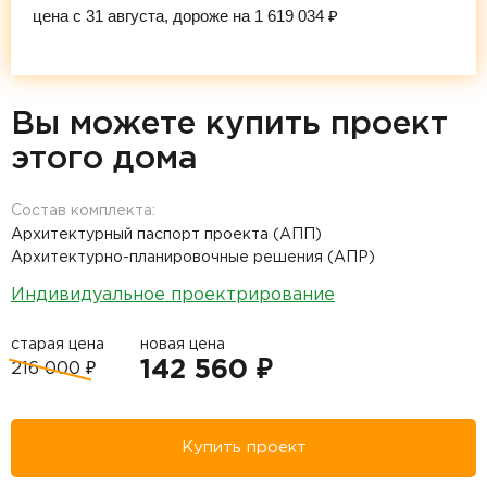
цена с 31 августа, дороже на 1 619 034 ₽
Вы можете купить проект
этого дома
Состав комплекта:
Архитектурный паспорт проекта (АПП)
Архитектурно-планировочные решения (АПР)
Индивидуальное проектрирование
старая цена
новая цена
142 560 ₽
216 000 ₽
Купить проект