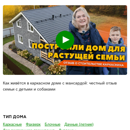
Смотреть
Как живётся в каркасном доме с мансардой: честный отзыв
семьи с детьми и собаками
ТИП ДОМА
Каркасные
Фахверк
Блочные
Дачные (летние)