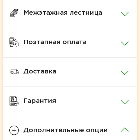
Межэтажная лестница
Поэтапная оплата
Доставка
Гарантия
Дополнительные опции