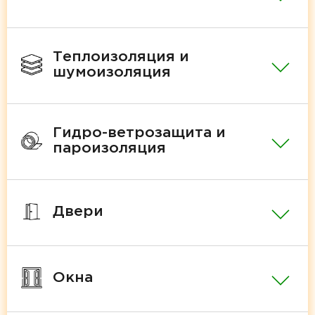
Теплоизоляция и
шумоизоляция
Гидро-ветрозащита и
пароизоляция
Двери
Окна