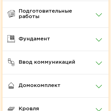
Подготовительные
работы
Фундамент
Ввод коммуникаций
Домокомплект
Кровля