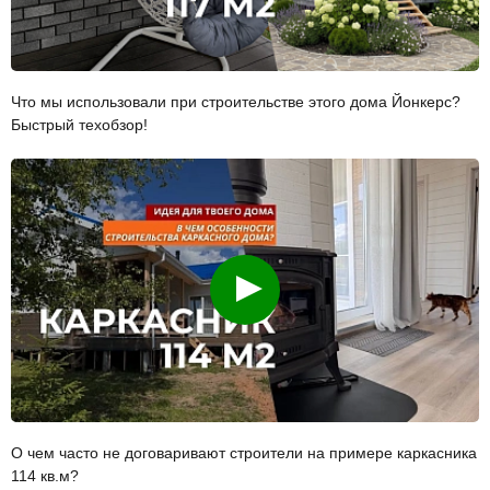
Что мы использовали при строительстве этого дома Йонкерс?
Быстрый техобзор!
Смотреть
О чем часто не договаривают строители на примере каркасника
114 кв.м?