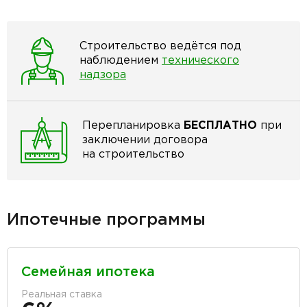
Строительство ведётся под
наблюдением
технического
надзора
Перепланировка
БЕСПЛАТНО
при
заключении договора
на строительство
Ипотечные программы
Семейная ипотека
Реальная ставка