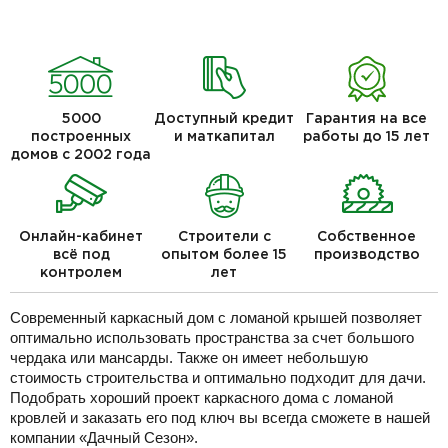
5000
Доступный кредит
Гарантия на все
построенных
и маткапитал
работы до 15 лет
домов с 2002 года
Онлайн-кабинет
Строители с
Собственное
всё под
опытом более 15
производство
контролем
лет
Современный каркасный дом с ломаной крышей позволяет
оптимально использовать пространства за счет большого
чердака или мансарды. Также он имеет небольшую
стоимость строительства и оптимально подходит для дачи.
Подобрать хороший проект каркасного дома с ломаной
кровлей и заказать его под ключ вы всегда сможете в нашей
компании «Дачный Сезон».