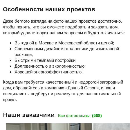
Особенности наших проектов
Даже беглого взгляда на фото наших проектов достаточно,
чтобы понять, что вы сможете подобрать и заказать дом,
который удовлетворит вашим запросам и будет отличаться:
Выгодной в Москве и Московской области ценой;
Современным дизайном от классики до изысканной
роскоши;
Быстрыми темпами постройки;
Долговечностью и экологичностью;
Хорошей энергоэффективностью.
Когда вам требуется качественный и недорогой загородный
дом, обращайтесь в компанию «Дачный Сезон», и наши
специалисты подберут и реализуют для вас оптимальный
проект.
Наши заказчики
Все фотоотзывы
(568)