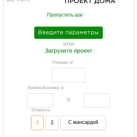
ПРОЕКТ ДОМА
Пропустить шаг
Введите параметры
или
Загрузите проект
Площадь, м
2
Линейный размер, м
Этажность
С мансардой
1
2