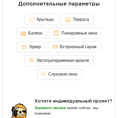
Дополнительные параметры
Крыльцо
Терраса
Балкон
Панорамные окна
Эркер
Встроенный гараж
Эксплуатирумемая кровля
Слуховое окно
Хотите индивидуальный проект?
Закажите звонок
прямо сейчас, мы
поможем