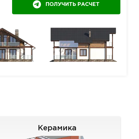
ПОЛУЧИТЬ РАСЧЕТ
Керамика