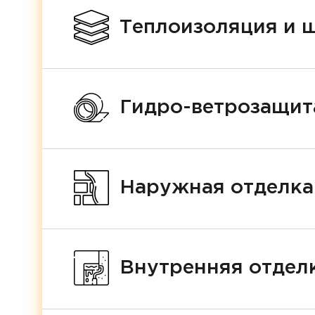
Теплоизоляция и 
Гидро-ветрозащит
Наружная отделка
Внутренняя отделк