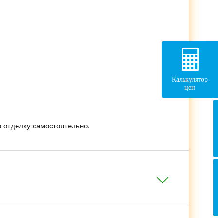
Калькулятор
цен
 отделку самостоятельно.