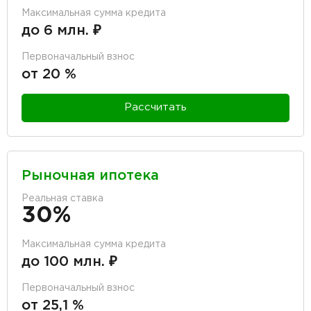
Максимальная сумма кредита
до 6 млн. ₽
Первоначальный взнос
от 20 %
Рассчитать
Рыночная ипотека
Реальная ставка
30%
Максимальная сумма кредита
до 100 млн. ₽
Первоначальный взнос
от 25,1 %