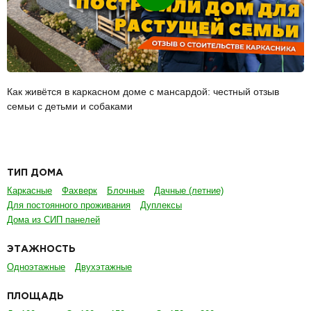
Как живётся в каркасном доме с мансардой: честный отзыв
семьи с детьми и собаками
ТИП ДОМА
Каркасные
Фахверк
Блочные
Дачные (летние)
Для постоянного проживания
Дуплексы
Дома из СИП панелей
ЭТАЖНОСТЬ
Одноэтажные
Двухэтажные
ПЛОЩАДЬ