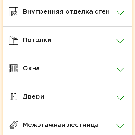
Внутренняя отделка стен
Потолки
Окна
Двери
Межэтажная лестница