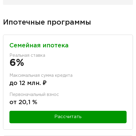
Ипотечные программы
Семейная ипотека
Реальная ставка
6%
Максимальная сумма кредита
до 12 млн. ₽
Первоначальный взнос
от 20,1 %
Рассчитать