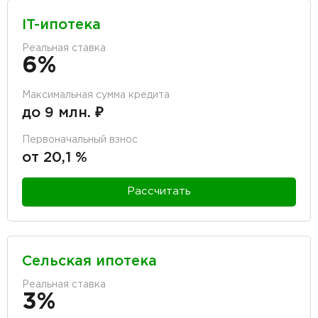
IT-ипотека
Реальная ставка
6%
Максимальная сумма кредита
до 9 млн. ₽
Первоначальный взнос
от 20,1 %
Рассчитать
Сельская ипотека
Реальная ставка
3%