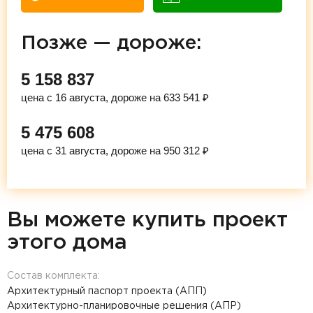
Позже — дороже:
5 158 837
цена с 16 августа, дороже на 633 541 ₽
5 475 608
цена с 31 августа, дороже на 950 312 ₽
Вы можете купить проект
этого дома
Состав комплекта:
Архитектурный паспорт проекта (АПП)
Архитектурно-планировочные решения (АПР)