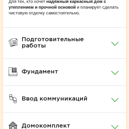
Для тех, кто хочет
надёжный каркасный дом с
утеплением и прочной основой
и планирует сделать
чистовую отделку самостоятельно.
Подготовительные
работы
Фундамент
Ввод коммуникаций
Домокомплект