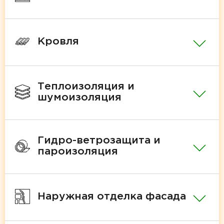
Кровля
Теплоизоляция и
шумоизоляция
Гидро-ветрозащита и
пароизоляция
Наружная отделка фасада