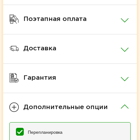
Поэтапная оплата
Доставка
Гарантия
Дополнительные опции
Перепланировка