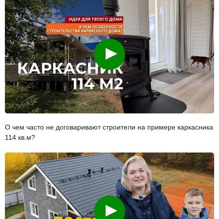
Смотреть
О чем часто не договаривают строители на примере каркасника
114 кв.м?
Смотреть