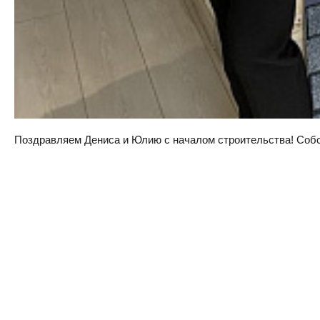
Поздравляем Дениса и Юлию с началом строительства! Собств