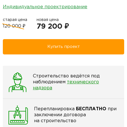
Индивидуальное проектрирование
старая цена
новая цена
79 200 ₽
120 000 ₽
Купить проект
Строительство ведётся под
наблюдением
технического
надзора
Перепланировка
БЕСПЛАТНО
при
заключении договора
на строительство