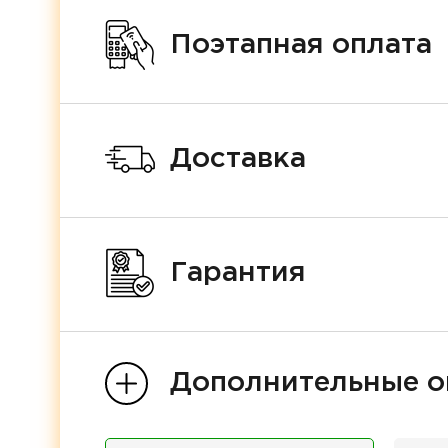
Поэтапная оплата
Доставка
Гарантия
Дополнительные о