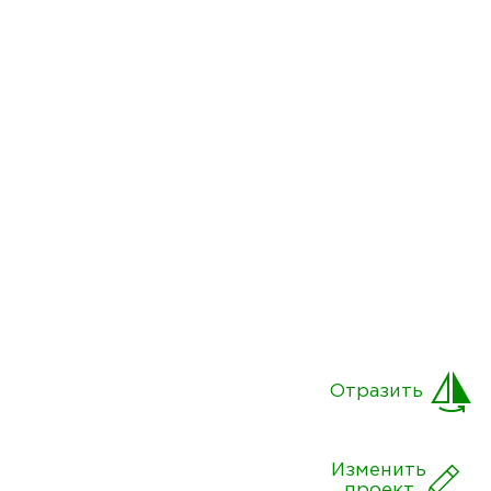
Отразить
Изменить
проект