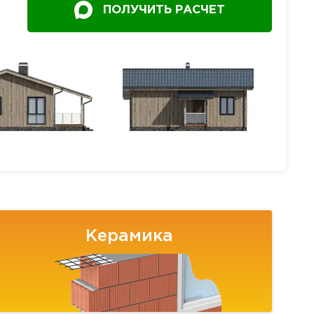
ПОЛУЧИТЬ РАСЧЕТ
Керамика