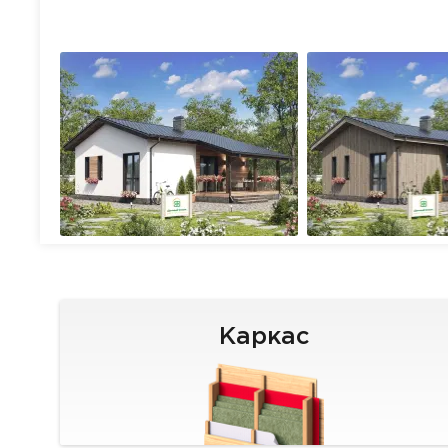
Каркас