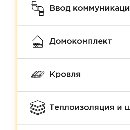
Ввод коммуникац
Домокомплект
Кровля
Теплоизоляция и 