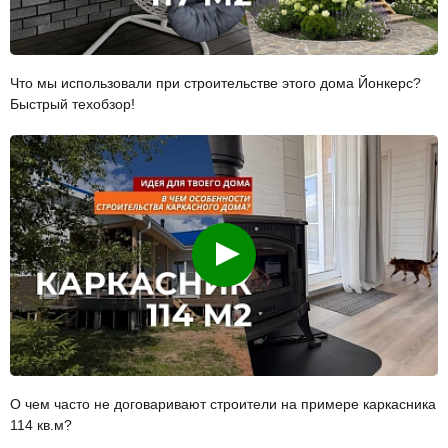
Что мы использовали при строительстве этого дома Йонкерс?
Быстрый техобзор!
Смотреть
О чем часто не договаривают строители на примере каркасника
114 кв.м?