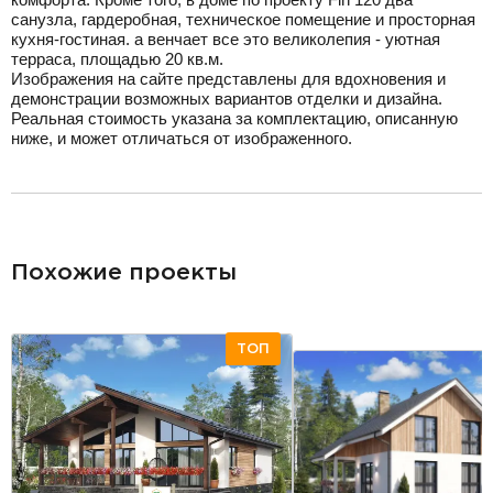
санузла, гардеробная, техническое помещение и просторная
кухня-гостиная. а венчает все это великолепия - уютная
терраса, площадью 20 кв.м.
Изображения на сайте представлены для вдохновения и
демонстрации возможных вариантов отделки и дизайна.
Реальная стоимость указана за комплектацию, описанную
ниже, и может отличаться от изображенного.
разделитель
Похожие проекты
ТОП