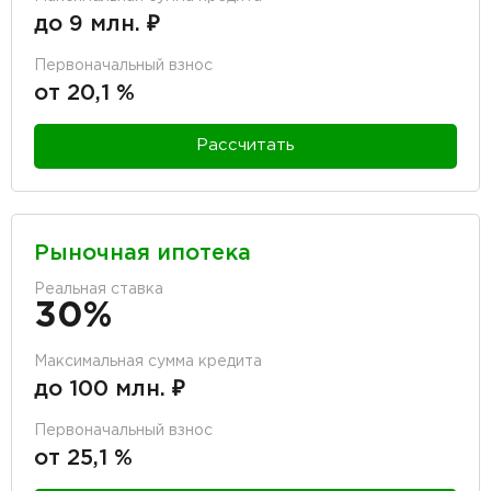
до 9 млн. ₽
Первоначальный взнос
от 20,1 %
Рассчитать
Рыночная ипотека
Реальная ставка
30%
Максимальная сумма кредита
до 100 млн. ₽
Первоначальный взнос
от 25,1 %