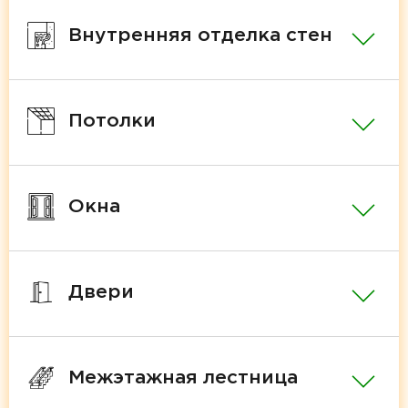
Внутренняя отделка стен
Потолки
Окна
Двери
Межэтажная лестница