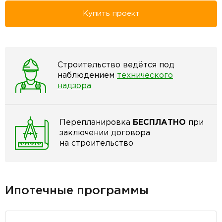
Купить проект
Строительство ведётся под
наблюдением
технического
надзора
Перепланировка
БЕСПЛАТНО
при
заключении договора
на строительство
Ипотечные программы