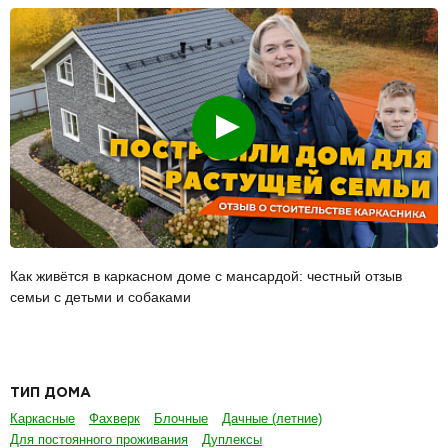
Смотреть
Как живётся в каркасном доме с мансардой: честный отзыв
семьи с детьми и собаками
ТИП ДОМА
Каркасные
Фахверк
Блочные
Дачные (летние)
Для постоянного проживания
Дуплексы