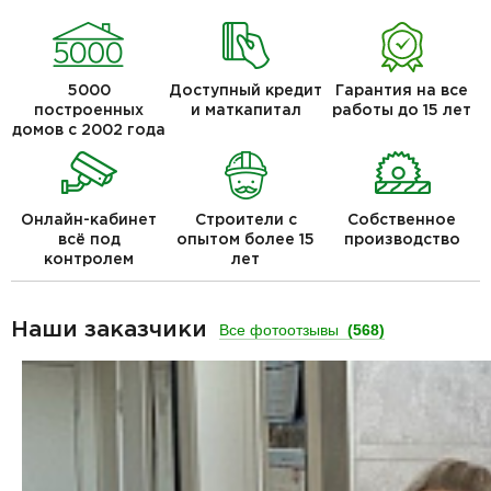
5000
Доступный кредит
Гарантия на все
построенных
и маткапитал
работы до 15 лет
домов с 2002 года
Онлайн-кабинет
Строители с
Собственное
всё под
опытом более 15
производство
контролем
лет
Наши заказчики
Все фотоотзывы
(568)