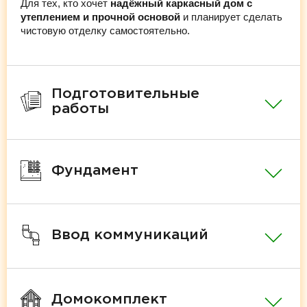
Для тех, кто хочет
надёжный каркасный дом с
утеплением и прочной основой
и планирует сделать
чистовую отделку самостоятельно.
Подготовительные
работы
Фундамент
Ввод коммуникаций
Домокомплект