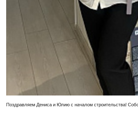
Поздравляем Дениса и Юлию с началом строительства! Собств