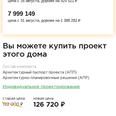
цена с 16 августа, дороже на 925 521 ₽
7 999 149
цена с 31 августа, дороже на 1 388 282 ₽
Вы можете купить проект
этого дома
Состав комплекта:
Архитектурный паспорт проекта (АПП)
Архитектурно-планировочные решения (АПР)
Индивидуальное проектрирование
старая цена
новая цена
126 720 ₽
192 000 ₽