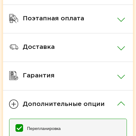
Поэтапная оплата
Доставка
Гарантия
Дополнительные опции
Перепланировка