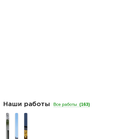
Наши работы
Все работы
(163)