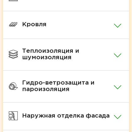
Кровля
Теплоизоляция и
шумоизоляция
Гидро-ветрозащита и
пароизоляция
Наружная отделка фасада