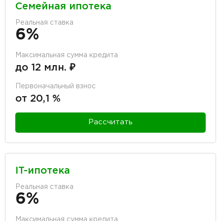
Семейная ипотека
Реальная ставка
6%
Максимальная сумма кредита
до 12 млн. ₽
Первоначальный взнос
от 20,1 %
Рассчитать
IT-ипотека
Реальная ставка
6%
Максимальная сумма кредита