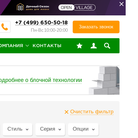
+7 (499) 650-50-18
Заказать звонок
Пн-Вс
10:00-20:00
ОМПАНИЯ
КОНТАКТЫ
одробнее о блочной технологии
Очистить фильтр
Стиль
Серия
Опции