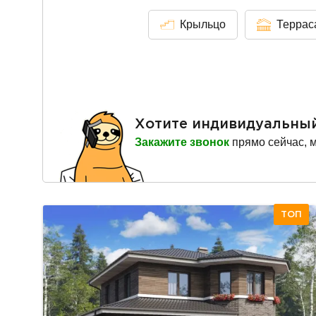
Крыльцо
Террас
Хотите индивидуальны
Закажите звонок
прямо сейчас, 
ТОП