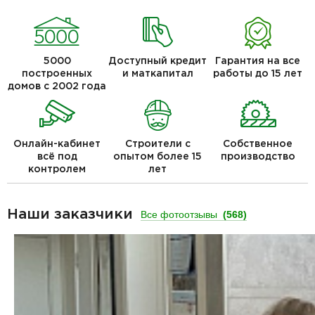
5000
Доступный кредит
Гарантия на все
построенных
и маткапитал
работы до 15 лет
домов с 2002 года
Онлайн-кабинет
Строители с
Собственное
всё под
опытом более 15
производство
контролем
лет
Наши заказчики
Все фотоотзывы
(568)