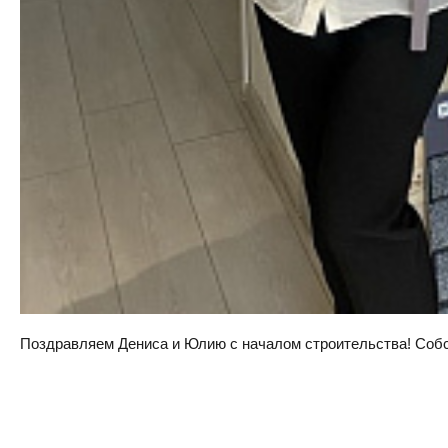
Поздравляем Дениса и Юлию с началом строительства! Собств