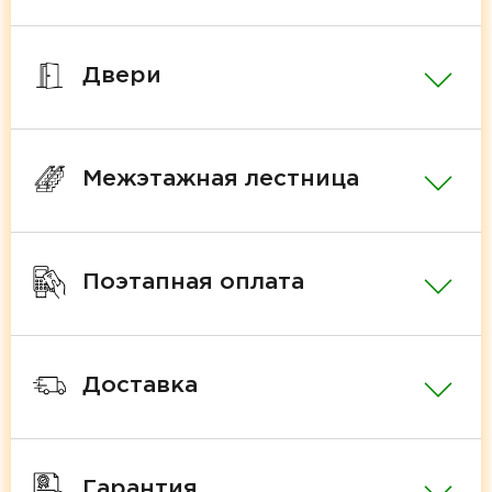
Двери
Межэтажная лестница
Поэтапная оплата
Доставка
Гарантия