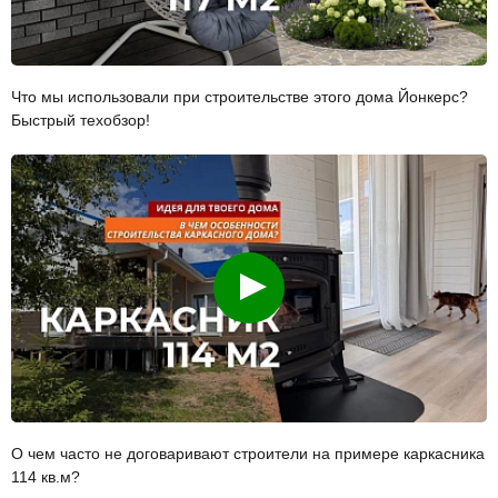
Что мы использовали при строительстве этого дома Йонкерс?
Быстрый техобзор!
Смотреть
О чем часто не договаривают строители на примере каркасника
114 кв.м?