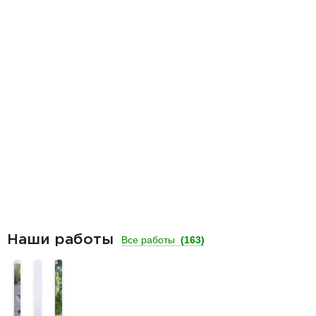
Наши работы
Все работы
(163)