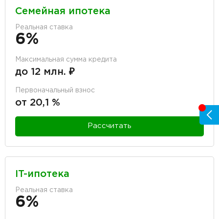
Семейная ипотека
Реальная ставка
6%
Максимальная сумма кредита
до 12 млн. ₽
Первоначальный взнос
от 20,1 %
Рассчитать
IT-ипотека
Реальная ставка
6%