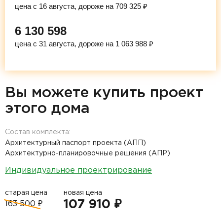
цена с 16 августа, дороже на 709 325 ₽
6 130 598
цена с 31 августа, дороже на 1 063 988 ₽
Вы можете купить проект
этого дома
Состав комплекта:
Архитектурный паспорт проекта (АПП)
Архитектурно-планировочные решения (АПР)
Индивидуальное проектрирование
старая цена
новая цена
107 910 ₽
163 500 ₽