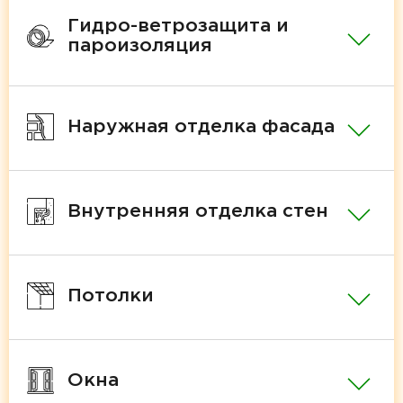
Гидро-ветрозащита и
пароизоляция
Наружная отделка фасада
Внутренняя отделка стен
Потолки
Окна