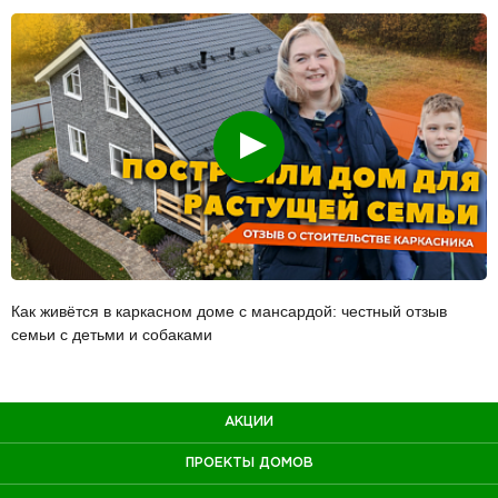
Смотреть
Как живётся в каркасном доме с мансардой: честный отзыв
семьи с детьми и собаками
АКЦИИ
ПРОЕКТЫ ДОМОВ