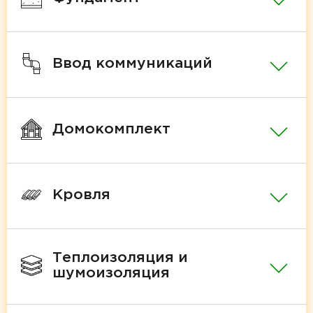
Ввод коммуникаций
Домокомплект
Кровля
Теплоизоляция и
шумоизоляция