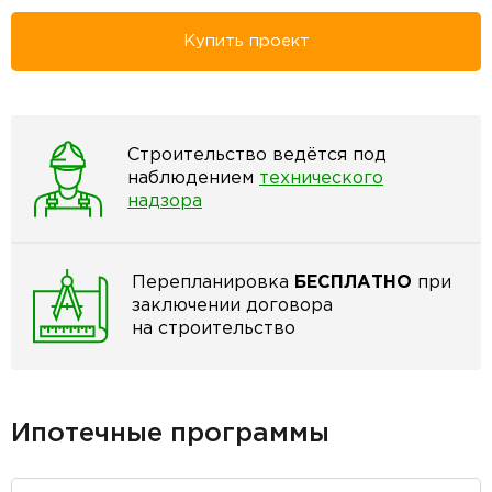
Купить проект
Строительство ведётся под
наблюдением
технического
надзора
Перепланировка
БЕСПЛАТНО
при
заключении договора
на строительство
Ипотечные программы