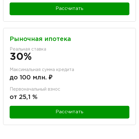
Рассчитать
Рыночная ипотека
Реальная ставка
30%
Максимальная сумма кредита
до 100 млн. ₽
Первоначальный взнос
от 25,1 %
Рассчитать