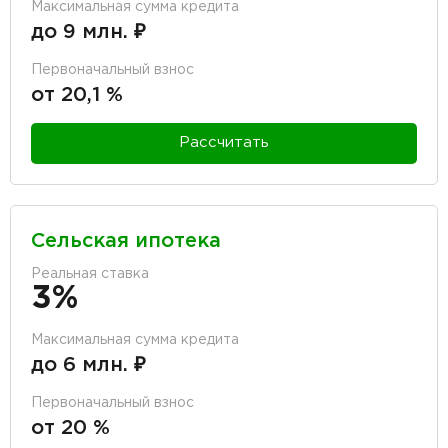
Максимальная сумма кредита
до 9 млн. ₽
Первоначальный взнос
от 20,1 %
Рассчитать
Сельская ипотека
Реальная ставка
3%
Максимальная сумма кредита
до 6 млн. ₽
Первоначальный взнос
от 20 %