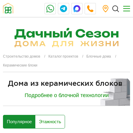
Строительство домов
Каталог проектов
Блочные дома
Керамические блоки
Дома из керамических блоков
Подробнее о блочной технологии
разделитель
Популярное
Этажность