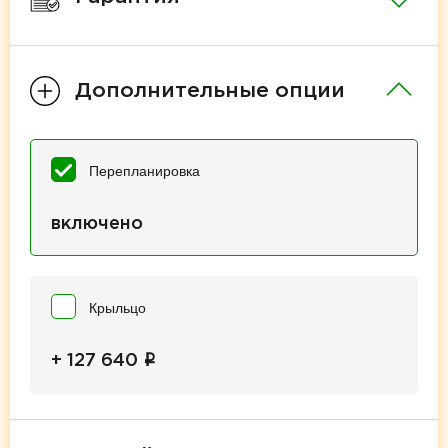
Дополнительные опции
Перепланировка
включено
Крыльцо
i
+ 127 640