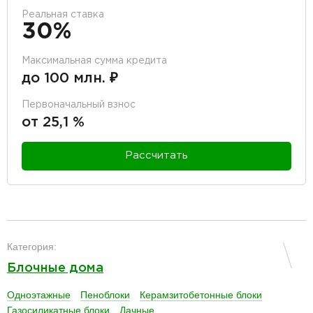
Реальная ставка
30%
Максимальная сумма кредита
до 100 млн. ₽
Первоначальный взнос
от 25,1 %
Рассчитать
разделитель
Категория:
Блочные дома
Одноэтажные
Пеноблоки
Керамзитобетонные блоки
Газосиликатные блоки
Дачные