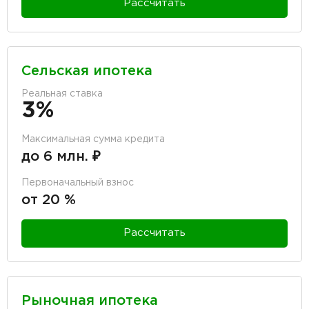
Рассчитать
Сельская ипотека
Реальная ставка
3%
Максимальная сумма кредита
до 6 млн. ₽
Первоначальный взнос
от 20 %
Рассчитать
Рыночная ипотека