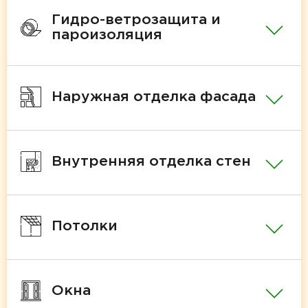
Гидро-ветрозащита и
пароизоляция
Наружная отделка фасада
Внутренняя отделка стен
Потолки
Окна