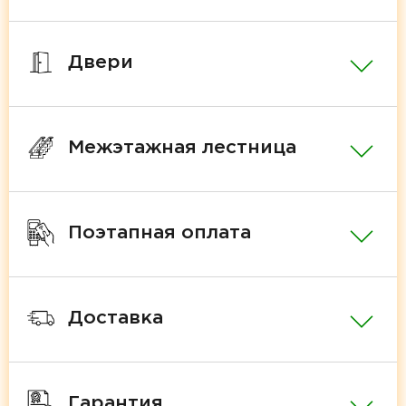
Двери
Межэтажная лестница
Поэтапная оплата
Доставка
Гарантия