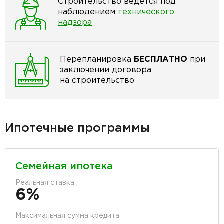
Строительство ведётся под
наблюдением
технического
надзора
Перепланировка
БЕСПЛАТНО
при
заключении договора
на строительство
Ипотечные программы
Семейная ипотека
Реальная ставка
6%
Максимальная сумма кредита