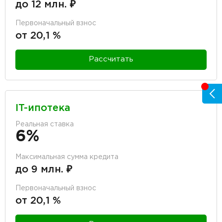
до 12 млн. ₽
Первоначальный взнос
от 20,1 %
Рассчитать
IT-ипотека
Реальная ставка
6%
Максимальная сумма кредита
до 9 млн. ₽
Первоначальный взнос
от 20,1 %