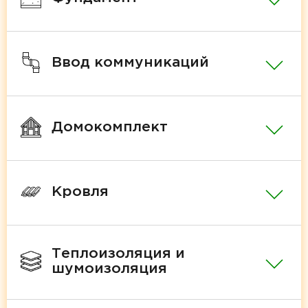
Ввод коммуникаций
Домокомплект
Кровля
Теплоизоляция и
шумоизоляция