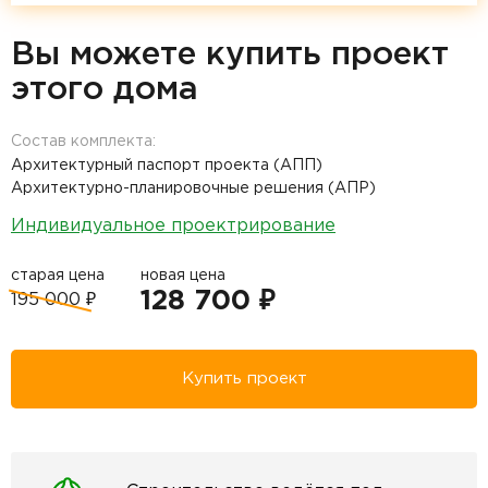
Вы можете купить проект
этого дома
Состав комплекта:
Архитектурный паспорт проекта (АПП)
Архитектурно-планировочные решения (АПР)
Индивидуальное проектрирование
старая цена
новая цена
128 700 ₽
195 000 ₽
Купить проект