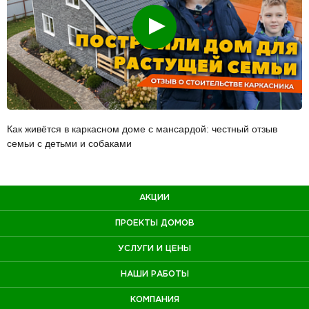
Смотреть
Как живётся в каркасном доме с мансардой: честный отзыв
семьи с детьми и собаками
АКЦИИ
ПРОЕКТЫ ДОМОВ
УСЛУГИ И ЦЕНЫ
НАШИ РАБОТЫ
КОМПАНИЯ