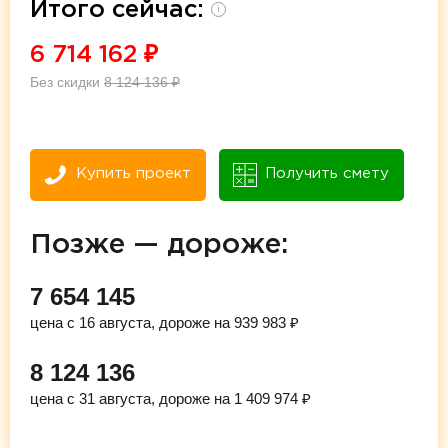
Итого сейчас:
i
6 714 162
₽
Без скидки
8 124 136
₽
Купить проект
Получить смету
Позже — дороже:
7 654 145
цена с 16 августа, дороже на 939 983 ₽
8 124 136
цена с 31 августа, дороже на 1 409 974 ₽