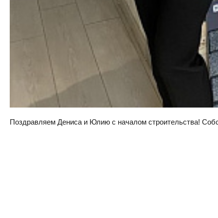
Поздравляем Дениса и Юлию с началом строительства! Собств