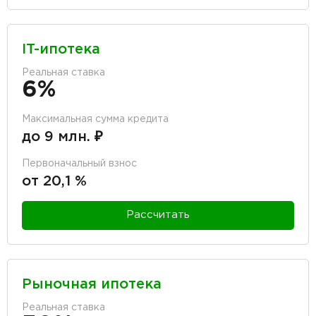
IT-ипотека
Реальная ставка
6%
Максимальная сумма кредита
до 9 млн. ₽
Первоначальный взнос
от 20,1 %
Рассчитать
Рыночная ипотека
Реальная ставка