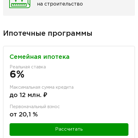
на строительство
Ипотечные программы
Семейная ипотека
Реальная ставка
6%
Максимальная сумма кредита
до 12 млн. ₽
Первоначальный взнос
от 20,1 %
Рассчитать