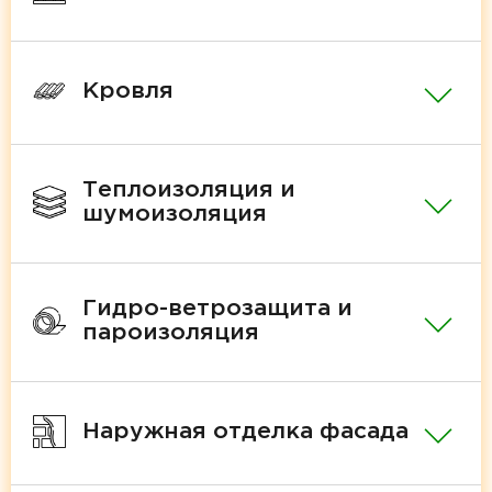
Кровля
Теплоизоляция и
шумоизоляция
Гидро-ветрозащита и
пароизоляция
Наружная отделка фасада