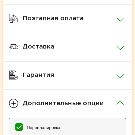
Поэтапная оплата
Доставка
Гарантия
Дополнительные опции
Перепланировка