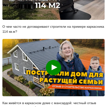
О чем часто не договаривают строители на примере каркасника
114 кв.м?
Смотреть
Как живётся в каркасном доме с мансардой: честный отзыв