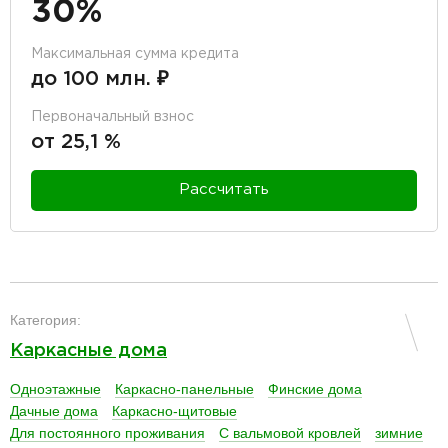
30%
Максимальная сумма кредита
до 100 млн. ₽
Первоначальный взнос
от 25,1 %
Рассчитать
разделитель
Категория:
Каркасные дома
Одноэтажные
Каркасно-панельные
Финские дома
Дачные дома
Каркасно-щитовые
Для постоянного проживания
С вальмовой кровлей
зимние