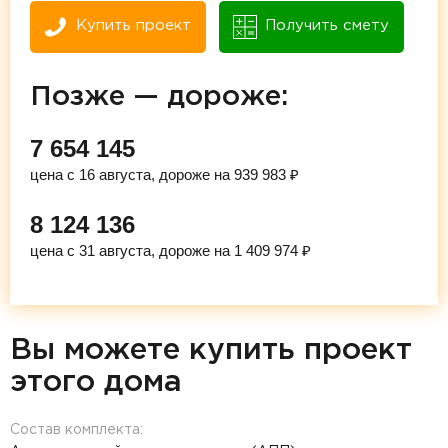
Купить проект
Получить смету
Позже — дороже:
7 654 145
цена с 16 августа, дороже на 939 983 ₽
8 124 136
цена с 31 августа, дороже на 1 409 974 ₽
Вы можете купить проект
этого дома
Состав комплекта: