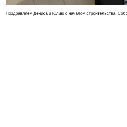
Поздравляем Дениса и Юлию с началом строительства! Собств