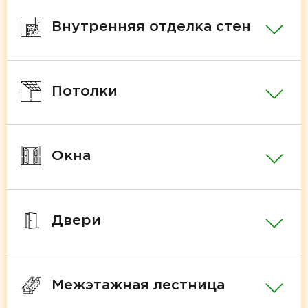
Внутренняя отделка стен
Потолки
Окна
Двери
Межэтажная лестница