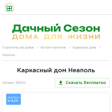
Строительство домов
Каталог проектов
Каркасные дома
Неаполь
Каркасный дом Неаполь
Артикул: 300152
Скачать бесплатно
ИПОТЕКА
от 6,1%