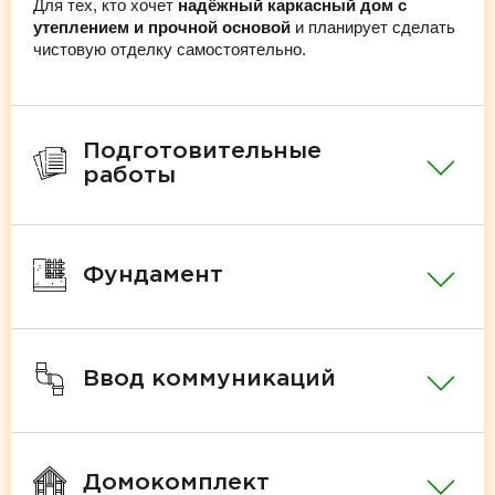
Для тех, кто хочет
надёжный каркасный дом с
утеплением и прочной основой
и планирует сделать
чистовую отделку самостоятельно.
Подготовительные
работы
Фундамент
Ввод коммуникаций
Домокомплект