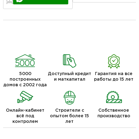
2
1
1
5000
Доступный кредит
Гарантия на все
построенных
и маткапитал
работы до 15 лет
домов с 2002 года
Онлайн-кабинет
Строители с
Собственное
всё под
опытом более 15
производство
контролем
лет