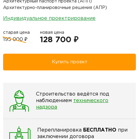
Архитектурный паспорт проекта (АПП)
Архитектурно-планировочные решения (АПР)
Индивидуальное проектрирование
старая цена
новая цена
128 700 ₽
195 000 ₽
Купить проект
Строительство ведётся под
наблюдением
технического
надзора
Перепланировка
БЕСПЛАТНО
при
заключении договора