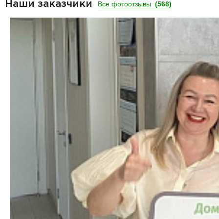
Наши заказчики
Все фотоотзывы
(568)