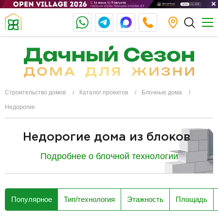
Строительство домов
Каталог проектов
Блочные дома
Недорогие
Недорогие дома из блоков
Подробнее о блочной технологии
разделитель
Популярное
Тип/технология
Этажность
Площадь