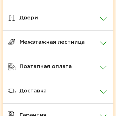
Двери
Межэтажная лестница
Поэтапная оплата
Доставка
Гарантия