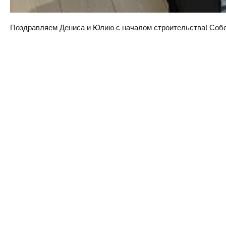
Поздравляем Дениса и Юлию с началом строительства! Собств