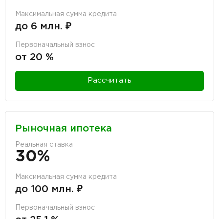
Максимальная сумма кредита
до 6 млн. ₽
Первоначальный взнос
от 20 %
Рассчитать
Рыночная ипотека
Реальная ставка
30%
Максимальная сумма кредита
до 100 млн. ₽
Первоначальный взнос