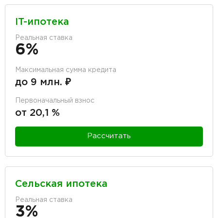
IT-ипотека
Реальная ставка
6%
Максимальная сумма кредита
до 9 млн. ₽
Первоначальный взнос
от 20,1 %
Рассчитать
Сельская ипотека
Реальная ставка
3%