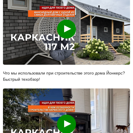
Смотреть
Что мы использовали при строительстве этого дома Йонкерс?
Быстрый техобзор!
Смотреть