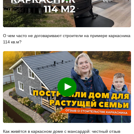
О чем часто не договаривают строители на примере каркасника
114 кв.м?
Смотреть
Как живётся в каркасном доме с мансардой: честный отзыв