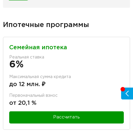
Ипотечные программы
Семейная ипотека
Реальная ставка
6%
Максимальная сумма кредита
до 12 млн. ₽
Первоначальный взнос
от 20,1 %
Рассчитать