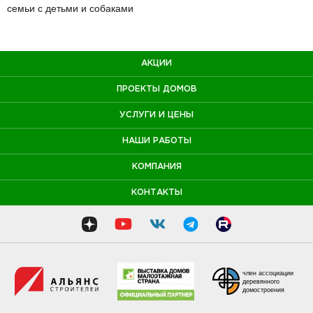
семьи с детьми и собаками
АКЦИИ
ПРОЕКТЫ ДОМОВ
УСЛУГИ И ЦЕНЫ
НАШИ РАБОТЫ
КОМПАНИЯ
КОНТАКТЫ
член ассоциации
деревянного
домостроения