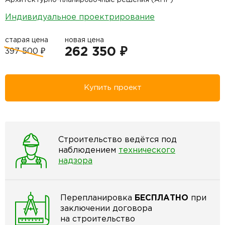
Индивидуальное проектрирование
старая цена
новая цена
262 350 ₽
397 500 ₽
Купить проект
Строительство ведётся под
наблюдением
технического
надзора
Перепланировка
БЕСПЛАТНО
при
заключении договора
на строительство