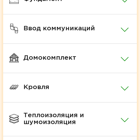
Ввод коммуникаций
Домокомплект
Кровля
Теплоизоляция и
шумоизоляция