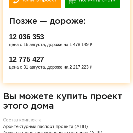
Купить проект
Получить смету
Позже — дороже:
12 036 353
цена с 16 августа, дороже на 1 478 149 ₽
12 775 427
цена с 31 августа, дороже на 2 217 223 ₽
Вы можете купить проект
этого дома
Состав комплекта:
Архитектурный паспорт проекта (АПП)
Архитектурно-планировочные решения (АПР)