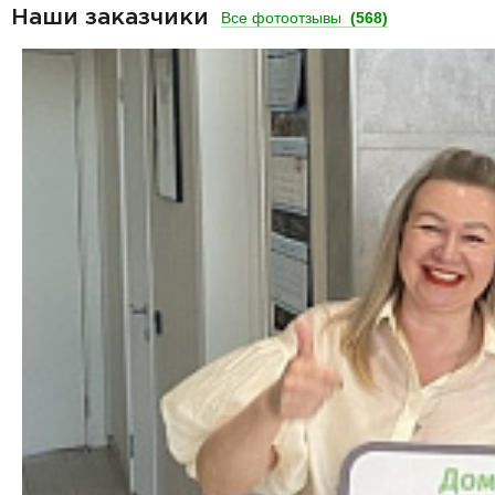
Наши заказчики
Все фотоотзывы
(568)