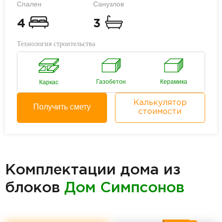
Спален
Санузлов
4
3
Технология строительства
Газобетон
Керамика
Каркас
Калькулятор
Получить смету
стоимости
Комплектации дома из
блоков
Дом Симпсонов