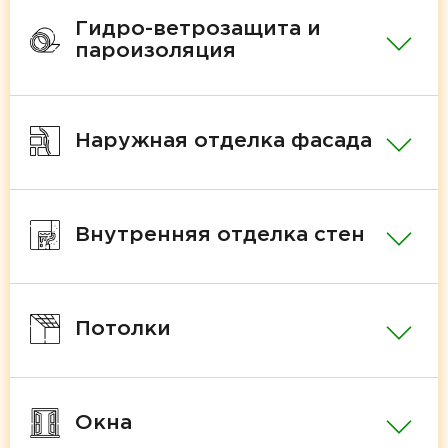
Гидро-ветрозащита и
пароизоляция
Наружная отделка фасада
Внутренняя отделка стен
Потолки
Окна