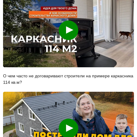
Смотреть
О чем часто не договаривают строители на примере каркасника
114 кв.м?
Смотреть