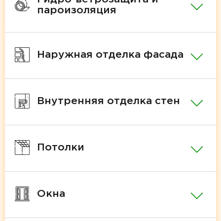
пароизоляция
Наружная отделка фасада
Внутренняя отделка стен
Потолки
Окна