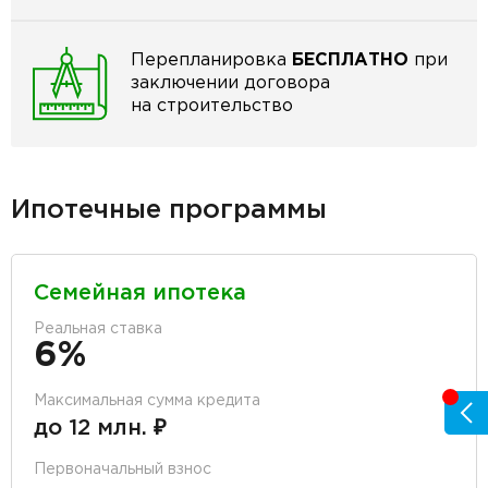
Перепланировка
БЕСПЛАТНО
при
заключении договора
на строительство
Ипотечные программы
Семейная ипотека
Реальная ставка
6%
Максимальная сумма кредита
до 12 млн. ₽
Первоначальный взнос