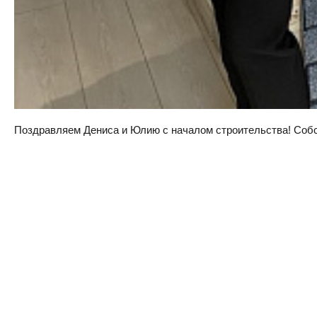
Поздравляем Дениса и Юлию с началом строительства! Собств