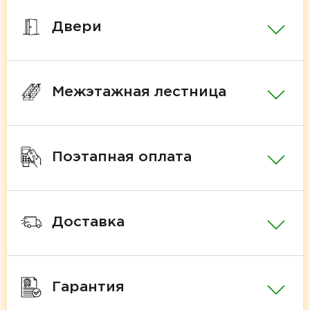
Двери
Межэтажная лестница
Поэтапная оплата
Доставка
Гарантия