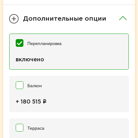
Дополнительные опции
Перепланировка
включено
Балкон
i
+ 180 515
Терраса