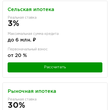
Сельская ипотека
Реальная ставка
3%
Максимальная сумма кредита
до 6 млн. ₽
Первоначальный взнос
от 20 %
Рассчитать
Рыночная ипотека
Реальная ставка
30%