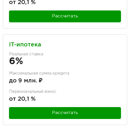
от 20,1 %
Рассчитать
IT-ипотека
Реальная ставка
6%
Максимальная сумма кредита
до 9 млн. ₽
Первоначальный взнос
от 20,1 %
Рассчитать