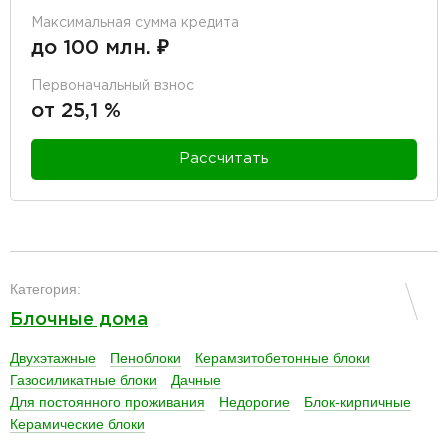
Максимальная сумма кредита
до 100 млн. ₽
Первоначальный взнос
от 25,1 %
Рассчитать
разделитель
Категория:
Блочные дома
Двухэтажные
Пеноблоки
Керамзитобетонные блоки
Газосиликатные блоки
Дачные
Для постоянного проживания
Недорогие
Блок-кирпичные
Керамические блоки