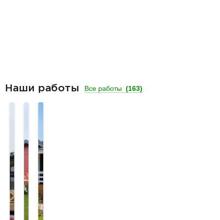
Наши работы
Все работы
(163)