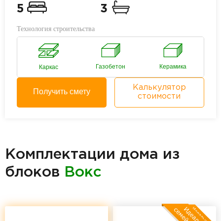
5
3
Технология строительства
Газобетон
Керамика
Каркас
Калькулятор
Получить смету
стоимости
Комплектации дома из
блоков
Вокс