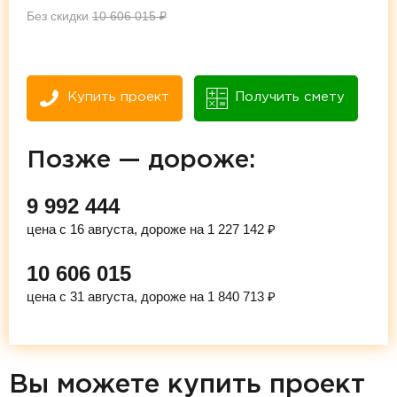
Без скидки
10 606 015
₽
Купить проект
Получить смету
Позже — дороже:
9 992 444
цена с 16 августа, дороже на 1 227 142 ₽
10 606 015
цена с 31 августа, дороже на 1 840 713 ₽
Вы можете купить проект