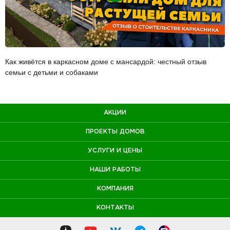
Как живётся в каркасном доме с мансардой: честный отзыв
семьи с детьми и собаками
АКЦИИ
ПРОЕКТЫ ДОМОВ
УСЛУГИ И ЦЕНЫ
НАШИ РАБОТЫ
КОМПАНИЯ
КОНТАКТЫ