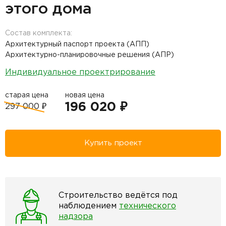
этого дома
Состав комплекта:
Архитектурный паспорт проекта (АПП)
Архитектурно-планировочные решения (АПР)
Индивидуальное проектрирование
старая цена
новая цена
196 020 ₽
297 000 ₽
Купить проект
Строительство ведётся под
наблюдением
технического
надзора