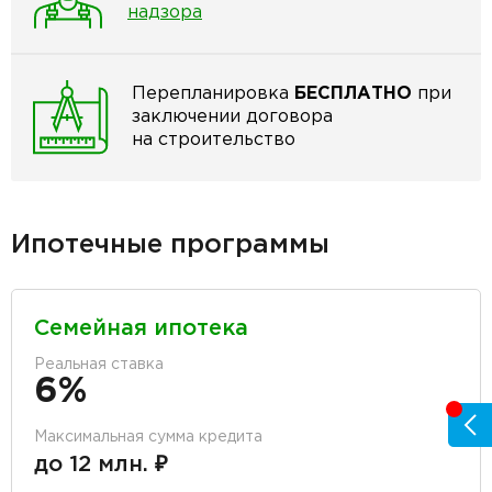
надзора
Перепланировка
БЕСПЛАТНО
при
заключении договора
на строительство
Ипотечные программы
Семейная ипотека
Реальная ставка
6%
Максимальная сумма кредита
до 12 млн. ₽