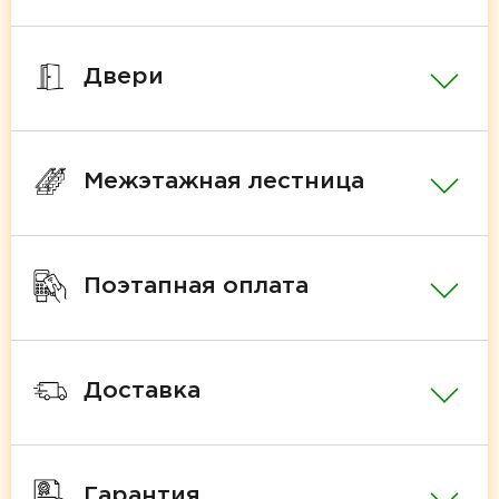
Двери
Межэтажная лестница
Поэтапная оплата
Доставка
Гарантия