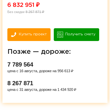
6 832 951
₽
Без скидки
8 267 871
₽
Купить проект
Получить смету
Позже — дороже:
7 789 564
цена с 16 августа, дороже на 956 613 ₽
8 267 871
цена с 31 августа, дороже на 1 434 920 ₽