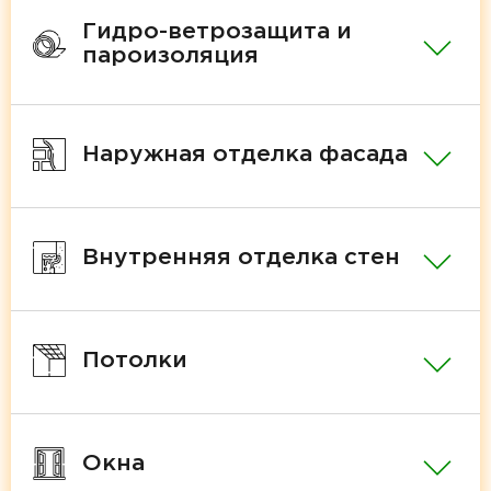
Гидро-ветрозащита и
пароизоляция
Наружная отделка фасада
Внутренняя отделка стен
Потолки
Окна