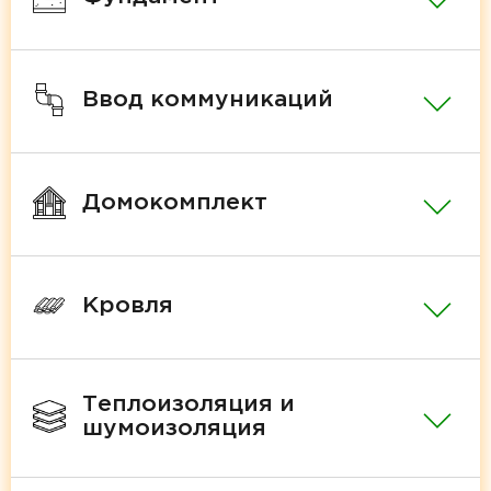
Ввод коммуникаций
Домокомплект
Кровля
Теплоизоляция и
шумоизоляция