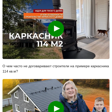
Смотреть
О чем часто не договаривают строители на примере каркасника
114 кв.м?
Смотреть