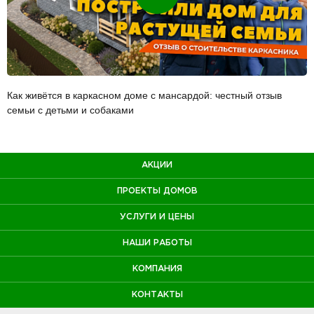
Как живётся в каркасном доме с мансардой: честный отзыв
семьи с детьми и собаками
АКЦИИ
ПРОЕКТЫ ДОМОВ
УСЛУГИ И ЦЕНЫ
НАШИ РАБОТЫ
КОМПАНИЯ
КОНТАКТЫ