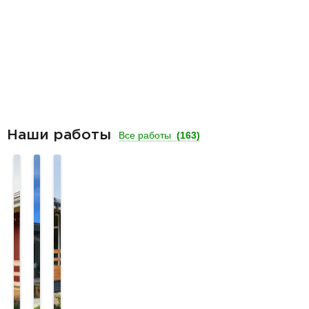
Наши работы
Все работы
(163)