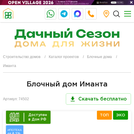
Строительство домов
Каталог проектов
Блочные дома
Иманта
Блочный дом Иманта
Артикул: 74502
Скачать бесплатно
Доступен
ТОП
ЭКО
в Дом РФ
ИПОТЕКА
от 6,1%