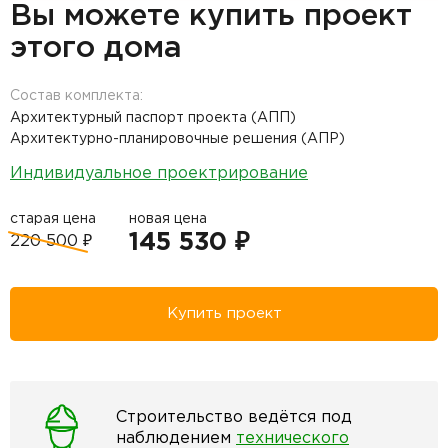
Вы можете купить проект
этого дома
Состав комплекта:
Архитектурный паспорт проекта (АПП)
Архитектурно-планировочные решения (АПР)
Индивидуальное проектрирование
старая цена
новая цена
145 530 ₽
220 500 ₽
Купить проект
Строительство ведётся под
наблюдением
технического