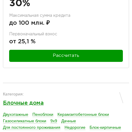
30%
Максимальная сумма кредита
до 100 млн. ₽
Первоначальный взнос
от 25,1 %
Рассчитать
разделитель
Категория:
Блочные дома
Двухэтажные
Пеноблоки
Керамзитобетонные блоки
Газосиликатные блоки
9х9
Дачные
Для постоянного проживания
Недорогие
Блок-кирпичные