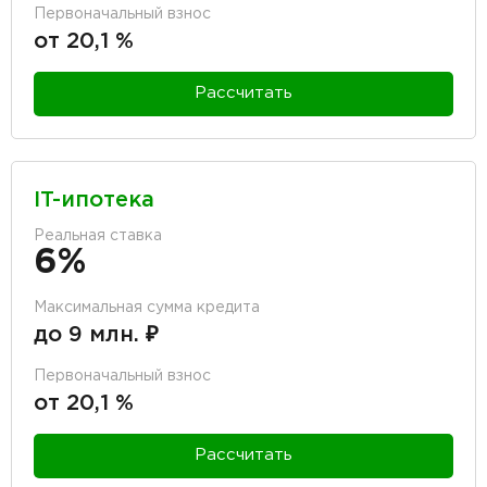
Первоначальный взнос
от 20,1 %
Рассчитать
IT-ипотека
Реальная ставка
6%
Максимальная сумма кредита
до 9 млн. ₽
Первоначальный взнос
от 20,1 %
Рассчитать