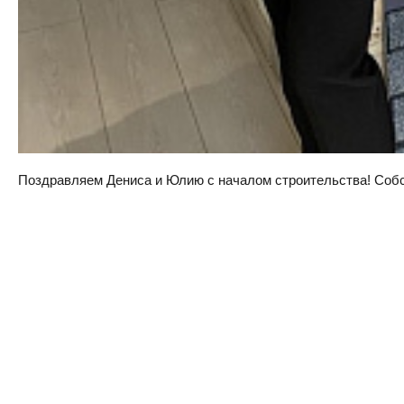
Поздравляем Дениса и Юлию с началом строительства! Собств