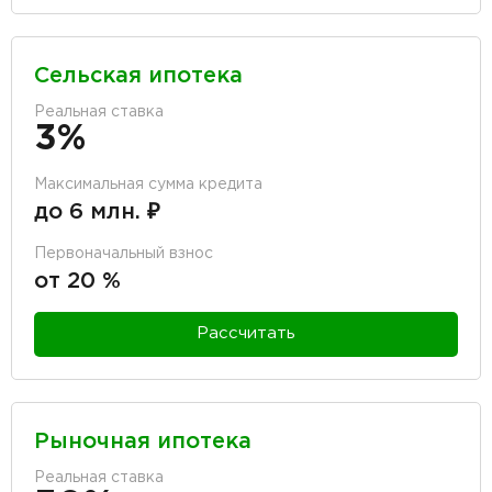
Сельская ипотека
Реальная ставка
3%
Максимальная сумма кредита
до 6 млн. ₽
Первоначальный взнос
от 20 %
Рассчитать
Рыночная ипотека
Реальная ставка