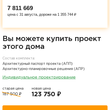
7 811 669
цена с 31 августа, дороже на 1 355 744 ₽
Вы можете купить проект
этого дома
Состав комплекта:
Архитектурный паспорт проекта (АПП)
Архитектурно-планировочные решения (АПР)
Индивидуальное проектрирование
старая цена
новая цена
123 750 ₽
187 500 ₽