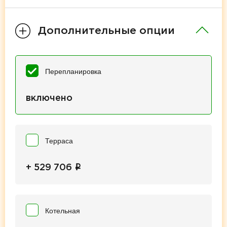
Дополнительные опции
Перепланировка
включено
Терраса
i
+ 529 706
Котельная