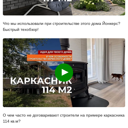
Что мы использовали при строительстве этого дома Йонкерс?
Быстрый техобзор!
Смотреть
О чем часто не договаривают строители на примере каркасника
114 кв.м?