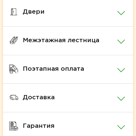
Двери
Межэтажная лестница
Поэтапная оплата
Доставка
Гарантия