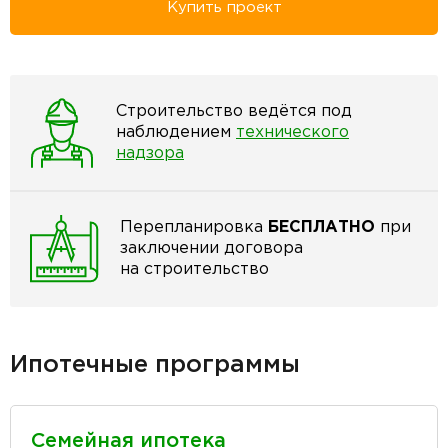
Купить проект
Строительство ведётся под
наблюдением
технического
надзора
Перепланировка
БЕСПЛАТНО
при
заключении договора
на строительство
Ипотечные программы
Семейная ипотека