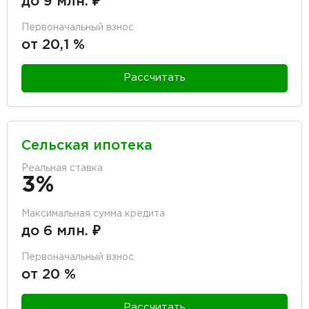
до 9 млн. ₽
Первоначальный взнос
от 20,1 %
Рассчитать
Сельская ипотека
Реальная ставка
3%
Максимальная сумма кредита
до 6 млн. ₽
Первоначальный взнос
от 20 %
Рассчитать