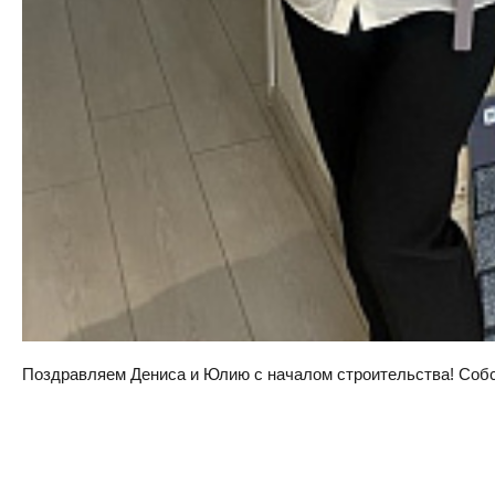
Поздравляем Дениса и Юлию с началом строительства! Собств