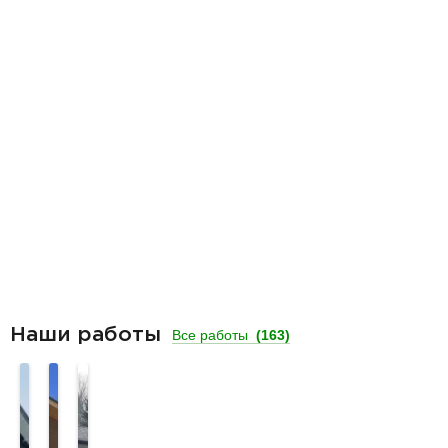
Наши работы
Все работы
(163)