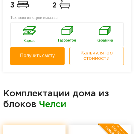
3
2
Технология строительства
Газобетон
Керамика
Каркас
Калькулятор
Получить смету
стоимости
Комплектации дома из
блоков
Челси