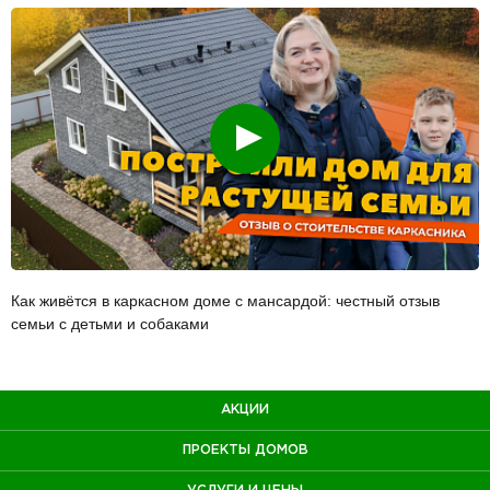
Смотреть
Как живётся в каркасном доме с мансардой: честный отзыв
семьи с детьми и собаками
АКЦИИ
ПРОЕКТЫ ДОМОВ