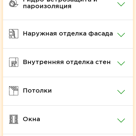
пароизоляция
Наружная отделка фасада
Внутренняя отделка стен
Потолки
Окна