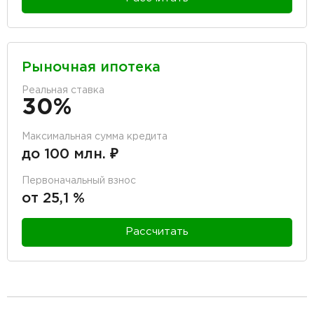
Рыночная ипотека
Реальная ставка
30%
Максимальная сумма кредита
до 100 млн. ₽
Первоначальный взнос
от 25,1 %
Рассчитать
разделитель