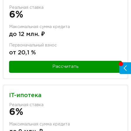
Реальная ставка
6%
Максимальная сумма кредита
до 12 млн. ₽
Первоначальный взнос
от 20,1 %
Рассчитать
IT-ипотека
Реальная ставка
6%
Максимальная сумма кредита