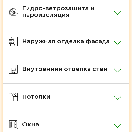
Гидро-ветрозащита и
пароизоляция
Наружная отделка фасада
Внутренняя отделка стен
Потолки
Окна