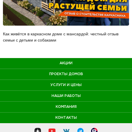
Как живётся в каркасном доме с мансардой: честный отзыв
семьи с детьми и собаками
АКЦИИ
ПРОЕКТЫ ДОМОВ
УСЛУГИ И ЦЕНЫ
НАШИ РАБОТЫ
КОМПАНИЯ
КОНТАКТЫ