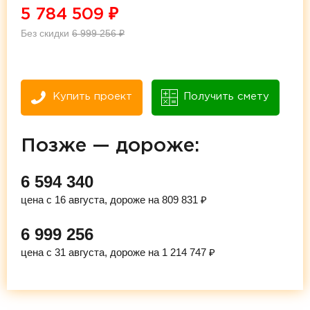
5 784 509
₽
Без скидки
6 999 256
₽
Купить проект
Получить смету
Позже — дороже:
6 594 340
цена с 16 августа, дороже на 809 831 ₽
6 999 256
цена с 31 августа, дороже на 1 214 747 ₽