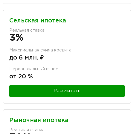
Сельская ипотека
Реальная ставка
3%
Максимальная сумма кредита
до 6 млн. ₽
Первоначальный взнос
от 20 %
Рассчитать
Рыночная ипотека
Реальная ставка