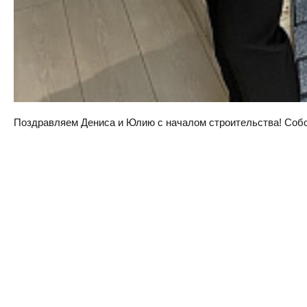
Поздравляем Дениса и Юлию с началом строительства! Собств