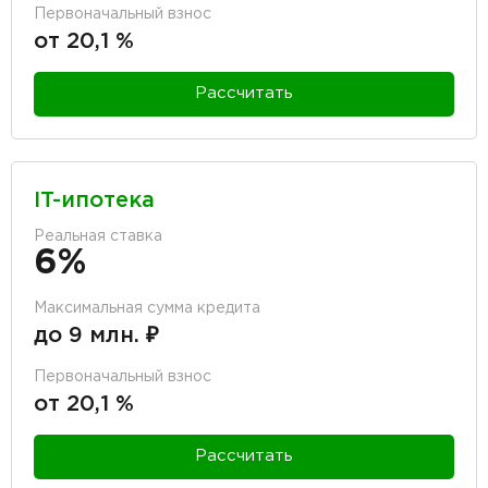
Первоначальный взнос
от 20,1 %
Рассчитать
IT-ипотека
Реальная ставка
6%
Максимальная сумма кредита
до 9 млн. ₽
Первоначальный взнос
от 20,1 %
Рассчитать