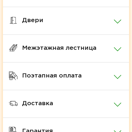
Двери
Межэтажная лестница
Поэтапная оплата
Доставка
Гарантия