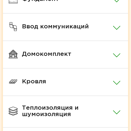
Ввод коммуникаций
Домокомплект
Кровля
Теплоизоляция и
шумоизоляция