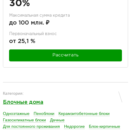
30%
Максимальная сумма кредита
до 100 млн. ₽
Первоначальный взнос
от 25,1 %
Рассчитать
разделитель
Категория:
Блочные дома
Одноэтажные
Пеноблоки
Керамзитобетонные блоки
Газосиликатные блоки
Дачные
Для постоянного проживания
Недорогие
Блок-кирпичные