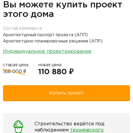
Вы можете купить проект
этого дома
Состав комплекта:
Архитектурный паспорт проекта (АПП)
Архитектурно-планировочные решения (АПР)
Индивидуальное проектрирование
старая цена
новая цена
110 880 ₽
168 000 ₽
Купить проект
Строительство ведётся под
наблюдением
технического