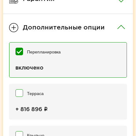
Дополнительные опции
Перепланировка
включено
Терраса
i
+ 816 896
Крыльцо