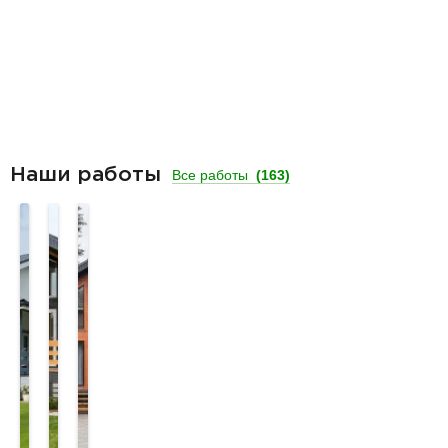
Наши работы
Все работы
(163)