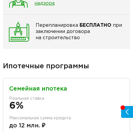
надзора
Перепланировка
БЕСПЛАТНО
при
заключении договора
на строительство
Ипотечные программы
Семейная ипотека
Реальная ставка
6%
Максимальная сумма кредита
до 12 млн. ₽