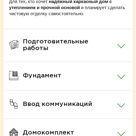
Для тех, кто хочет
надёжный каркасный дом с
утеплением и прочной основой
и планирует сделать
чистовую отделку самостоятельно.
Подготовительные
работы
Фундамент
Ввод коммуникаций
Домокомплект