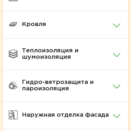
Кровля
Теплоизоляция и
шумоизоляция
Гидро-ветрозащита и
пароизоляция
Наружная отделка фасада