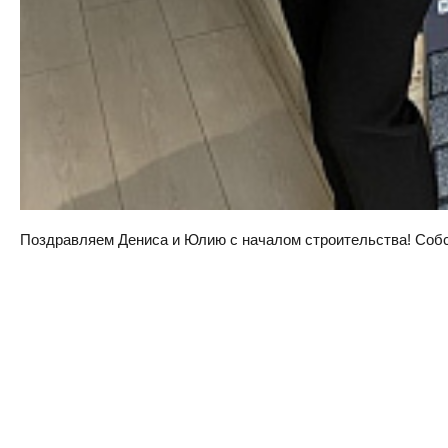
Поздравляем Дениса и Юлию с началом строительства! Собств