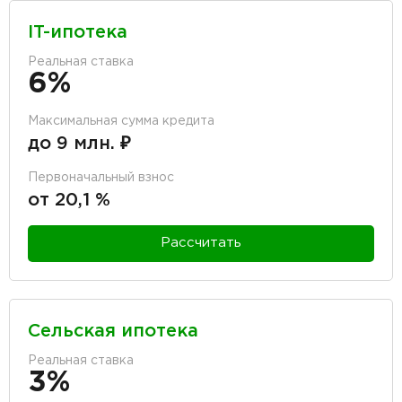
IT-ипотека
Реальная ставка
6%
Максимальная сумма кредита
до 9 млн. ₽
Первоначальный взнос
от 20,1 %
Рассчитать
Сельская ипотека
Реальная ставка
3%