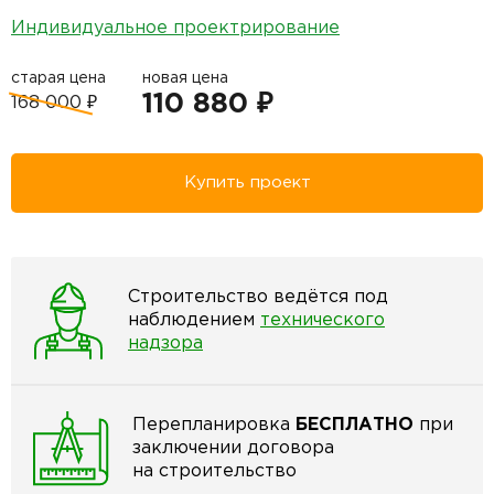
Индивидуальное проектрирование
старая цена
новая цена
110 880 ₽
168 000 ₽
Купить проект
Строительство ведётся под
наблюдением
технического
надзора
Перепланировка
БЕСПЛАТНО
при
заключении договора
на строительство