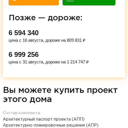
Позже — дороже:
6 594 340
цена с 16 августа, дороже на 809 831 ₽
6 999 256
цена с 31 августа, дороже на 1 214 747 ₽
Вы можете купить проект
этого дома
Состав комплекта:
Архитектурный паспорт проекта (АПП)
Архитектурно-планировочные решения (АПР)