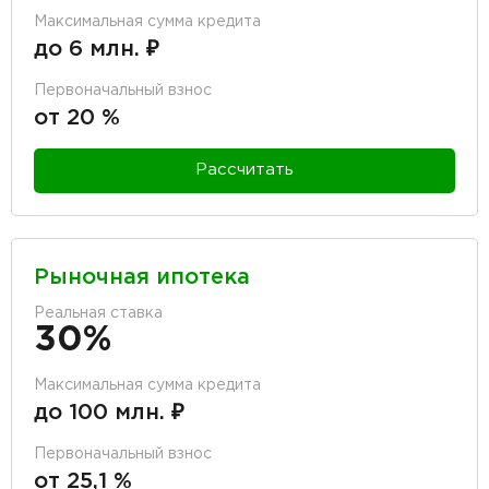
Максимальная сумма кредита
до 6 млн. ₽
Первоначальный взнос
от 20 %
Рассчитать
Рыночная ипотека
Реальная ставка
30%
Максимальная сумма кредита
до 100 млн. ₽
Первоначальный взнос
от 25,1 %