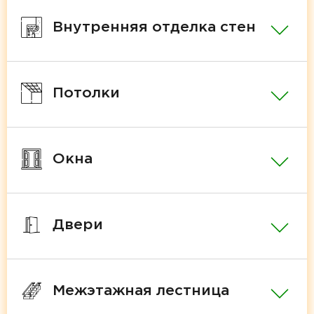
Внутренняя отделка стен
Потолки
Окна
Двери
Межэтажная лестница