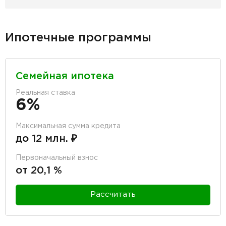
Ипотечные программы
Семейная ипотека
Реальная ставка
6%
Максимальная сумма кредита
до 12 млн. ₽
Первоначальный взнос
от 20,1 %
Рассчитать