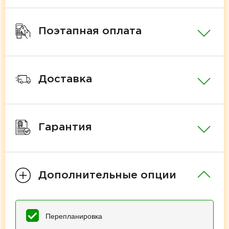
Поэтапная оплата
Доставка
Гарантия
Дополнительные опции
Перепланировка