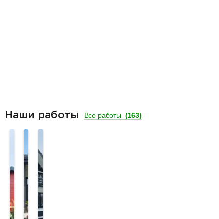
Наши работы
Все работы
(163)