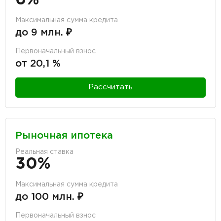
Максимальная сумма кредита
до 9 млн. ₽
Первоначальный взнос
от 20,1 %
Рассчитать
Рыночная ипотека
Реальная ставка
30%
Максимальная сумма кредита
до 100 млн. ₽
Первоначальный взнос