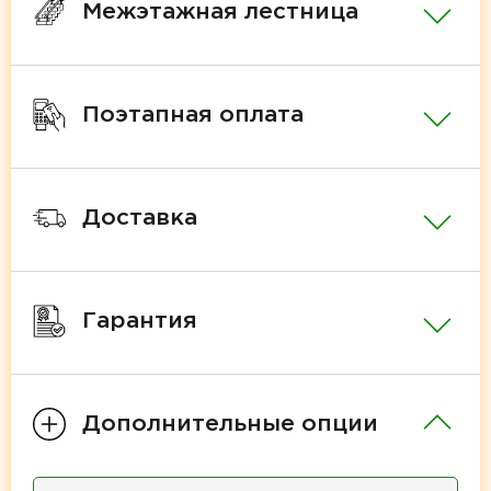
Межэтажная лестница
Поэтапная оплата
Доставка
Гарантия
Дополнительные опции