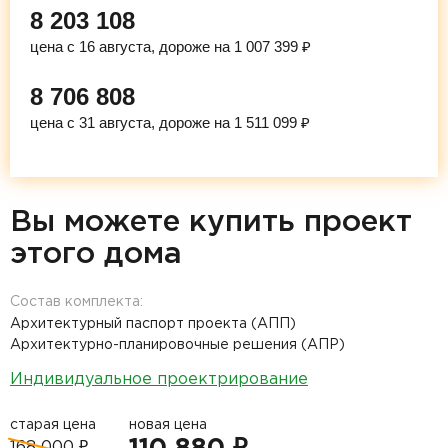
8 203 108
цена с 16 августа, дороже на 1 007 399 ₽
8 706 808
цена с 31 августа, дороже на 1 511 099 ₽
Вы можете купить проект
этого дома
Состав комплекта:
Архитектурный паспорт проекта (АПП)
Архитектурно-планировочные решения (АПР)
Индивидуальное проектрирование
старая цена
новая цена
168 000 ₽