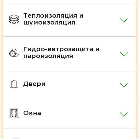
Теплоизоляция и
шумоизоляция
Гидро-ветрозащита и
пароизоляция
Двери
Окна