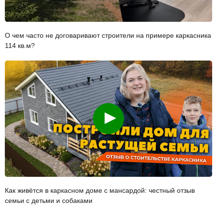
О чем часто не договаривают строители на примере каркасника
114 кв.м?
Смотреть
Как живётся в каркасном доме с мансардой: честный отзыв
семьи с детьми и собаками