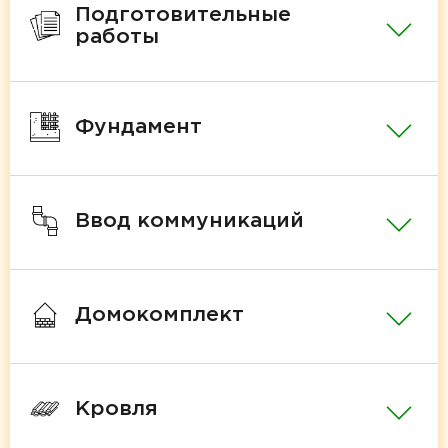
Подготовительные
работы
Фундамент
Ввод коммуникаций
Домокомплект
Кровля