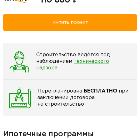
110 880 ₽
Купить проект
Строительство ведётся под
наблюдением
технического
надзора
Перепланировка
БЕСПЛАТНО
при
заключении договора
на строительство
Ипотечные программы