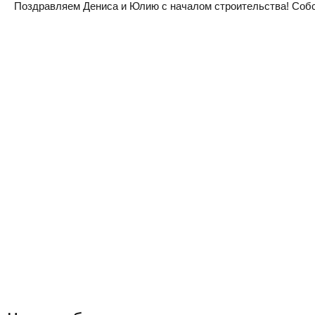
Поздравляем Дениса и Юлию с началом строительства! Собств