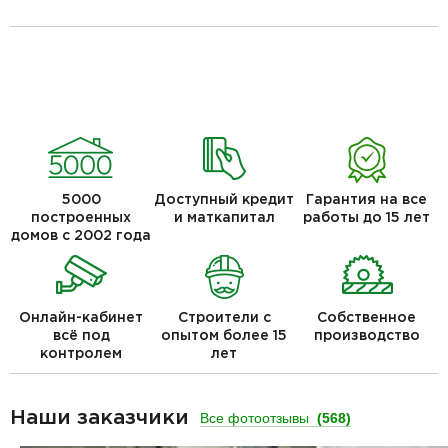
5000
Доступный кредит
Гарантия на все
построенных
и маткапитал
работы до 15 лет
домов с 2002 года
Онлайн-кабинет
Строители с
Собственное
всё под
опытом более 15
производство
контролем
лет
Наши заказчики
Все фотоотзывы
(568)