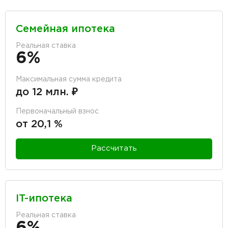
Семейная ипотека
Реальная ставка
6%
Максимальная сумма кредита
до 12 млн. ₽
Первоначальный взнос
от 20,1 %
Рассчитать
IT-ипотека
Реальная ставка
6%