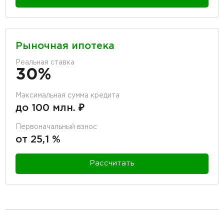
Рыночная ипотека
Реальная ставка
30%
Максимальная сумма кредита
до 100 млн. ₽
Первоначальный взнос
от 25,1 %
Рассчитать
разделитель