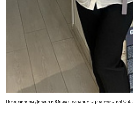
Поздравляем Дениса и Юлию с началом строительства! Собств