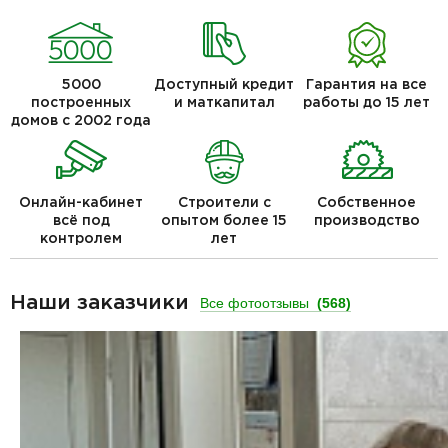
5000
Доступный кредит
Гарантия на все
построенных
и маткапитал
работы до 15 лет
домов с 2002 года
Онлайн-кабинет
Строители с
Собственное
всё под
опытом более 15
производство
контролем
лет
Наши заказчики
Все фотоотзывы
(568)