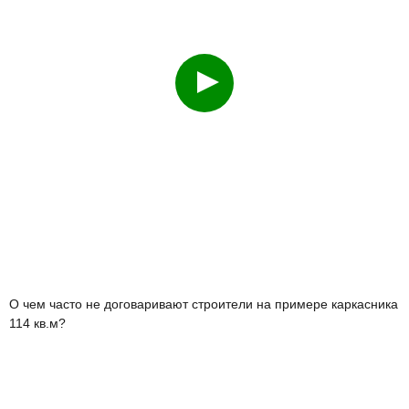
Смотреть