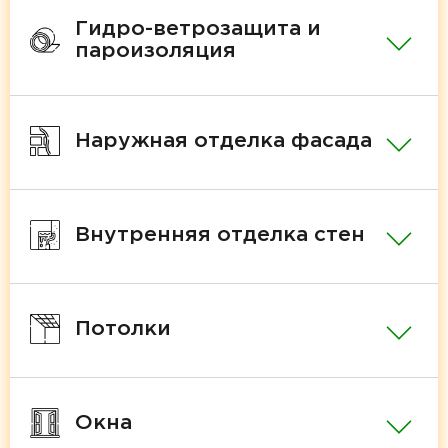
Гидро-ветрозащита и
пароизоляция
Наружная отделка фасада
Внутренняя отделка стен
Потолки
Окна