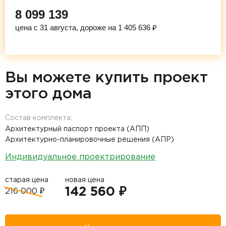
8 099 139
цена с 31 августа, дороже на 1 405 636 ₽
Вы можете купить проект
этого дома
Состав комплекта:
Архитектурный паспорт проекта (АПП)
Архитектурно-планировочные решения (АПР)
Индивидуальное проектрирование
старая цена
новая цена
142 560 ₽
216 000 ₽