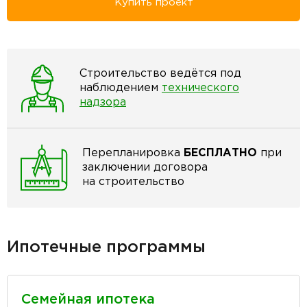
Купить проект
Строительство ведётся под
наблюдением
технического
надзора
Перепланировка
БЕСПЛАТНО
при
заключении договора
на строительство
Ипотечные программы
Семейная ипотека