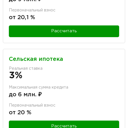
Первоначальный взнос
от 20,1 %
Рассчитать
Сельская ипотека
Реальная ставка
3%
Максимальная сумма кредита
до 6 млн. ₽
Первоначальный взнос
от 20 %
Рассчитать