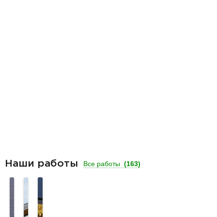
Наши работы
Все работы
(163)