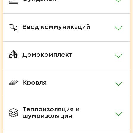
Ввод коммуникаций
Домокомплект
Кровля
Теплоизоляция и
шумоизоляция