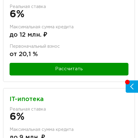
Реальная ставка
6%
Максимальная сумма кредита
до 12 млн. ₽
Первоначальный взнос
от 20,1 %
Рассчитать
IT-ипотека
Реальная ставка
6%
Максимальная сумма кредита
до 9 млн. ₽