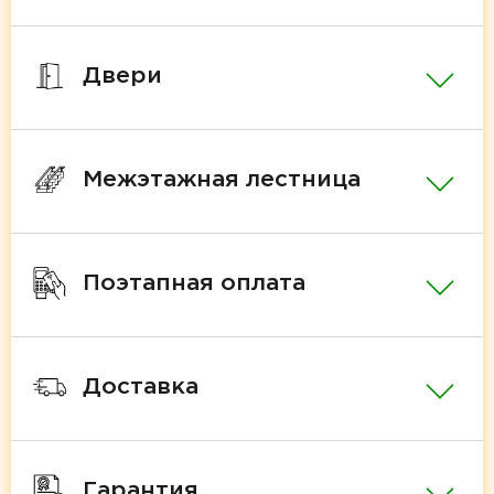
Двери
Межэтажная лестница
Поэтапная оплата
Доставка
Гарантия