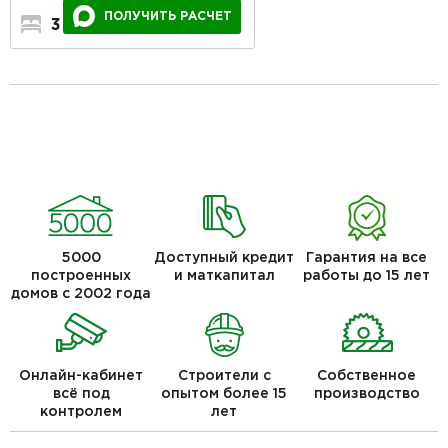
ПОЛУЧИТЬ РАСЧЕТ
3
2
1
5000
Доступный кредит
Гарантия на все
построенных
и маткапитал
работы до 15 лет
домов с 2002 года
Онлайн-кабинет
Строители с
Собственное
всё под
опытом более 15
производство
контролем
лет