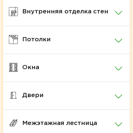
Внутренняя отделка стен
Потолки
Окна
Двери
Межэтажная лестница