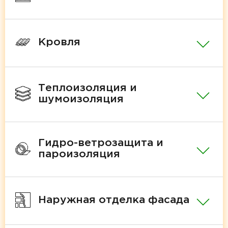
Кровля
Теплоизоляция и
шумоизоляция
Гидро-ветрозащита и
пароизоляция
Наружная отделка фасада