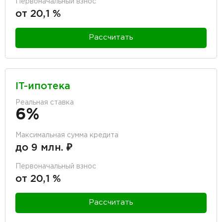
Первоначальный взнос
от 20,1 %
Рассчитать
IT-ипотека
Реальная ставка
6%
Максимальная сумма кредита
до 9 млн. ₽
Первоначальный взнос
от 20,1 %
Рассчитать