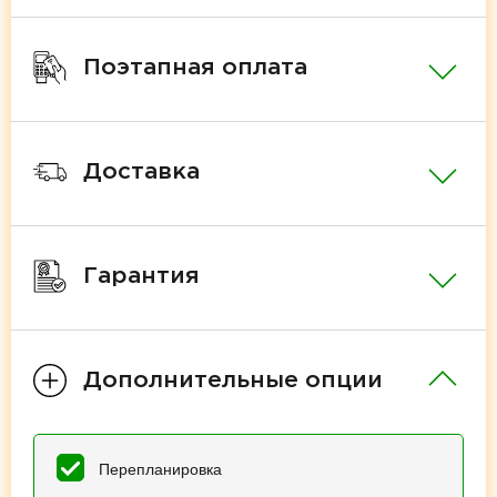
Поэтапная оплата
Доставка
Гарантия
Дополнительные опции
Перепланировка