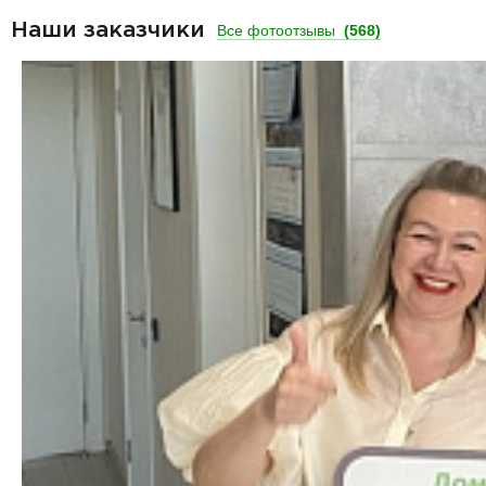
Наши заказчики
Все фотоотзывы
(568)