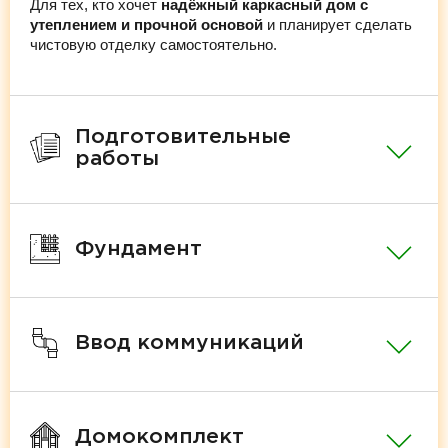
Для тех, кто хочет
надёжный каркасный дом с
утеплением и прочной основой
и планирует сделать
чистовую отделку самостоятельно.
Подготовительные
работы
Фундамент
Ввод коммуникаций
Домокомплект