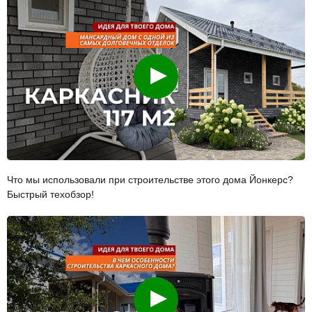
Смотреть
Что мы использовали при строительстве этого дома Йонкерс?
Быстрый техобзор!
Смотреть