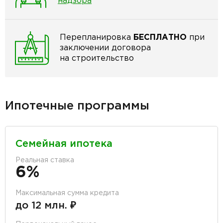
надзора
Перепланировка
БЕСПЛАТНО
при
заключении договора
на строительство
Ипотечные программы
Семейная ипотека
Реальная ставка
6%
Максимальная сумма кредита
до 12 млн. ₽