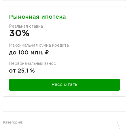
Рыночная ипотека
Реальная ставка
30%
Максимальная сумма кредита
до 100 млн. ₽
Первоначальный взнос
от 25,1 %
Рассчитать
разделитель
Категория: