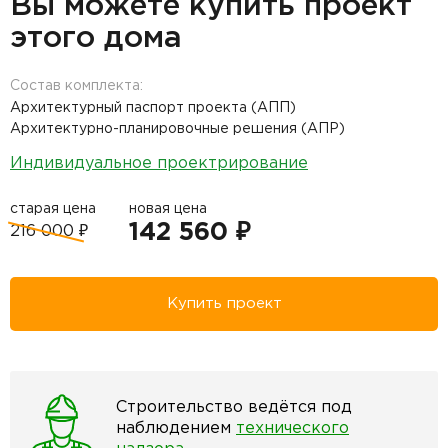
Вы можете купить проект
этого дома
Состав комплекта:
Архитектурный паспорт проекта (АПП)
Архитектурно-планировочные решения (АПР)
Индивидуальное проектрирование
старая цена
новая цена
142 560 ₽
216 000 ₽
Купить проект
Строительство ведётся под
наблюдением
технического