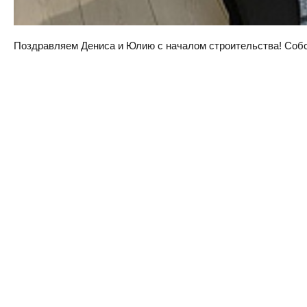
Поздравляем Дениса и Юлию с началом строительства! Собств