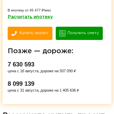
В ипотеку от 45 477 ₽/мес
Расчитать ипотеку
Купить проект
Получить смету
Позже — дороже:
7 630 593
цена с 16 августа, дороже на 937 090 ₽
8 099 139
цена с 31 августа, дороже на 1 405 636 ₽