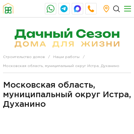
Строительство домов
Наши работы
Московская область, муниципальный округ Истра, Духанино
Московская область,
муниципальный округ Истра,
Духанино