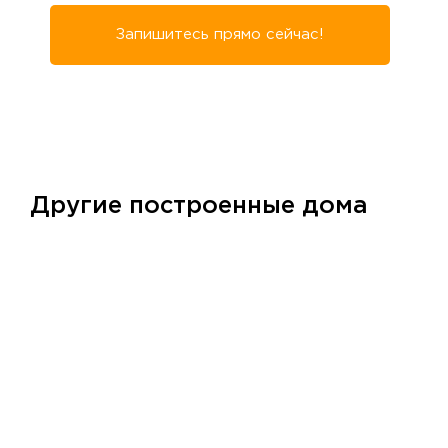
Запишитесь прямо сейчас!
Другие построенные дома