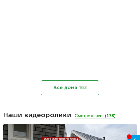
Все дома
163
Наши видеоролики
Смотреть все
(178)