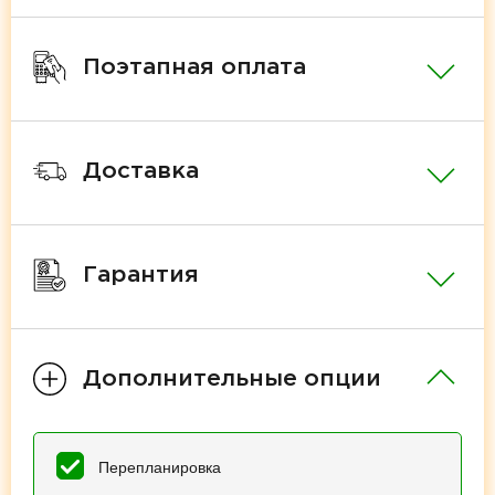
Поэтапная оплата
Доставка
Гарантия
Дополнительные опции
Перепланировка