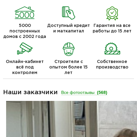
5000
Доступный кредит
Гарантия на все
построенных
и маткапитал
работы до 15 лет
домов с 2002 года
Онлайн-кабинет
Строители с
Собственное
всё под
опытом более 15
производство
контролем
лет
Наши заказчики
Все фотоотзывы
(568)