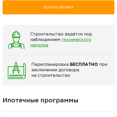
Купить проект
Строительство ведётся под
наблюдением
технического
надзора
Перепланировка
БЕСПЛАТНО
при
заключении договора
на строительство
Ипотечные программы