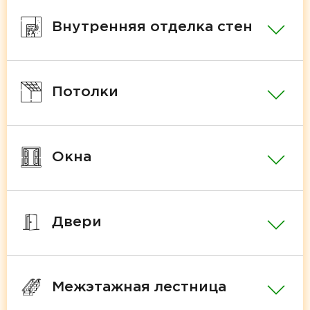
Внутренняя отделка стен
Потолки
Окна
Двери
Межэтажная лестница