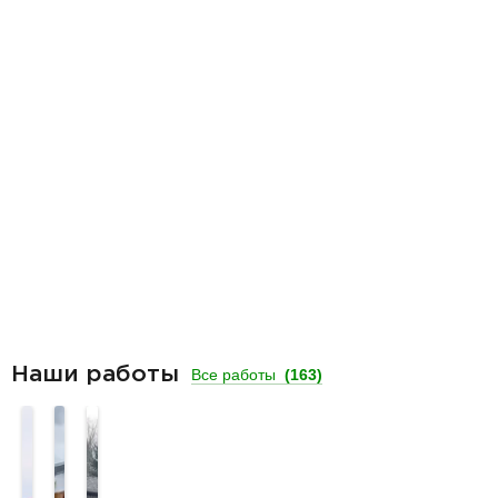
Наши работы
Все работы
(163)