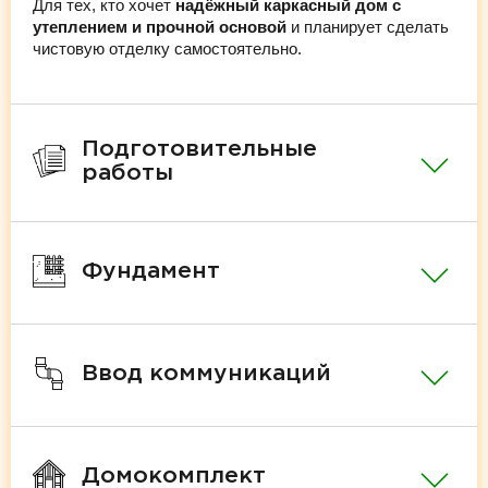
Для тех, кто хочет
надёжный каркасный дом с
утеплением и прочной основой
и планирует сделать
чистовую отделку самостоятельно.
Подготовительные
работы
Фундамент
Ввод коммуникаций
Домокомплект