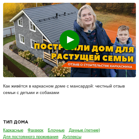
Смотреть
Как живётся в каркасном доме с мансардой: честный отзыв
семьи с детьми и собаками
ТИП ДОМА
Каркасные
Фахверк
Блочные
Дачные (летние)
Для постоянного проживания
Дуплексы