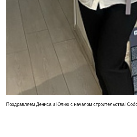
Поздравляем Дениса и Юлию с началом строительства! Собств