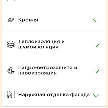
Кровля
Теплоизоляция и
шумоизоляция
Гидро-ветрозащита и
пароизоляция
Наружная отделка фасада