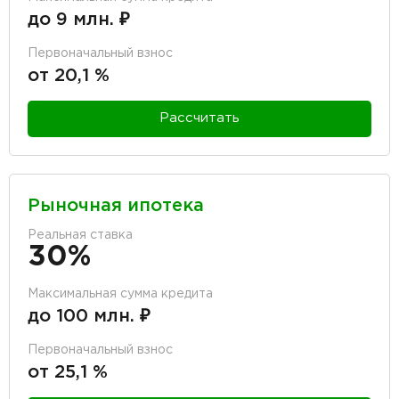
до 9 млн. ₽
Первоначальный взнос
от 20,1 %
Рассчитать
Рыночная ипотека
Реальная ставка
30%
Максимальная сумма кредита
до 100 млн. ₽
Первоначальный взнос
от 25,1 %