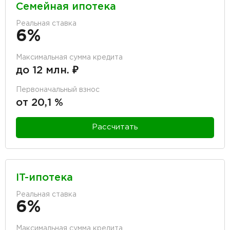
Семейная ипотека
Реальная ставка
6%
Максимальная сумма кредита
до 12 млн. ₽
Первоначальный взнос
от 20,1 %
Рассчитать
IT-ипотека
Реальная ставка
6%
Максимальная сумма кредита