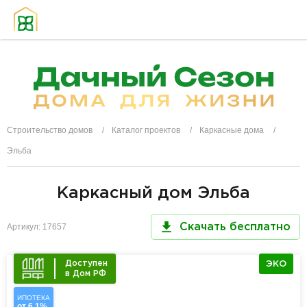
Строительство домов
Каталог проектов
Каркасные дома
Эльба
Каркасный дом Эльба
Артикул: 17657
Скачать бесплатно
Доступен
ЭКО
в Дом РФ
ИПОТЕКА
от 6,1%