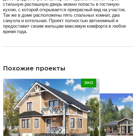
стильную распашную дверь можно попасть в гостиную-
кухню, с которой открывается прекрасный вид на участок.
Так же в доме расположены пять спальных комнат, два
санузла и котельная. Проект полностью автономный и
предоставит своим жильцам максимум комфорта в любое
время года.
разделитель
Похожие проекты
ЭКО