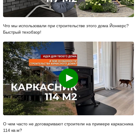
Что мы использовали при строительстве этого дома Йонкерс?
Быстрый техобзор!
Смотреть
О чем часто не договаривают строители на примере каркасника
114 кв.м?