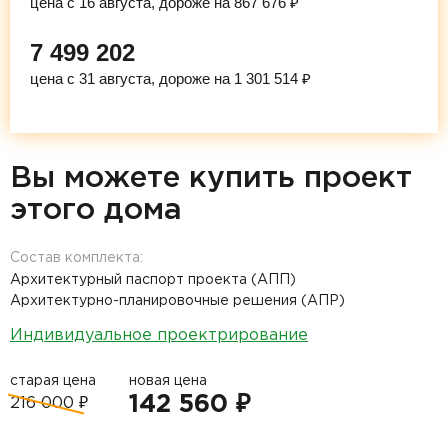
цена с 16 августа, дороже на 867 676 ₽
7 499 202
цена с 31 августа, дороже на 1 301 514 ₽
Вы можете купить проект
этого дома
Состав комплекта:
Архитектурный паспорт проекта (АПП)
Архитектурно-планировочные решения (АПР)
Индивидуальное проектрирование
старая цена
новая цена
142 560 ₽
216 000 ₽