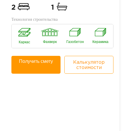
2
1
Технология строительства
Фахверк
Газобетон
Керамика
Каркас
Получить смету
Калькулятор
стоимости