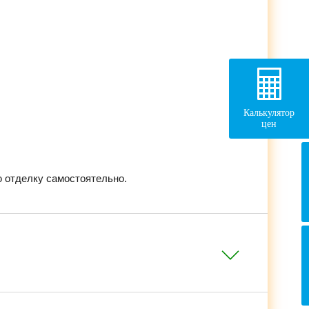
Калькулятор
цен
 отделку самостоятельно.