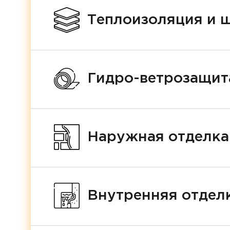
Теплоизоляция и 
Гидро-ветрозащит
Наружная отделка
Внутренняя отделк