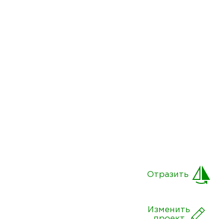
Отразить
Изменить
проект