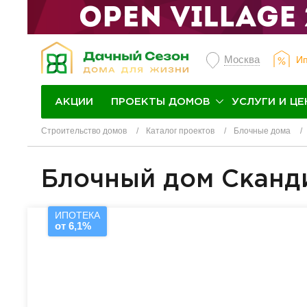
Москва
Ип
ПРОЕКТЫ ДОМОВ
УСЛУГИ И ЦЕ
АКЦИИ
Строительство домов
Каталог проектов
Блочные дома
Блочный дом Сканд
ИПОТЕКА
от 6,1%