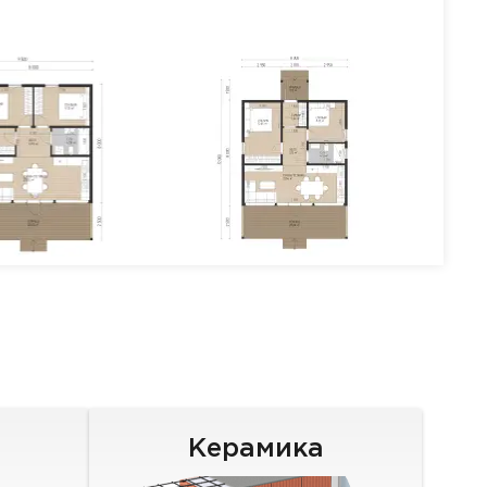
Керамика