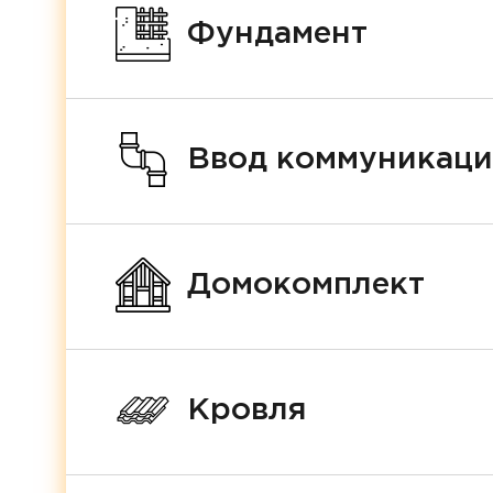
Фундамент
Ввод коммуникац
Домокомплект
Кровля