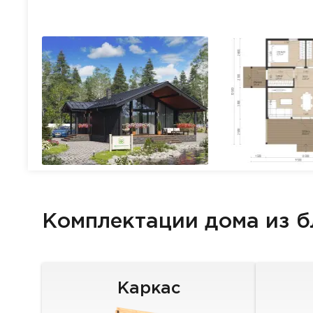
Комплектации дома из 
Каркас