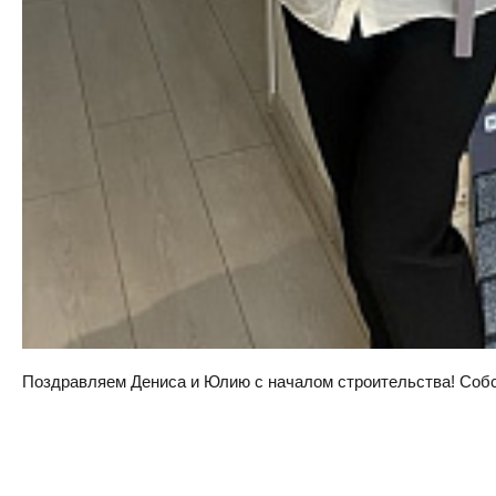
Поздравляем Дениса и Юлию с началом строительства! Собств