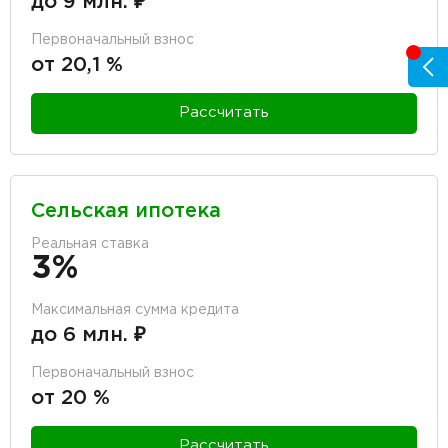
до 9 млн. ₽
Первоначальный взнос
от 20,1 %
Рассчитать
Сельская ипотека
Реальная ставка
3%
Максимальная сумма кредита
до 6 млн. ₽
Первоначальный взнос
от 20 %
Рассчитать