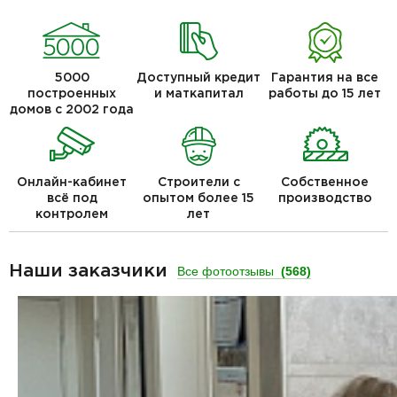
5000
Доступный кредит
Гарантия на все
построенных
и маткапитал
работы до 15 лет
домов с 2002 года
Онлайн-кабинет
Строители с
Собственное
всё под
опытом более 15
производство
контролем
лет
Наши заказчики
Все фотоотзывы
(568)