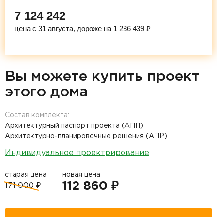
7 124 242
цена с 31 августа, дороже на 1 236 439 ₽
Вы можете купить проект
этого дома
Состав комплекта:
Архитектурный паспорт проекта (АПП)
Архитектурно-планировочные решения (АПР)
Индивидуальное проектрирование
старая цена
новая цена
112 860 ₽
171 000 ₽