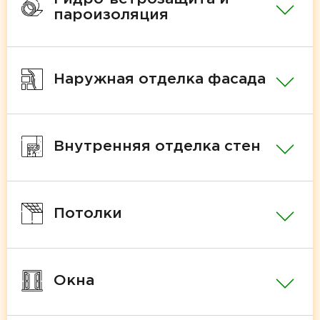
пароизоляция
Наружная отделка фасада
Внутренняя отделка стен
Потолки
Окна