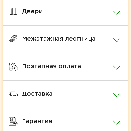
Двери
Межэтажная лестница
Поэтапная оплата
Доставка
Гарантия