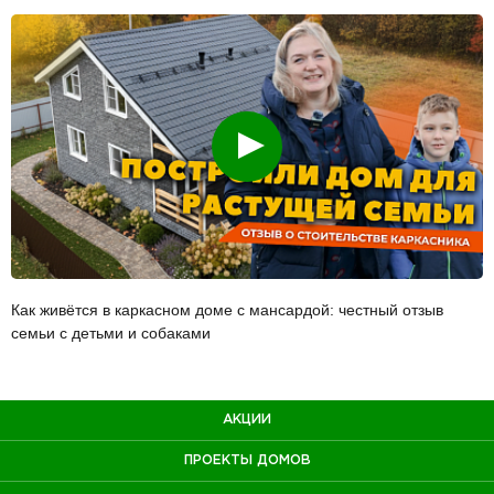
Смотреть
Как живётся в каркасном доме с мансардой: честный отзыв
семьи с детьми и собаками
АКЦИИ
ПРОЕКТЫ ДОМОВ