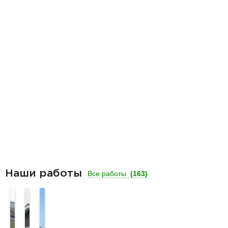
Наши работы
Все работы
(163)