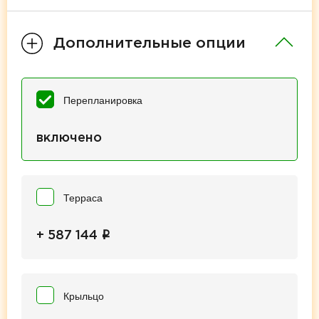
Дополнительные опции
Перепланировка
включено
Терраса
i
+ 587 144
Крыльцо