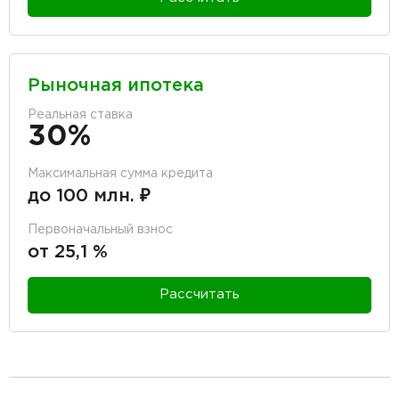
Рыночная ипотека
Реальная ставка
30%
Максимальная сумма кредита
до 100 млн. ₽
Первоначальный взнос
от 25,1 %
Рассчитать
разделитель