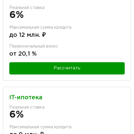
Реальная ставка
6%
Максимальная сумма кредита
до 12 млн. ₽
Первоначальный взнос
от 20,1 %
Рассчитать
IT-ипотека
Реальная ставка
6%
Максимальная сумма кредита