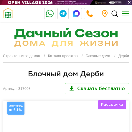
Строительство домов
Каталог проектов
Блочные дома
Дерби
Блочный дом Дерби
Артикул: 317008
Скачать бесплатно
Рассрочка
ИПОТЕКА
от 6,1%