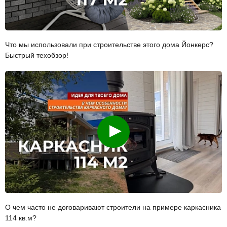
Что мы использовали при строительстве этого дома Йонкерс?
Быстрый техобзор!
Смотреть
О чем часто не договаривают строители на примере каркасника
114 кв.м?