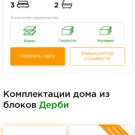
3
2
Технология строительства
Газобетон
Керамика
Каркас
Калькулятор
Получить смету
стоимости
Комплектации дома из
блоков
Дерби