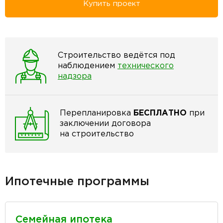
Купить проект
Строительство ведётся под
наблюдением
технического
надзора
Перепланировка
БЕСПЛАТНО
при
заключении договора
на строительство
Ипотечные программы
Семейная ипотека