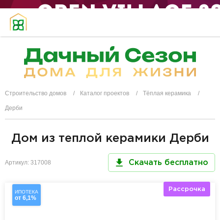
Строительство домов
Каталог проектов
Тёплая керамика
Дерби
Дом из теплой керамики Дерби
Артикул: 317008
Скачать бесплатно
Рассрочка
ИПОТЕКА
от 6,1%