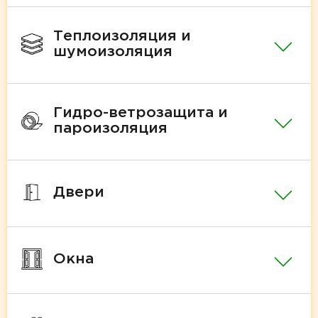
Теплоизоляция и
шумоизоляция
Гидро-ветрозащита и
пароизоляция
Двери
Окна