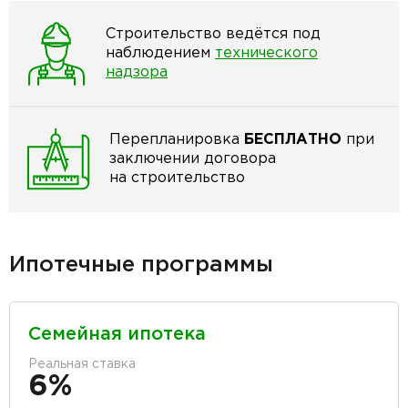
Строительство ведётся под
наблюдением
технического
надзора
Перепланировка
БЕСПЛАТНО
при
заключении договора
на строительство
Ипотечные программы
Семейная ипотека
Реальная ставка
6%