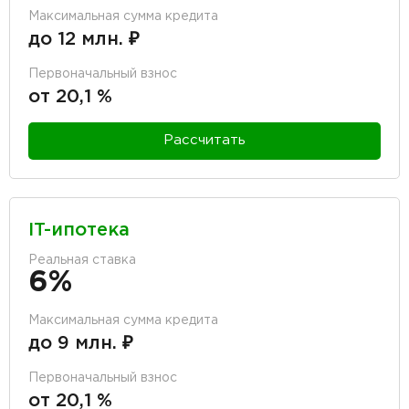
Максимальная сумма кредита
до 12 млн. ₽
Первоначальный взнос
от 20,1 %
Рассчитать
IT-ипотека
Реальная ставка
6%
Максимальная сумма кредита
до 9 млн. ₽
Первоначальный взнос
от 20,1 %