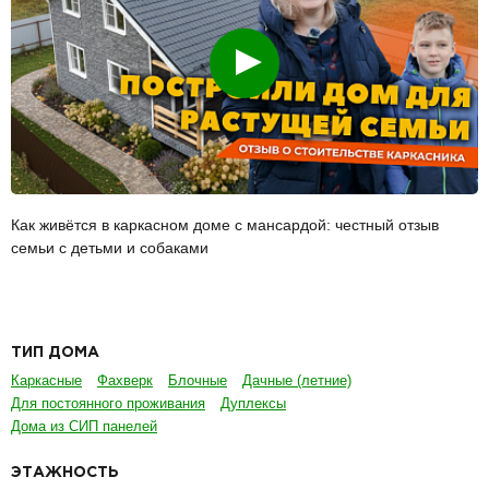
Смотреть
Как живётся в каркасном доме с мансардой: честный отзыв
семьи с детьми и собаками
ТИП ДОМА
Каркасные
Фахверк
Блочные
Дачные (летние)
Для постоянного проживания
Дуплексы
Дома из СИП панелей
ЭТАЖНОСТЬ