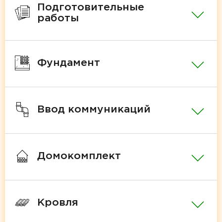
Подготовительные
работы
Фундамент
Ввод коммуникаций
Домокомплект
Кровля