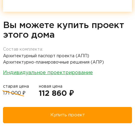
Вы можете купить проект
этого дома
Состав комплекта:
Архитектурный паспорт проекта (АПП)
Архитектурно-планировочные решения (АПР)
Индивидуальное проектрирование
старая цена
новая цена
112 860 ₽
171 000 ₽
Купить проект