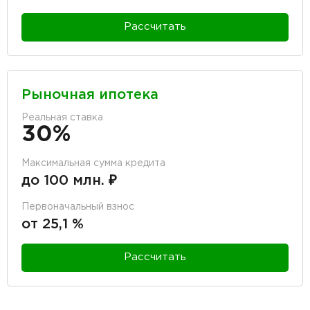
Рассчитать
Рыночная ипотека
Реальная ставка
30%
Максимальная сумма кредита
до 100 млн. ₽
Первоначальный взнос
от 25,1 %
Рассчитать