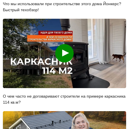
Что мы использовали при строительстве этого дома Йонкерс?
Быстрый техобзор!
Смотреть
О чем часто не договаривают строители на примере каркасника
114 кв.м?