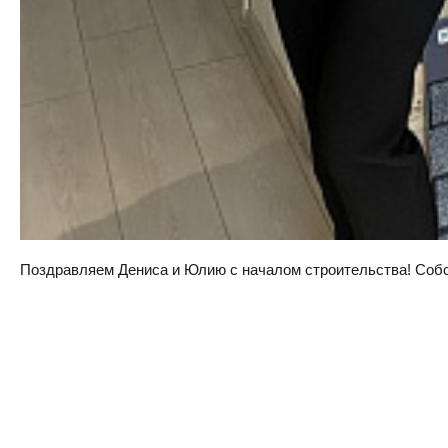
Поздравляем Дениса и Юлию с началом строительства! Собств