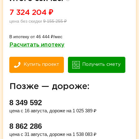
7 324 204
₽
цена без скидки
9 155 255
₽
В ипотеку от 46 444 ₽/мес
Расчитать ипотеку
Купить проект
Получить смету
Позже — дороже:
8 349 592
цена с 16 августа, дороже на 1 025 389 ₽
8 862 286
цена с 31 августа, дороже на 1 538 083 ₽