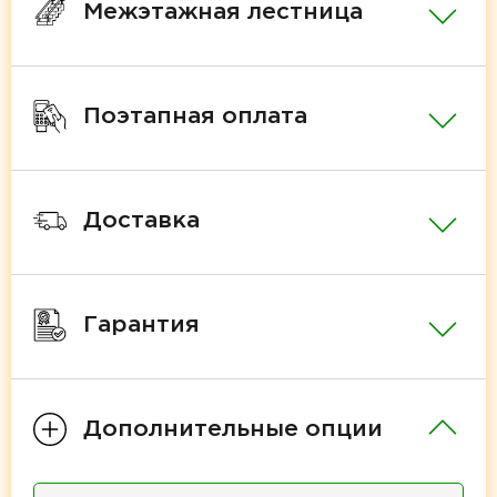
Межэтажная лестница
Поэтапная оплата
Доставка
Гарантия
Дополнительные опции