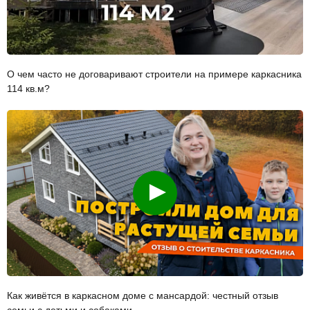
О чем часто не договаривают строители на примере каркасника
114 кв.м?
Смотреть
Как живётся в каркасном доме с мансардой: честный отзыв