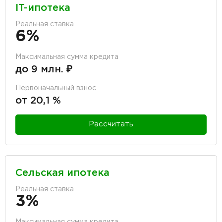
IT-ипотека
Реальная ставка
6%
Максимальная сумма кредита
до 9 млн. ₽
Первоначальный взнос
от 20,1 %
Рассчитать
Сельская ипотека
Реальная ставка
3%
Максимальная сумма кредита