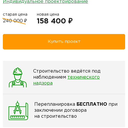
Индивидуальное проектрирование
старая цена
новая цена
158 400 ₽
240 000 ₽
Купить проект
Строительство ведётся под
наблюдением
технического
надзора
Перепланировка
БЕСПЛАТНО
при
заключении договора
на строительство