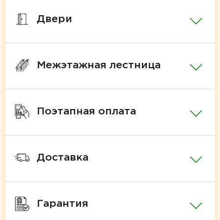
Двери
Межэтажная лестница
Поэтапная оплата
Доставка
Гарантия