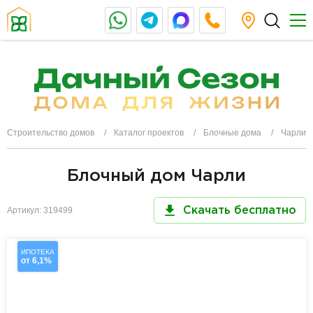
Строительство домов
Каталог проектов
Блочные дома
Чарли
Блочный дом Чарли
Артикул: 319499
Скачать бесплатно
ИПОТЕКА
от 6,1%