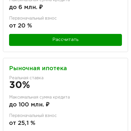
до 6 млн. ₽
Первоначальный взнос
от 20 %
Рассчитать
Рыночная ипотека
Реальная ставка
30%
Максимальная сумма кредита
до 100 млн. ₽
Первоначальный взнос
от 25,1 %