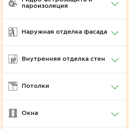
пароизоляция
Наружная отделка фасада
Внутренняя отделка стен
Потолки
Окна