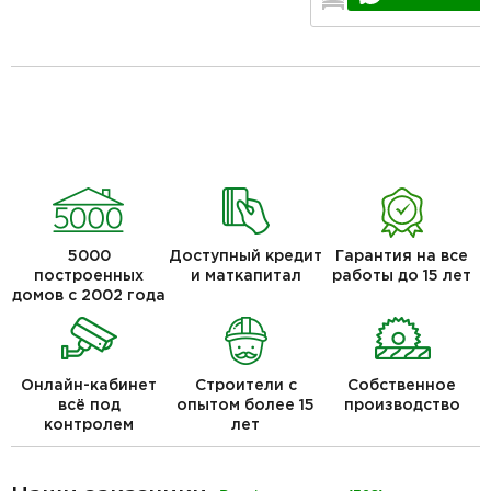
2
1
5000
Доступный кредит
Гарантия на все
построенных
и маткапитал
работы до 15 лет
домов с 2002 года
Онлайн-кабинет
Строители с
Собственное
всё под
опытом более 15
производство
контролем
лет