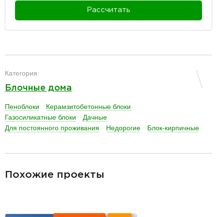
Рассчитать
разделитель
Категория:
Блочные дома
Пеноблоки
Керамзитобетонные блоки
Газосиликатные блоки
Дачные
Для постоянного проживания
Недорогие
Блок-кирпичные
разделитель
Похожие проекты