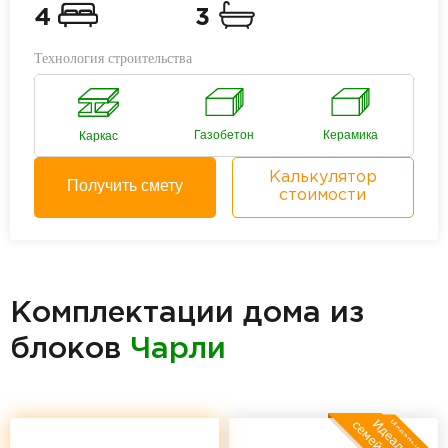
4
3
Технология строительства
Газобетон
Керамика
Каркас
Калькулятор
Получить смету
стоимости
Комплектации дома из
блоков
Чарли