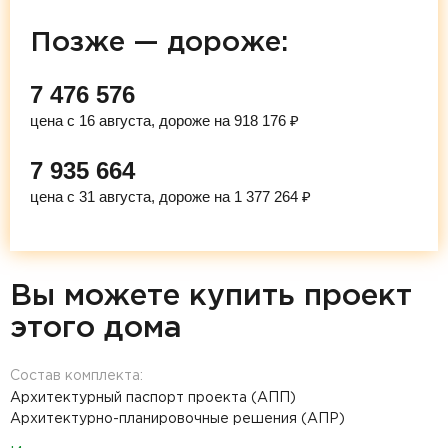
Позже — дороже:
7 476 576
цена с 16 августа, дороже на 918 176 ₽
7 935 664
цена с 31 августа, дороже на 1 377 264 ₽
Вы можете купить проект
этого дома
Состав комплекта:
Архитектурный паспорт проекта (АПП)
Архитектурно-планировочные решения (АПР)