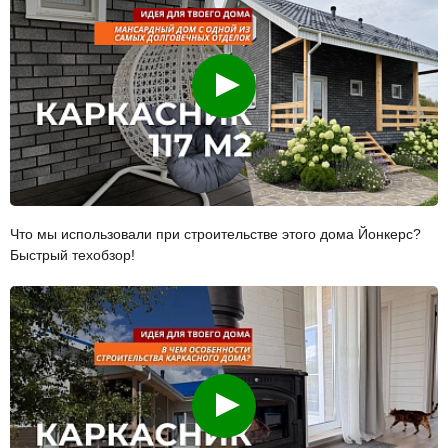
Смотреть
Что мы использовали при строительстве этого дома Йонкерс?
Быстрый техобзор!
Смотреть