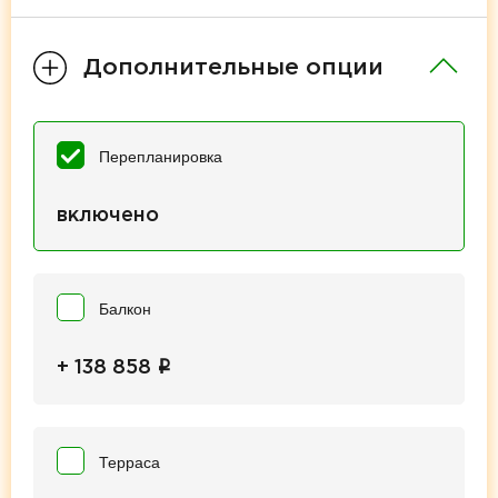
Дополнительные опции
Перепланировка
включено
Балкон
i
+ 138 858
Терраса