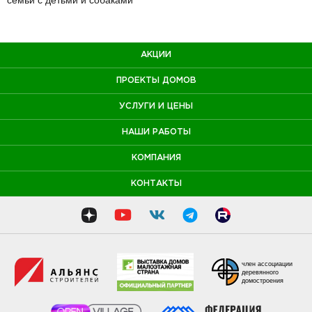
семьи с детьми и собаками
АКЦИИ
ПРОЕКТЫ ДОМОВ
УСЛУГИ И ЦЕНЫ
НАШИ РАБОТЫ
КОМПАНИЯ
КОНТАКТЫ
член ассоциации
деревянного
домостроения