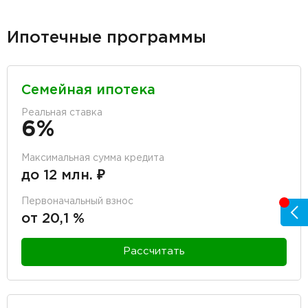
Ипотечные программы
Семейная ипотека
Реальная ставка
6%
Максимальная сумма кредита
до 12 млн. ₽
Первоначальный взнос
от 20,1 %
Рассчитать