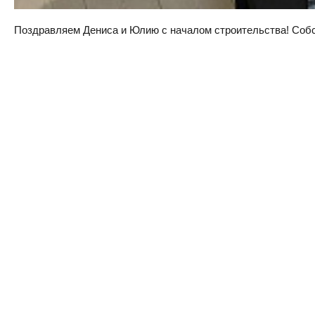
Поздравляем Дениса и Юлию с началом строительства! Собств