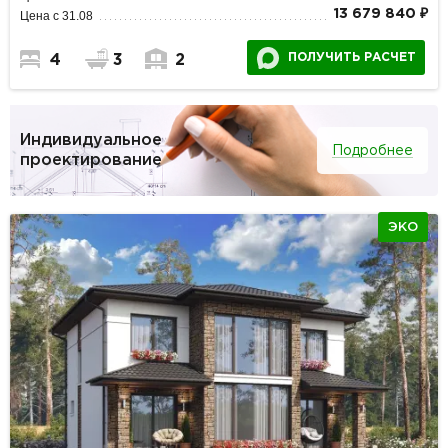
13 679 840 ₽
Цена с 31.08
ПОЛУЧИТЬ РАСЧЕТ
4
3
2
Индивидуальное
Подробнее
проектирование
ЭКО