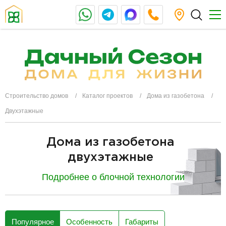
Строительство домов
Каталог проектов
Дома из газобетона
Двухэтажные
Дома из газобетона
двухэтажные
Подробнее о блочной технологии
разделитель
Популярное
Особенность
Габариты