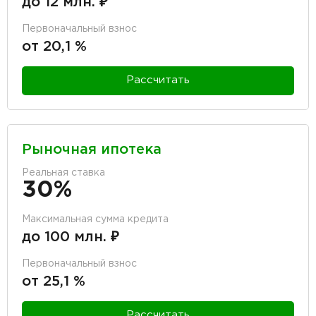
до 12 млн. ₽
Первоначальный взнос
от 20,1 %
Рассчитать
Рыночная ипотека
Реальная ставка
30%
Максимальная сумма кредита
до 100 млн. ₽
Первоначальный взнос
от 25,1 %
Рассчитать