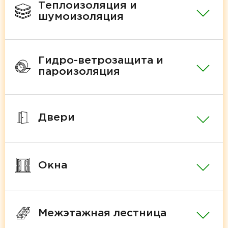
Теплоизоляция и
шумоизоляция
Гидро-ветрозащита и
пароизоляция
Двери
Окна
Межэтажная лестница