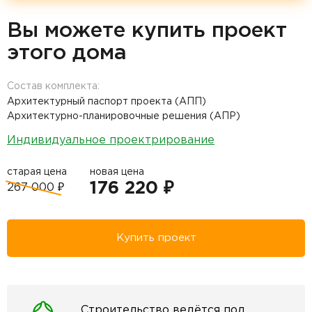
Вы можете купить проект
этого дома
Состав комплекта:
Архитектурный паспорт проекта (АПП)
Архитектурно-планировочные решения (АПР)
Индивидуальное проектрирование
старая цена
новая цена
176 220 ₽
267 000 ₽
Купить проект
Строительство ведётся под