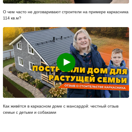
О чем часто не договаривают строители на примере каркасника
114 кв.м?
Смотреть
Как живётся в каркасном доме с мансардой: честный отзыв
семьи с детьми и собаками