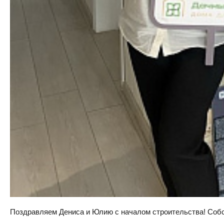
Поздравляем Дениса и Юлию с началом строительства! Собств