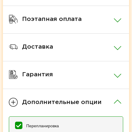
Поэтапная оплата
Доставка
Гарантия
Дополнительные опции
Перепланировка