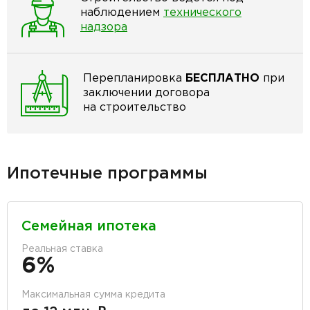
наблюдением
технического
надзора
Перепланировка
БЕСПЛАТНО
при
заключении договора
на строительство
Ипотечные программы
Семейная ипотека
Реальная ставка
6%
Максимальная сумма кредита