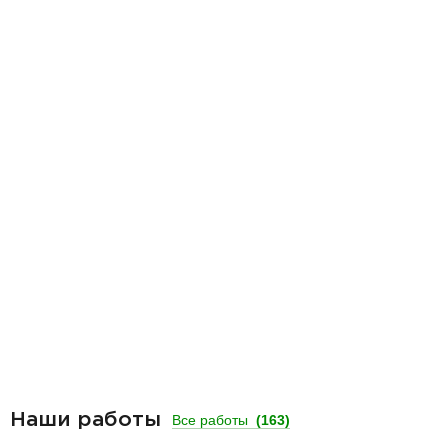
Наши работы
Все работы
(163)