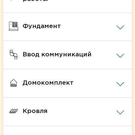
Фундамент
Ввод коммуникаций
Домокомплект
Кровля