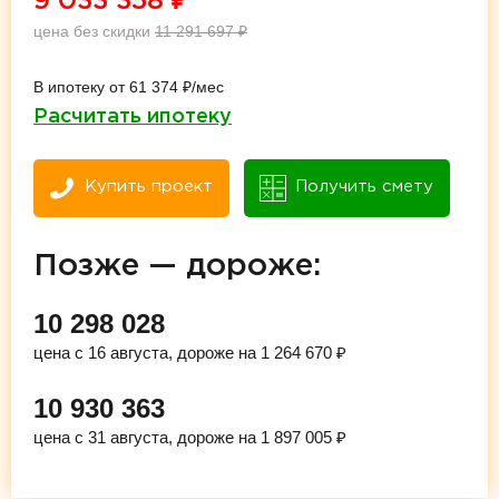
9 033 358
₽
цена без скидки
11 291 697
₽
В ипотеку от 61 374 ₽/мес
Расчитать ипотеку
Купить проект
Получить смету
Позже — дороже:
10 298 028
цена с 16 августа, дороже на 1 264 670 ₽
10 930 363
цена с 31 августа, дороже на 1 897 005 ₽