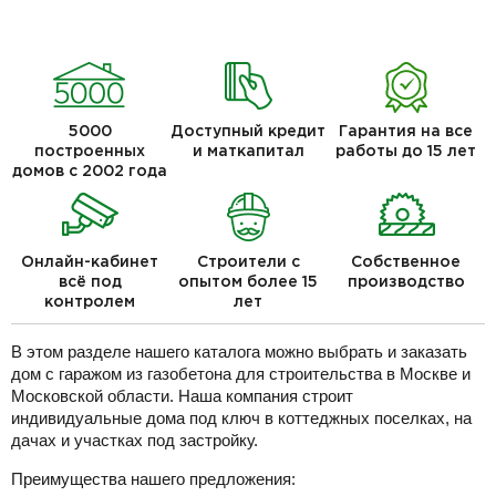
5000
Доступный кредит
Гарантия на все
построенных
и маткапитал
работы до 15 лет
домов с 2002 года
Онлайн-кабинет
Строители с
Собственное
всё под
опытом более 15
производство
контролем
лет
В этом разделе нашего каталога можно выбрать и заказать
дом с гаражом из газобетона для строительства в Москве и
Московской области. Наша компания строит
индивидуальные дома под ключ в коттеджных поселках, на
дачах и участках под застройку.
Преимущества нашего предложения: