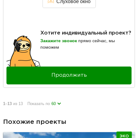
Слуховое окно
Хотите индивидуальный проект?
Закажите звонок
прямо сейчас, мы
поможем
Продолжить
1
–
13
из 13
Показать по
60
Похожие проекты
ЭКО