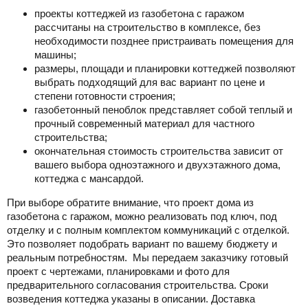
проекты коттеджей из газобетона с гаражом
рассчитаны на строительство в комплексе, без
необходимости позднее пристраивать помещения для
машины;
размеры, площади и планировки коттеджей позволяют
выбрать подходящий для вас вариант по цене и
степени готовности строения;
газобетонный пеноблок представляет собой теплый и
прочный современный материал для частного
строительства;
окончательная стоимость строительства зависит от
вашего выбора одноэтажного и двухэтажного дома,
коттеджа с мансардой.
При выборе обратите внимание, что проект дома из
газобетона с гаражом, можно реализовать под ключ, под
отделку и с полным комплектом коммуникаций с отделкой.
Это позволяет подобрать вариант по вашему бюджету и
реальным потребностям. Мы передаем заказчику готовый
проект с чертежами, планировками и фото для
предварительного согласования строительства. Сроки
возведения коттеджа указаны в описании. Доставка