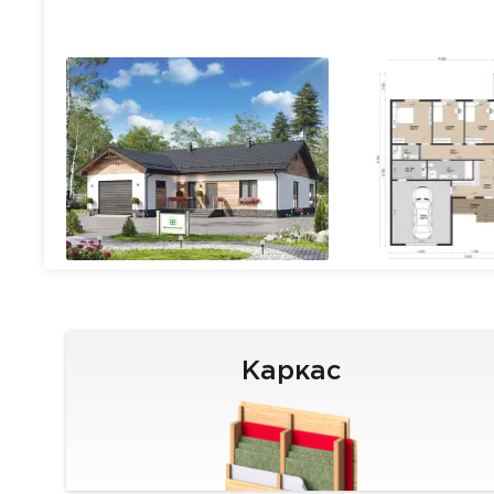
Каркас