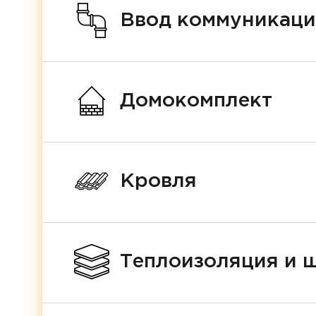
Ввод коммуникац
Домокомплект
Кровля
Теплоизоляция и 