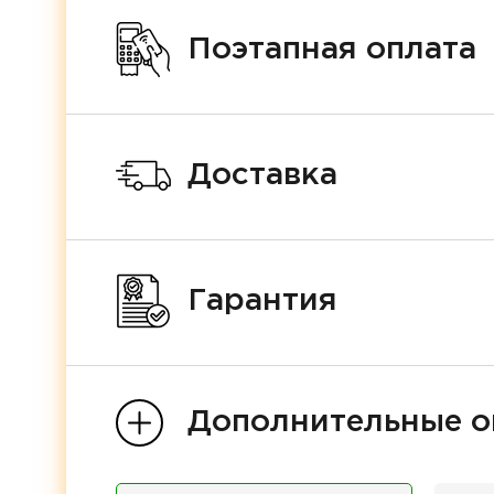
Поэтапная оплата
Доставка
Гарантия
Дополнительные о