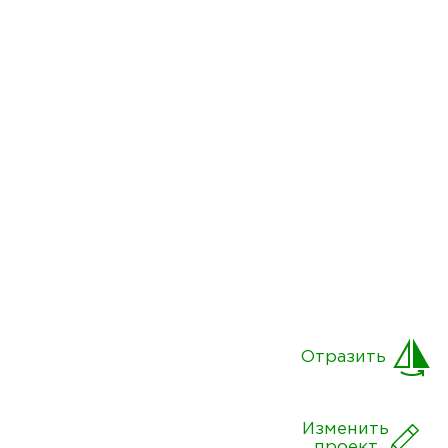
Отразить
Изменить
проект