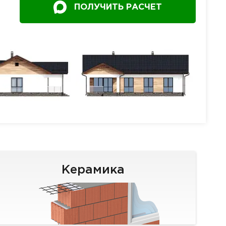
ПОЛУЧИТЬ РАСЧЕТ
Керамика