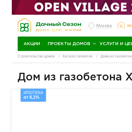
Москва
Ип
ПРОЕКТЫ ДОМОВ
УСЛУГИ И ЦЕ
АКЦИИ
Строительство домов
Каталог проектов
Дома из газобето
Дом из газобетона 
ИПОТЕКА
от 6,1%