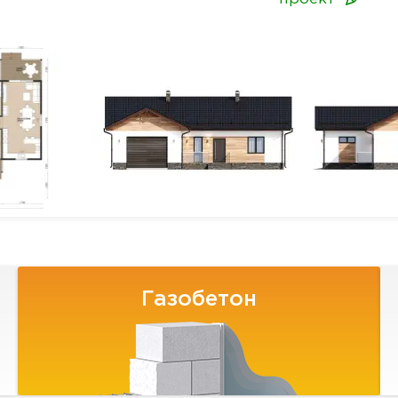
Газобетон