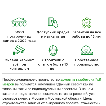
5000
Доступный кредит
Гарантия на все
построенных
и маткапитал
работы до 15 лет
домов с 2002 года
Онлайн-кабинет
Строители с
Собственное
всё под
опытом более 15
производство
контролем
лет
Профессиональное строительство
домов из газобетона 7х8
метров
выполняется компанией «Дачный сезон» как по
типовым, так и по индивидуальным проектам. В нашем
каталоге представлено несколько готовых решений, уже
реализованных в Москве и Московской области. Цена
строительства зависит от выбранного проекта, этажности и