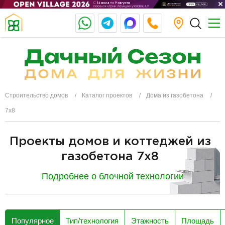
Строительство домов
Каталог проектов
Дома из газобетона
7x8
Проекты домов и коттеджей из
газобетона 7х8
Подробнее о блочной технологии
разделитель
Популярное
Тип/технология
Этажность
Площадь