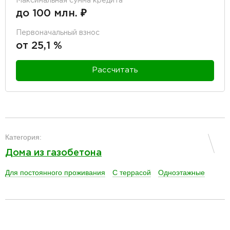
Максимальная сумма кредита
до 100 млн. ₽
Первоначальный взнос
от 25,1 %
Рассчитать
разделитель
Категория:
Дома из газобетона
Для постоянного проживания
С террасой
Одноэтажные
разделитель