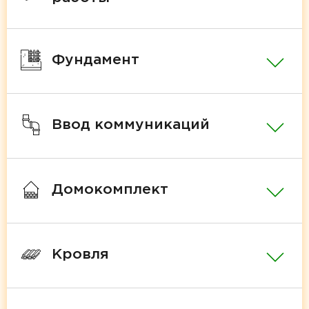
Фундамент
Ввод коммуникаций
Домокомплект
Кровля