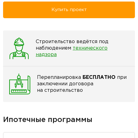
Купить проект
Строительство ведётся под
наблюдением
технического
надзора
Перепланировка
БЕСПЛАТНО
при
заключении договора
на строительство
Ипотечные программы