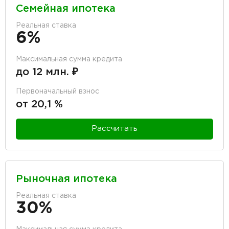
Семейная ипотека
Реальная ставка
6%
Максимальная сумма кредита
до 12 млн. ₽
Первоначальный взнос
от 20,1 %
Рассчитать
Рыночная ипотека
Реальная ставка
30%