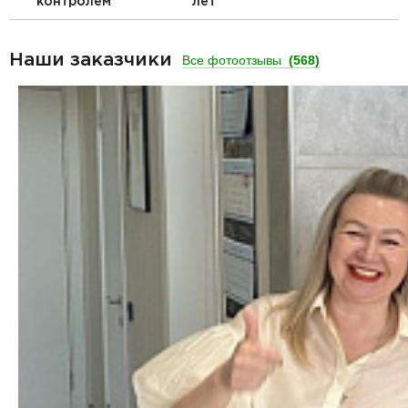
контролем
лет
Наши заказчики
Все фотоотзывы
(568)