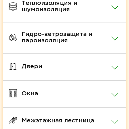
Теплоизоляция и
шумоизоляция
Гидро-ветрозащита и
пароизоляция
Двери
Окна
Межэтажная лестница