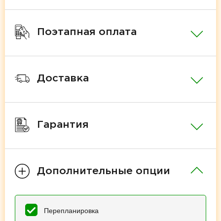
Поэтапная оплата
Доставка
Гарантия
Дополнительные опции
Перепланировка