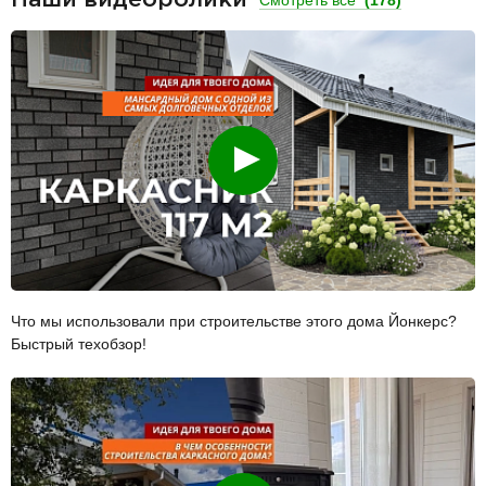
Смотреть
Что мы использовали при строительстве этого дома Йонкерс?
Быстрый техобзор!