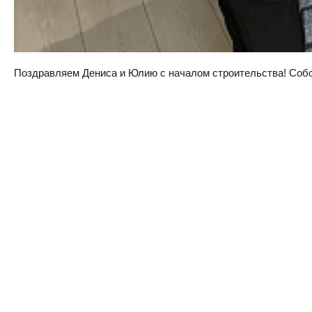
Поздравляем Дениса и Юлию с началом строительства! Собств