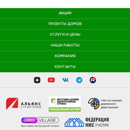
АКЦИИ
ПРОЕКТЫ ДОМОВ
УСЛУГИ И ЦЕНЫ
НАШИ РАБОТЫ
КОМПАНИЯ
КОНТАКТЫ
член ассоциации
деревянного
домостроения