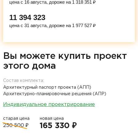
цена с 16 августа, дороже на 1 318 351 ₽
11 394 323
цена с 31 августа, дороже на 1 977 527 ₽
Вы можете купить проект
этого дома
Состав комплекта:
Архитектурный паспорт проекта (АПП)
Архитектурно-планировочные решения (АПР)
Индивидуальное проектрирование
старая цена
новая цена
165 330 ₽
250 500 ₽