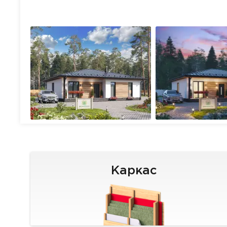
Каркас