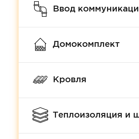
Ввод коммуникац
Домокомплект
Кровля
Теплоизоляция и 