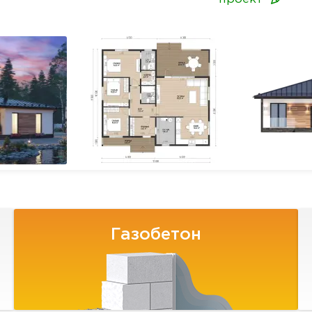
Газобетон