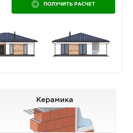
ПОЛУЧИТЬ РАСЧЕТ
Керамика