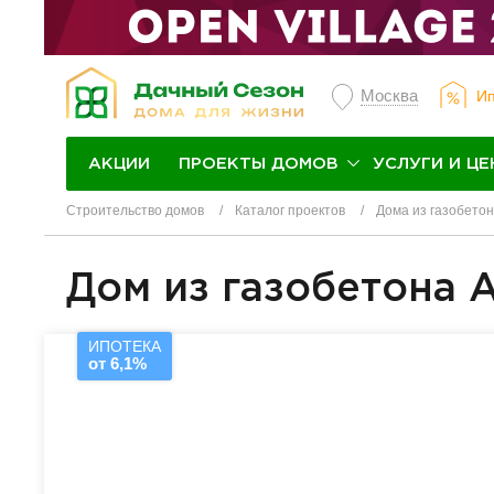
Москва
Ип
ПРОЕКТЫ ДОМОВ
УСЛУГИ И ЦЕ
АКЦИИ
Строительство домов
Каталог проектов
Дома из газобето
Дом из газобетона 
ИПОТЕКА
от 6,1%