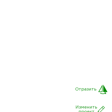
Отразить
Изменить
проект