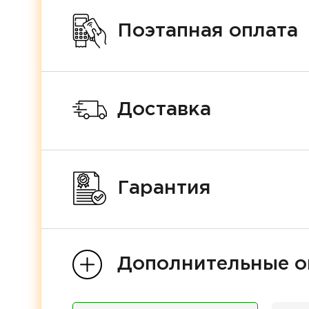
Поэтапная оплата
Доставка
Гарантия
Дополнительные о