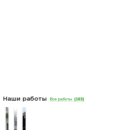
Наши работы
Все работы
(163)