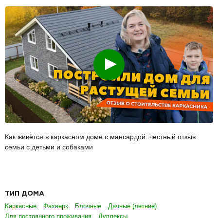
Смотреть
Как живётся в каркасном доме с мансардой: честный отзыв
семьи с детьми и собаками
ТИП ДОМА
Каркасные
Фахверк
Блочные
Дачные (летние)
Для постоянного проживания
Дуплексы