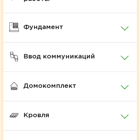
Фундамент
Ввод коммуникаций
Домокомплект
Кровля