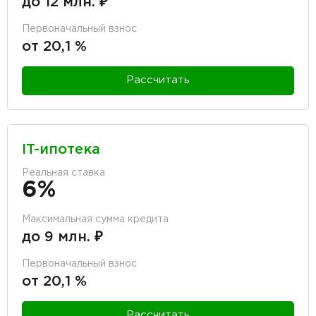
до 12 млн. ₽
Первоначальный взнос
от 20,1 %
Рассчитать
IT-ипотека
Реальная ставка
6%
Максимальная сумма кредита
до 9 млн. ₽
Первоначальный взнос
от 20,1 %
Рассчитать