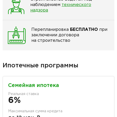
наблюдением
технического
надзора
Перепланировка
БЕСПЛАТНО
при
заключении договора
на строительство
Ипотечные программы
Семейная ипотека
Реальная ставка
6%
Максимальная сумма кредита