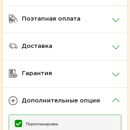
Поэтапная оплата
Доставка
Гарантия
Дополнительные опции
Перепланировка