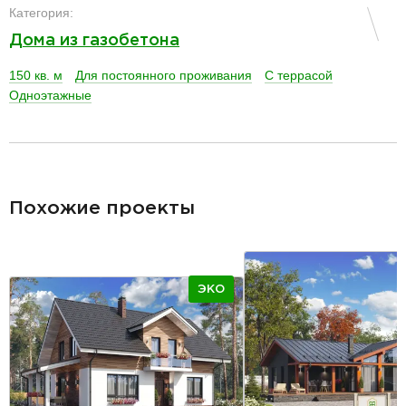
Категория:
Дома из газобетона
150 кв. м
Для постоянного проживания
С террасой
Одноэтажные
разделитель
Похожие проекты
ЭКО