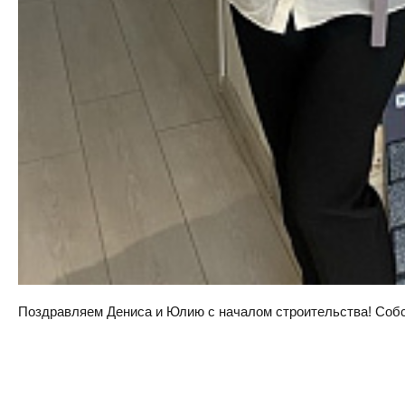
Поздравляем Дениса и Юлию с началом строительства! Собств