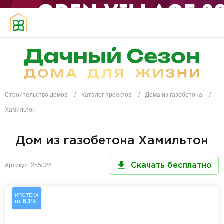
Строительство домов
Каталог проектов
Дома из газобетона
Хамильтон
Дом из газобетона Хамильтон
Артикул: 255026
Скачать бесплатно
ИПОТЕКА
от 6,1%