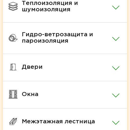
Теплоизоляция и
шумоизоляция
Гидро-ветрозащита и
пароизоляция
Двери
Окна
Межэтажная лестница