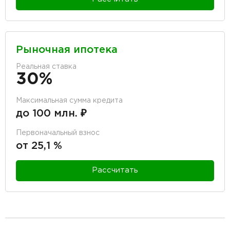
Рыночная ипотека
Реальная ставка
30%
Максимальная сумма кредита
до 100 млн. ₽
Первоначальный взнос
от 25,1 %
Рассчитать
разделитель