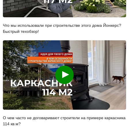
Что мы использовали при строительстве этого дома Йонкерс?
Быстрый техобзор!
Смотреть
О чем часто не договаривают строители на примере каркасника
114 кв.м?