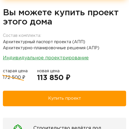
Вы можете купить проект
этого дома
Состав комплекта:
Архитектурный паспорт проекта (АПП)
Архитектурно-планировочные решения (АПР)
Индивидуальное проектрирование
старая цена
новая цена
113 850 ₽
172 500 ₽
Купить проект
Строительство ведётся под