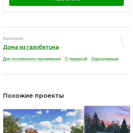
разделитель
Категория:
Дома из газобетона
Для постоянного проживания
С террасой
Одноэтажные
разделитель
Похожие проекты