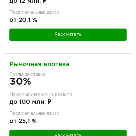
до 12 млн. ₽
Первоначальный взнос
от 20,1 %
Рассчитать
Рыночная ипотека
Реальная ставка
30%
Максимальная сумма кредита
до 100 млн. ₽
Первоначальный взнос
от 25,1 %
Рассчитать