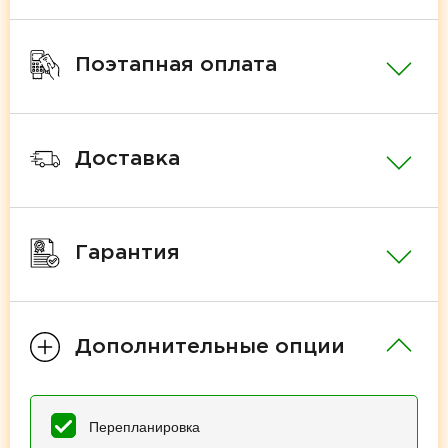
Поэтапная оплата
Доставка
Гарантия
Дополнительные опции
Перепланировка