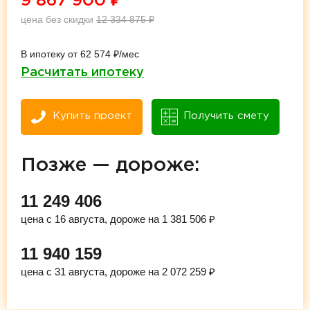
9 867 900
₽
цена без скидки
12 334 875
₽
В ипотеку от 62 574 ₽/мес
Расчитать ипотеку
Купить проект
Получить смету
Позже — дороже:
11 249 406
цена с 16 августа, дороже на 1 381 506 ₽
11 940 159
цена с 31 августа, дороже на 2 072 259 ₽