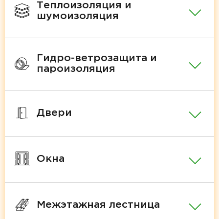
Теплоизоляция и
шумоизоляция
Гидро-ветрозащита и
пароизоляция
Двери
Окна
Межэтажная лестница