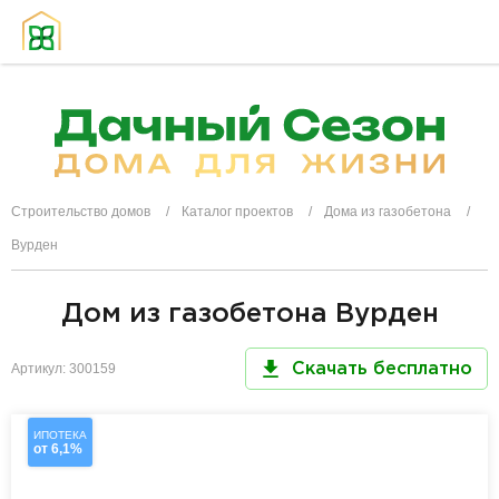
Строительство домов
Каталог проектов
Дома из газобетона
Вурден
Дом из газобетона Вурден
Артикул: 300159
Скачать бесплатно
ИПОТЕКА
от 6,1%