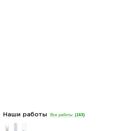
Наши работы
Все работы
(163)