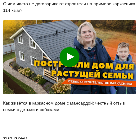
О чем часто не договаривают строители на примере каркасника
114 кв.м?
Смотреть
Как живётся в каркасном доме с мансардой: честный отзыв
семьи с детьми и собаками