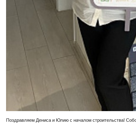
Поздравляем Дениса и Юлию с началом строительства! Собств