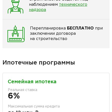
наблюдением
технического
надзора
Перепланировка
БЕСПЛАТНО
при
заключении договора
на строительство
Ипотечные программы
Семейная ипотека
Реальная ставка
6%
Максимальная сумма кредита