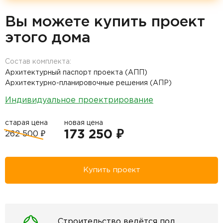
Вы можете купить проект
этого дома
Состав комплекта:
Архитектурный паспорт проекта (АПП)
Архитектурно-планировочные решения (АПР)
Индивидуальное проектрирование
старая цена
новая цена
173 250 ₽
262 500 ₽
Купить проект
Строительство ведётся под