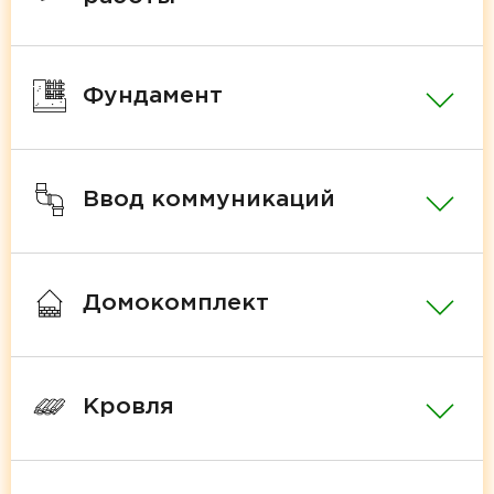
Фундамент
Ввод коммуникаций
Домокомплект
Кровля