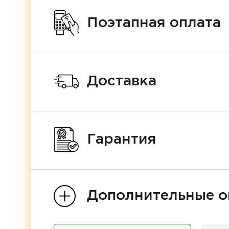
Поэтапная оплата
Доставка
Гарантия
Дополнительные о