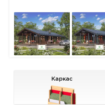
Каркас