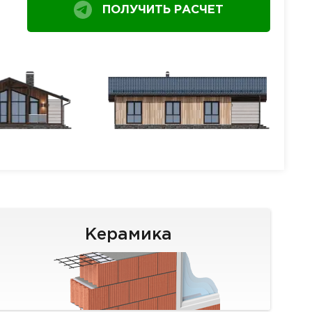
ПОЛУЧИТЬ РАСЧЕТ
Керамика