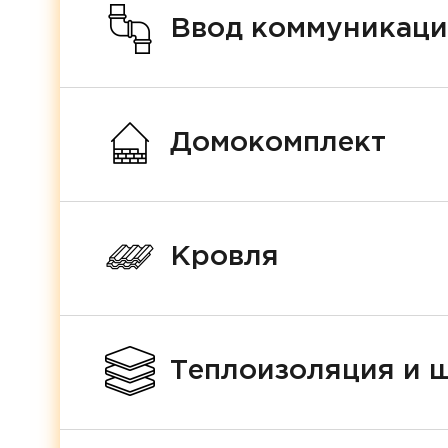
Ввод коммуникац
Домокомплект
Кровля
Теплоизоляция и 