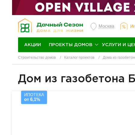
Москва
Ип
ПРОЕКТЫ ДОМОВ
УСЛУГИ И ЦЕ
АКЦИИ
Строительство домов
Каталог проектов
Дома из газобето
Дом из газобетона 
ИПОТЕКА
от 6,1%