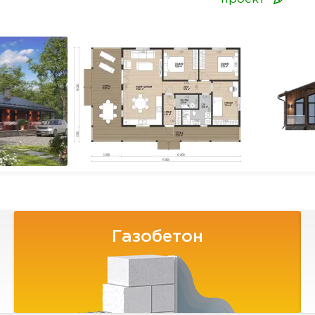
Газобетон