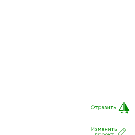
Отразить
Изменить
проект