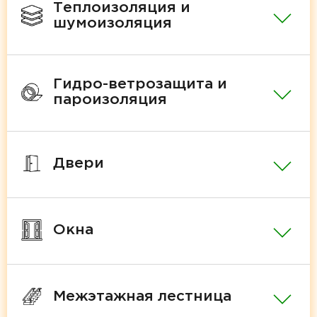
Теплоизоляция и
шумоизоляция
Гидро-ветрозащита и
пароизоляция
Двери
Окна
Межэтажная лестница