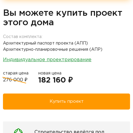
Вы можете купить проект
этого дома
Состав комплекта:
Архитектурный паспорт проекта (АПП)
Архитектурно-планировочные решения (АПР)
Индивидуальное проектрирование
старая цена
новая цена
182 160 ₽
276 000 ₽
Купить проект
Строительство ведётся под