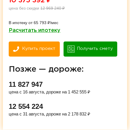
10 375 392
₽
цена без скидки
12 969 240
₽
В ипотеку от 65 793 ₽/мес
Расчитать ипотеку
Купить проект
Получить смету
Позже — дороже:
11 827 947
цена с 16 августа, дороже на 1 452 555 ₽
12 554 224
цена с 31 августа, дороже на 2 178 832 ₽