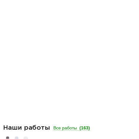
Наши работы
Все работы
(163)