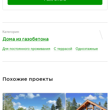
разделитель
Категория:
Дома из газобетона
Для постоянного проживания
С террасой
Одноэтажные
разделитель
Похожие проекты