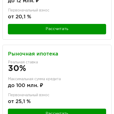
до 12 млн. ₽
Первоначальный взнос
от 20,1 %
Рассчитать
Рыночная ипотека
Реальная ставка
30%
Максимальная сумма кредита
до 100 млн. ₽
Первоначальный взнос
от 25,1 %
Рассчитать