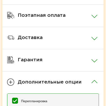
Поэтапная оплата
Доставка
Гарантия
Дополнительные опции
Перепланировка