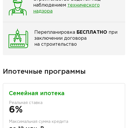
наблюдением
технического
надзора
Перепланировка
БЕСПЛАТНО
при
заключении договора
на строительство
Ипотечные программы
Семейная ипотека
Реальная ставка
6%
Максимальная сумма кредита