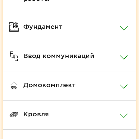
Фундамент
Ввод коммуникаций
Домокомплект
Кровля