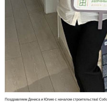
Поздравляем Дениса и Юлию с началом строительства! Собств