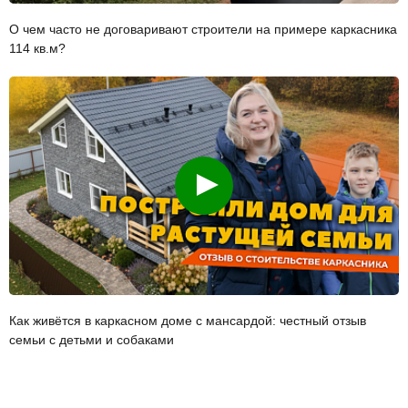
О чем часто не договаривают строители на примере каркасника
114 кв.м?
Смотреть
Как живётся в каркасном доме с мансардой: честный отзыв
семьи с детьми и собаками