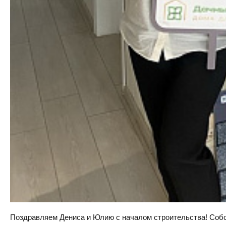
Поздравляем Дениса и Юлию с началом строительства! Собств