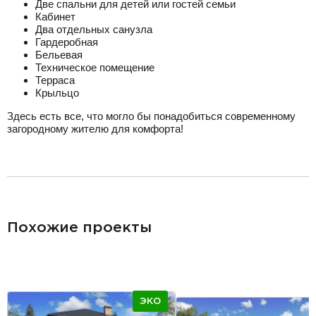
Две спальни для детей или гостей семьи
Кабинет
Два отдельных санузла
Гардеробная
Бельевая
Техническое помещение
Терраса
Крыльцо
Здесь есть все, что могло бы понадобиться современному
загородному жителю для комфорта!
разделитель
Похожие проекты
ЭКО