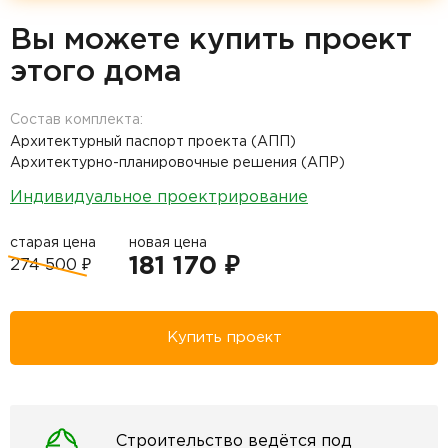
Вы можете купить проект
этого дома
Состав комплекта:
Архитектурный паспорт проекта (АПП)
Архитектурно-планировочные решения (АПР)
Индивидуальное проектрирование
старая цена
новая цена
181 170 ₽
274 500 ₽
Купить проект
Строительство ведётся под