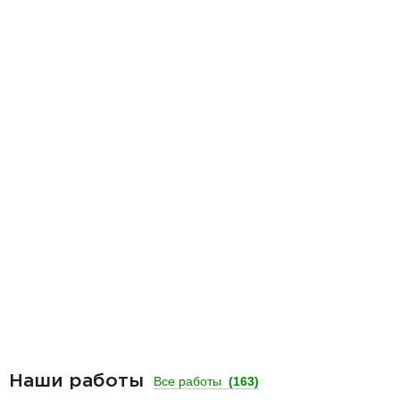
Наши работы
Все работы
(163)