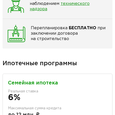
наблюдением
технического
надзора
Перепланировка
БЕСПЛАТНО
при
заключении договора
на строительство
Ипотечные программы
Семейная ипотека
Реальная ставка
6%
Максимальная сумма кредита
до 12 млн. ₽