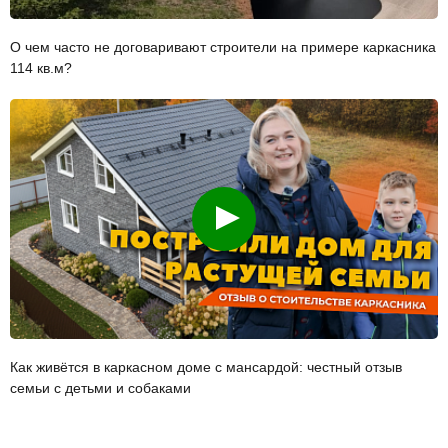
О чем часто не договаривают строители на примере каркасника
114 кв.м?
Смотреть
Как живётся в каркасном доме с мансардой: честный отзыв
семьи с детьми и собаками