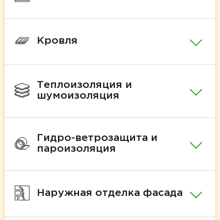
Кровля
Теплоизоляция и
шумоизоляция
Гидро-ветрозащита и
пароизоляция
Наружная отделка фасада