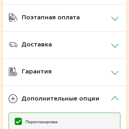
Поэтапная оплата
Доставка
Гарантия
Дополнительные опции
Перепланировка