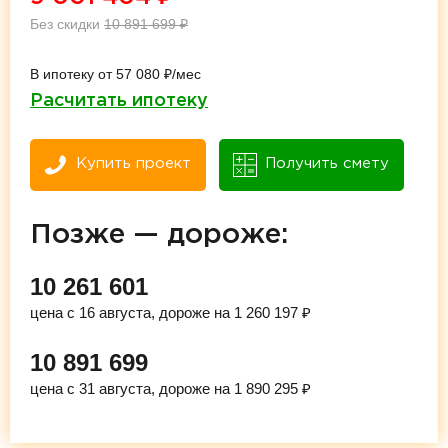
Без скидки
10 891 699
₽
В ипотеку от 57 080 ₽/мес
Расчитать ипотеку
Купить проект
Получить смету
Позже — дороже:
10 261 601
цена с 16 августа, дороже на 1 260 197 ₽
10 891 699
цена с 31 августа, дороже на 1 890 295 ₽