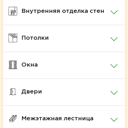
Внутренняя отделка стен
Потолки
Окна
Двери
Межэтажная лестница