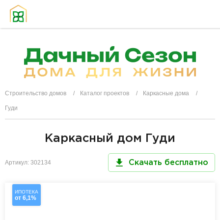
Строительство домов
Каталог проектов
Каркасные дома
Гуди
Каркасный дом Гуди
Артикул: 302134
Скачать бесплатно
ИПОТЕКА
от 6,1%