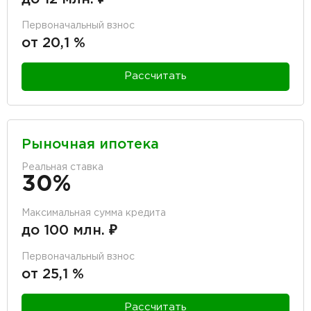
Первоначальный взнос
от 20,1 %
Рассчитать
Рыночная ипотека
Реальная ставка
30%
Максимальная сумма кредита
до 100 млн. ₽
Первоначальный взнос
от 25,1 %
Рассчитать