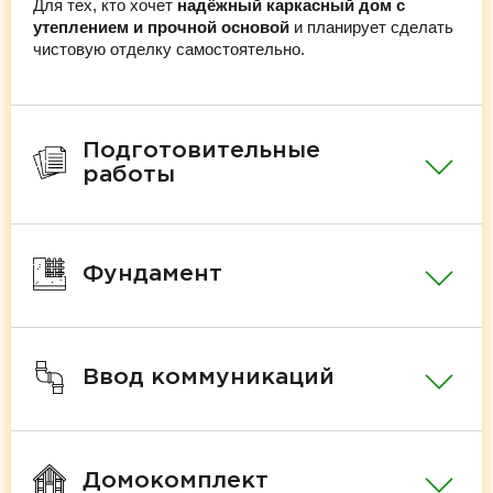
Для тех, кто хочет
надёжный каркасный дом с
утеплением и прочной основой
и планирует сделать
чистовую отделку самостоятельно.
Подготовительные
работы
Фундамент
Ввод коммуникаций
Домокомплект