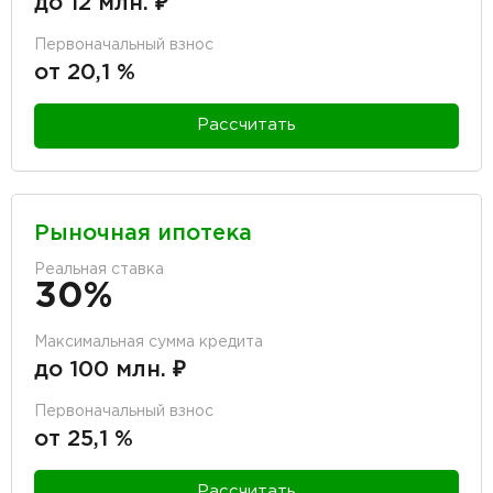
до 12 млн. ₽
Первоначальный взнос
от 20,1 %
Рассчитать
Рыночная ипотека
Реальная ставка
30%
Максимальная сумма кредита
до 100 млн. ₽
Первоначальный взнос
от 25,1 %
Рассчитать