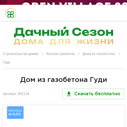
Строительство домов
Каталог проектов
Дома из газобетона
Гуди
Дом из газобетона Гуди
Артикул: 302134
Скачать бесплатно
ИПОТЕКА
от 6,1%