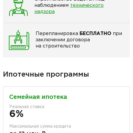
наблюдением
технического
надзора
Перепланировка
БЕСПЛАТНО
при
заключении договора
на строительство
Ипотечные программы
Семейная ипотека
Реальная ставка
6%
Максимальная сумма кредита