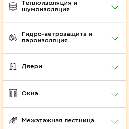
Теплоизоляция и
шумоизоляция
Гидро-ветрозащита и
пароизоляция
Двери
Окна
Межэтажная лестница