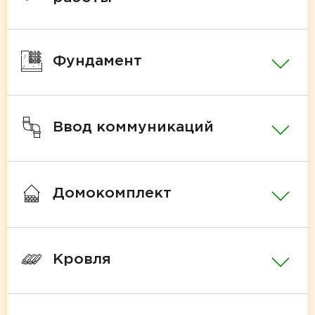
Фундамент
Ввод коммуникаций
Домокомплект
Кровля