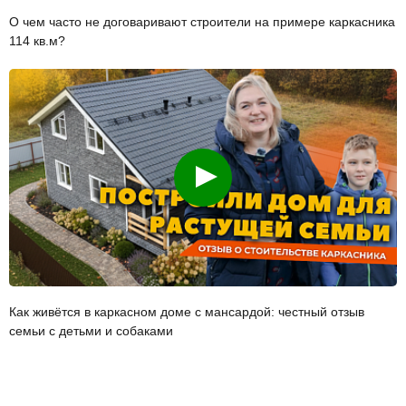
О чем часто не договаривают строители на примере каркасника
114 кв.м?
Смотреть
Как живётся в каркасном доме с мансардой: честный отзыв
семьи с детьми и собаками