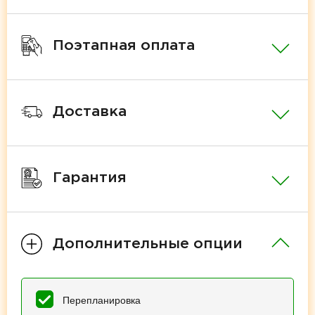
Поэтапная оплата
Доставка
Гарантия
Дополнительные опции
Перепланировка