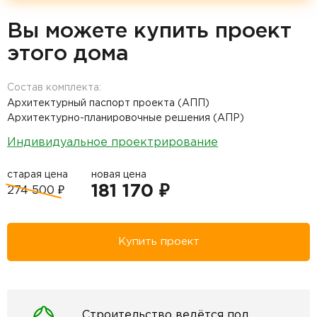
Вы можете купить проект
этого дома
Состав комплекта:
Архитектурный паспорт проекта (АПП)
Архитектурно-планировочные решения (АПР)
Индивидуальное проектрирование
старая цена
новая цена
181 170 ₽
274 500 ₽
Купить проект
Строительство ведётся под