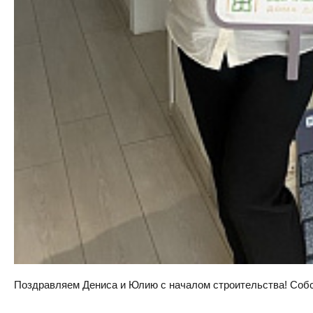
Поздравляем Дениса и Юлию с началом строительства! Собств