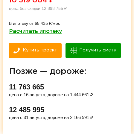
10 319 004
₽
цена без скидки
12 898 755
₽
В ипотеку от 65 435 ₽/мес
Расчитать ипотеку
Купить проект
Получить смету
Позже — дороже:
11 763 665
цена с 16 августа, дороже на 1 444 661 ₽
12 485 995
цена с 31 августа, дороже на 2 166 991 ₽