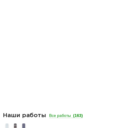
Наши работы
Все работы
(163)