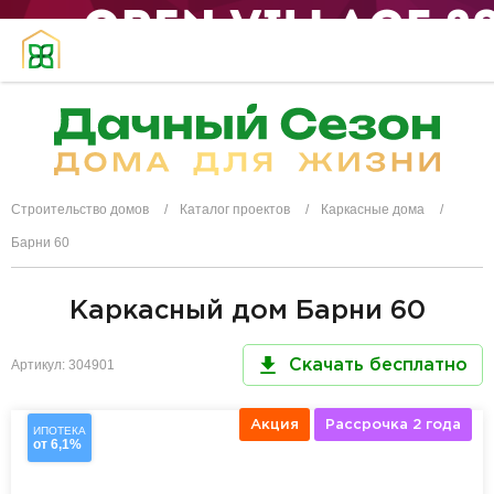
Строительство домов
Каталог проектов
Каркасные дома
Барни 60
Каркасный дом Барни 60
Артикул: 304901
Скачать бесплатно
Акция
Рассрочка 2 года
ИПОТЕКА
от 6,1%