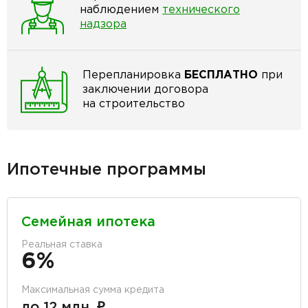
наблюдением
технического
надзора
Перепланировка
БЕСПЛАТНО
при
заключении договора
на строительство
Ипотечные программы
Семейная ипотека
Реальная ставка
6%
Максимальная сумма кредита
до 12 млн. ₽