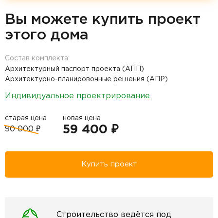
Вы можете купить проект
этого дома
Состав комплекта:
Архитектурный паспорт проекта (АПП)
Архитектурно-планировочные решения (АПР)
Индивидуальное проектрирование
старая цена
новая цена
59 400 ₽
90 000 ₽
Купить проект
Строительство ведётся под