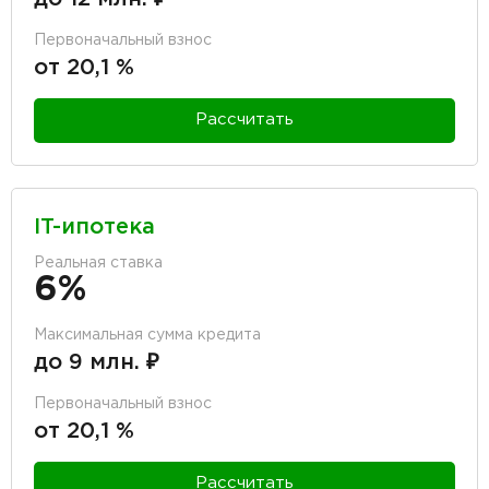
Первоначальный взнос
от 20,1 %
Рассчитать
IT-ипотека
Реальная ставка
6%
Максимальная сумма кредита
до 9 млн. ₽
Первоначальный взнос
от 20,1 %
Рассчитать