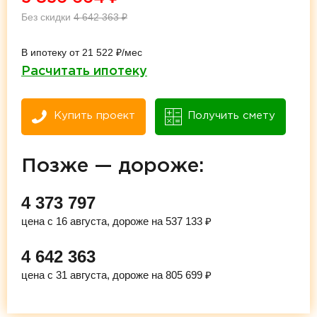
Без скидки
4 642 363
₽
В ипотеку от 21 522 ₽/мес
Расчитать ипотеку
Купить проект
Получить смету
Позже — дороже:
4 373 797
цена с 16 августа, дороже на 537 133 ₽
4 642 363
цена с 31 августа, дороже на 805 699 ₽