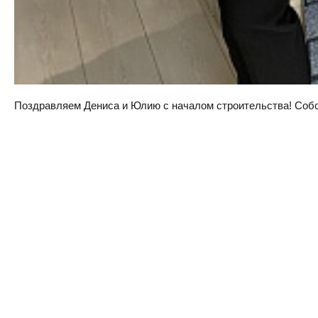
Поздравляем Дениса и Юлию с началом строительства! Собств