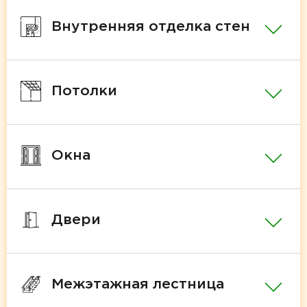
Внутренняя отделка стен
Потолки
Окна
Двери
Межэтажная лестница