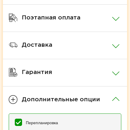
Поэтапная оплата
Доставка
Гарантия
Дополнительные опции
Перепланировка