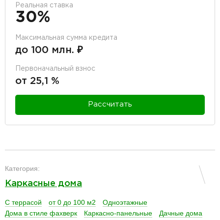
Реальная ставка
30%
Максимальная сумма кредита
до 100 млн. ₽
Первоначальный взнос
от 25,1 %
Рассчитать
разделитель
Категория:
Каркасные дома
С террасой
от 0 до 100 м2
Одноэтажные
Дома в стиле фахверк
Каркасно-панельные
Дачные дома