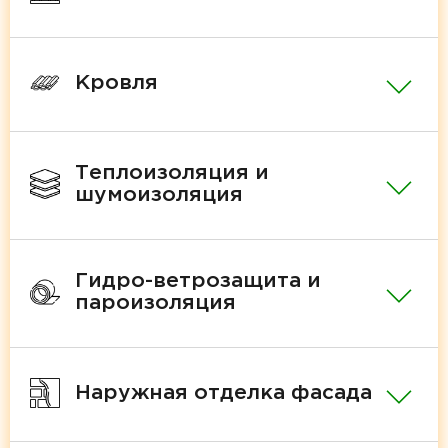
Кровля
Теплоизоляция и
шумоизоляция
Гидро-ветрозащита и
пароизоляция
Наружная отделка фасада