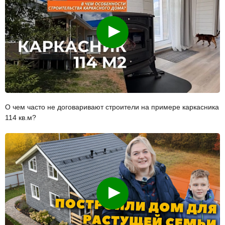
Смотреть
О чем часто не договаривают строители на примере каркасника
114 кв.м?
Смотреть