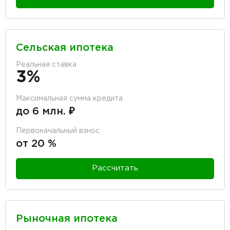
Сельская ипотека
Реальная ставка
3%
Максимальная сумма кредита
до 6 млн. ₽
Первоначальный взнос
от 20 %
Рассчитать
Рыночная ипотека