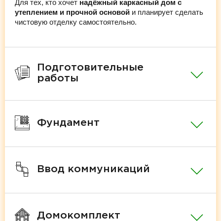
Для тех, кто хочет
надёжный каркасный дом с
утеплением и прочной основой
и планирует сделать
чистовую отделку самостоятельно.
Подготовительные
работы
Фундамент
Ввод коммуникаций
Домокомплект